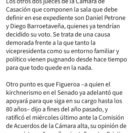
Los otros dos jueces de la Cámara de
Casación que componen la sala que debe
definir en ese expediente son Daniel Petrone
y Diego Barroetaveña, quienes ya tendrían
decidido su voto. Se trata de una causa
demorada frente a la que tanto la
vicepresidenta como su entorno familiar y
político vienen pugnando desde hace tiempo
para que todo quede en la nada.
Otro punto es que Figueroa –a quien el
kirchnerismo en el Senado ya adelantó que
apoyará para que siga en su cargo hasta los
80 años– dijo a fines del año pasado, y
ratificó el miércoles último ante la Comisión
de Acuerdos de la Cámara alta, su opinión de