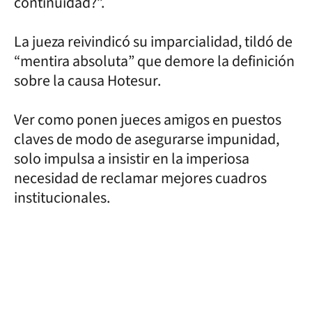
continuidad?”.
La jueza reivindicó su imparcialidad, tildó de
“mentira absoluta” que demore la definición
sobre la causa Hotesur.
Ver como ponen jueces amigos en puestos
claves de modo de asegurarse impunidad,
solo impulsa a insistir en la imperiosa
necesidad de reclamar mejores cuadros
institucionales.