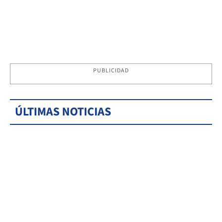
PUBLICIDAD
ÚLTIMAS NOTICIAS