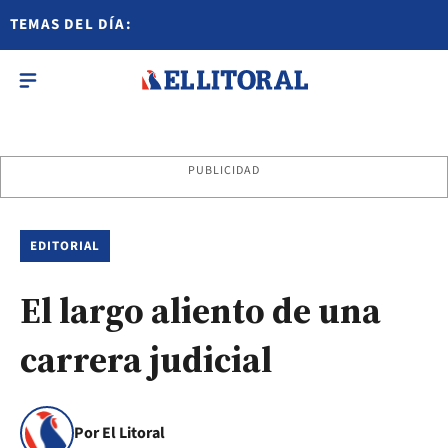
TEMAS DEL DÍA:
PUBLICIDAD
EDITORIAL
El largo aliento de una
carrera judicial
Por El Litoral