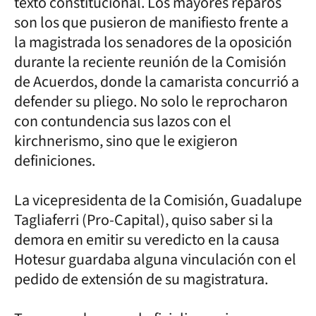
texto constitucional. Los mayores reparos
son los que pusieron de manifiesto frente a
la magistrada los senadores de la oposición
durante la reciente reunión de la Comisión
de Acuerdos, donde la camarista concurrió a
defender su pliego. No solo le reprocharon
con contundencia sus lazos con el
kirchnerismo, sino que le exigieron
definiciones.
La vicepresidenta de la Comisión, Guadalupe
Tagliaferri (Pro-Capital), quiso saber si la
demora en emitir su veredicto en la causa
Hotesur guardaba alguna vinculación con el
pedido de extensión de su magistratura.