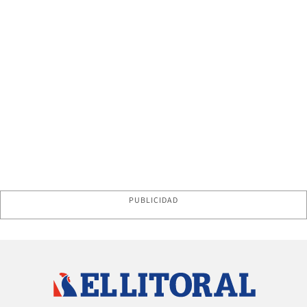
PUBLICIDAD