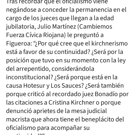
Tras recordar que el oficialismo viene
negándose a conceder la permanencia en el
cargo de los jueces que llegan a la edad
jubilatoria, Julio Martínez (Cambiemos
Fuerza Cívica Riojana) le preguntó a
Figueroa: “¿Por qué cree que el kirchnerismo
está a favor de su continuidad? ¿Será por la
posición que tuvo en su momento con la ley
del arrepentido, considerándola
inconstitucional? ¿Será porque está en la
causa Hotesur y Los Sauces? ¿Será también
porque criticó al recordado juez Bonadío por
las citaciones a Cristina Kirchner o porque
denunció aprietes de la mesa judicial
macrista que ahora tiene el beneplácito del
oficialismo para acompañar su