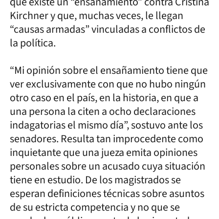
que existe un “ensañamiento” contra Cristina
Kirchner y que, muchas veces, le llegan
“causas armadas” vinculadas a conflictos de
la política.
“Mi opinión sobre el ensañamiento tiene que
ver exclusivamente con que no hubo ningún
otro caso en el país, en la historia, en que a
una persona la citen a ocho declaraciones
indagatorias el mismo día”, sostuvo ante los
senadores. Resulta tan improcedente como
inquietante que una jueza emita opiniones
personales sobre un acusado cuya situación
tiene en estudio. De los magistrados se
esperan definiciones técnicas sobre asuntos
de su estricta competencia y no que se