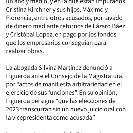
un año y medio, y en la que están imputados
Cristina Kirchner y sus hijos, Máximo y
Florencia, entre otros acusados, por lavado
de dinero mediante retornos de Lázaro Báez
y Cristóbal López, en pago por los fondos
que los empresarios conseguían para
realizar obras.
La abogada Silvina Martínez denunció a
Figueroa ante el Consejo de la Magistratura,
por “actos de manifiesta arbitrariedad en el
ejercicio de sus funciones”. En su opinión,
Figueroa persigue “que las elecciones de
2023 transcurran sin un nuevo juicio oral con
la vicepresidenta como acusada”.