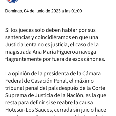
Domingo, 04 de junio de 2023 a las 01:00
Si los jueces solo deben hablar por sus
sentencias y coincidiéramos en que una
Justicia lenta no es justicia, el caso de la
magistrada Ana María Figueroa navega
flagrantemente por fuera de esos cánones.
La opinión de la presidenta de la Cámara
Federal de Casación Penal, el máximo
tribunal penal del país después de la Corte
Suprema de Justicia de la Nación, es la que
resta para definir si se reabre la causa
Hotesur-Los Sauces, cerrada sin juicio hace