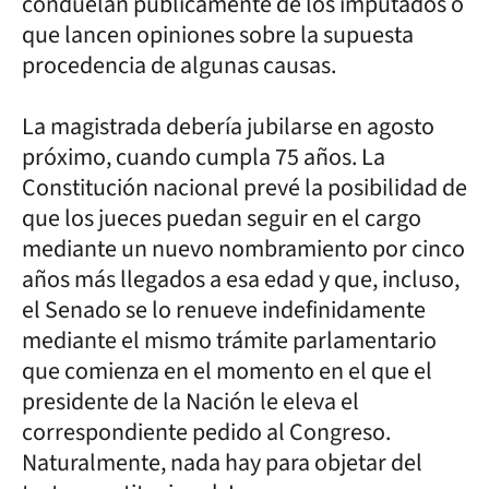
conduelan públicamente de los imputados o
que lancen opiniones sobre la supuesta
procedencia de algunas causas.
La magistrada debería jubilarse en agosto
próximo, cuando cumpla 75 años. La
Constitución nacional prevé la posibilidad de
que los jueces puedan seguir en el cargo
mediante un nuevo nombramiento por cinco
años más llegados a esa edad y que, incluso,
el Senado se lo renueve indefinidamente
mediante el mismo trámite parlamentario
que comienza en el momento en el que el
presidente de la Nación le eleva el
correspondiente pedido al Congreso.
Naturalmente, nada hay para objetar del