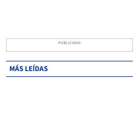
PUBLICIDAD
MÁS LEÍDAS