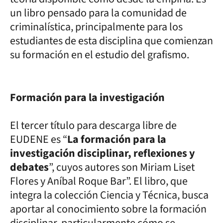
un libro pensado para la comunidad de
criminalística, principalmente para los
estudiantes de esta disciplina que comienzan
su formación en el estudio del grafismo.
Formación para la investigación
El tercer título para descarga libre de
EUDENE es “
La formación para la
investigación disciplinar, reflexiones y
debates
”, cuyos autores son Miriam Liset
Flores y Aníbal Roque Bar”. El libro, que
integra la colección Ciencia y Técnica, busca
aportar al conocimiento sobre la formación