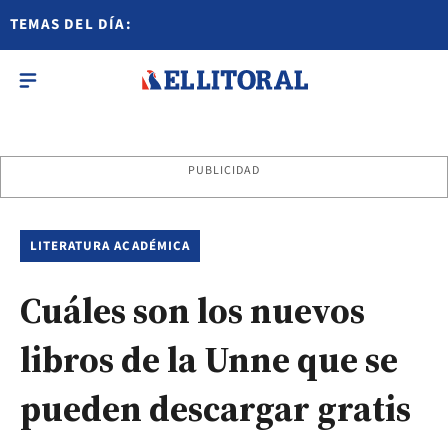
TEMAS DEL DÍA:
PUBLICIDAD
LITERATURA ACADÉMICA
Cuáles son los nuevos
libros de la Unne que se
pueden descargar gratis