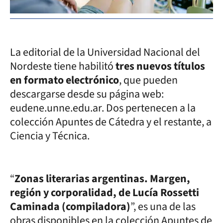
La editorial de la Universidad Nacional del
Nordeste tiene habilitó
tres nuevos títulos
en formato electrónico
, que pueden
descargarse desde su página web:
eudene.unne.edu.ar. Dos pertenecen a la
colección Apuntes de Cátedra y el restante, a
Ciencia y Técnica.
“
Zonas literarias argentinas. Margen,
región y corporalidad, de Lucía Rossetti
Caminada (compiladora)
”, es una de las
obras disponibles en la colección Apuntes de