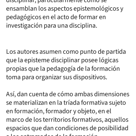
disciplinar, particularmente cómo se
ensamblan los aspectos epistemológicos y
pedagógicos en el acto de formar en
investigación para una disciplina.
Los autores asumen como punto de partida
que la episteme disciplinar posee lógicas
propias que la pedagogía de la formación
toma para organizar sus dispositivos.
Así, dan cuenta de cómo ambas dimensiones
se materializan en la tríada formativa sujeto
en formación, formador y objeto, en el
marco de los territorios formativos, aquellos
espacios que dan condiciones de posibilidad