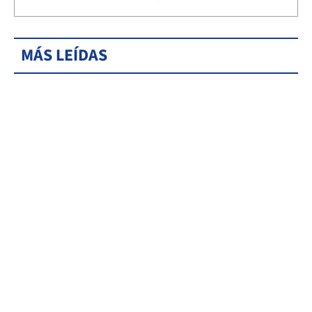
MÁS LEÍDAS