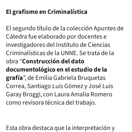
El grafismo en Criminalística
El segundo título de la colección Apuntes de
Cátedra fue elaborado por docentes e
investigadores del Instituto de Ciencias
Criminalísticas de la UNNE. Se trata de la
obra “
Construcción del dato
documentológico en el estudio de la
grafía
”, de Emilia Gabriela Bruquetas
Correa, Santiago Luis Gómez y José Luis
Garay Broggi, con Laura Amalia Romero
como revisora técnica del trabajo.
Esta obra destaca que la interpretación y