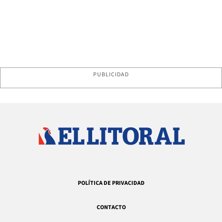
PUBLICIDAD
POLÍTICA DE PRIVACIDAD
CONTACTO