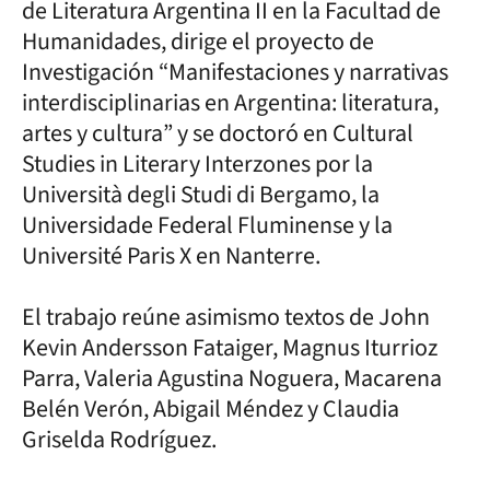
de Literatura Argentina II en la Facultad de
Humanidades, dirige el proyecto de
Investigación “Manifestaciones y narrativas
interdisciplinarias en Argentina: literatura,
artes y cultura” y se doctoró en Cultural
Studies in Literary Interzones por la
Università degli Studi di Bergamo, la
Universidade Federal Fluminense y la
Université Paris X en Nanterre.
El trabajo reúne asimismo textos de John
Kevin Andersson Fataiger, Magnus Iturrioz
Parra, Valeria Agustina Noguera, Macarena
Belén Verón, Abigail Méndez y Claudia
Griselda Rodríguez.