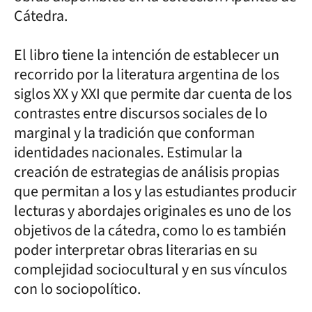
Cátedra.
El libro tiene la intención de establecer un
recorrido por la literatura argentina de los
siglos XX y XXI que permite dar cuenta de los
contrastes entre discursos sociales de lo
marginal y la tradición que conforman
identidades nacionales. Estimular la
creación de estrategias de análisis propias
que permitan a los y las estudiantes producir
lecturas y abordajes originales es uno de los
objetivos de la cátedra, como lo es también
poder interpretar obras literarias en su
complejidad sociocultural y en sus vínculos
con lo sociopolítico.