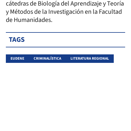
cátedras de Biología del Aprendizaje y Teoría
y Métodos de la Investigación en la Facultad
de Humanidades.
TAGS
EUDENE
CRIMINALÍSTICA
LITERATURA REGIONAL