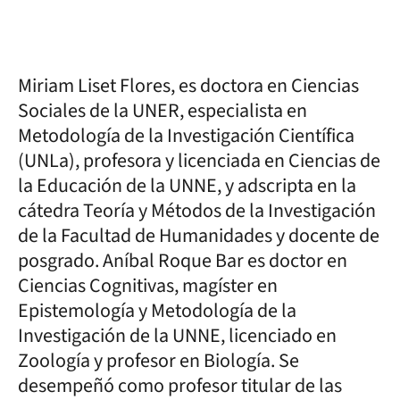
Miriam Liset Flores, es doctora en Ciencias
Sociales de la UNER, especialista en
Metodología de la Investigación Científica
(UNLa), profesora y licenciada en Ciencias de
la Educación de la UNNE, y adscripta en la
cátedra Teoría y Métodos de la Investigación
de la Facultad de Humanidades y docente de
posgrado. Aníbal Roque Bar es doctor en
Ciencias Cognitivas, magíster en
Epistemología y Metodología de la
Investigación de la UNNE, licenciado en
Zoología y profesor en Biología. Se
desempeñó como profesor titular de las