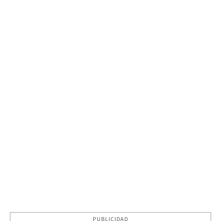
PUBLICIDAD