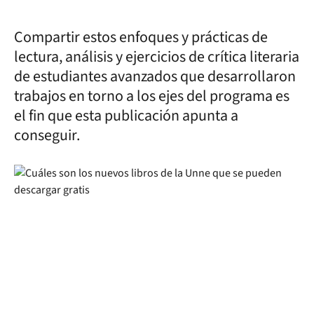
Compartir estos enfoques y prácticas de
lectura, análisis y ejercicios de crítica literaria
de estudiantes avanzados que desarrollaron
trabajos en torno a los ejes del programa es
el fin que esta publicación apunta a
conseguir.