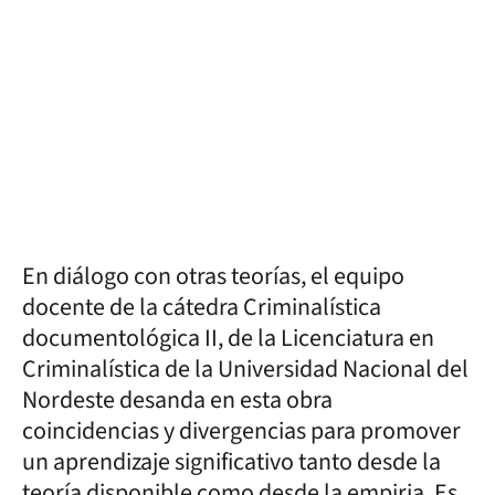
En diálogo con otras teorías, el equipo
docente de la cátedra Criminalística
documentológica II, de la Licenciatura en
Criminalística de la Universidad Nacional del
Nordeste desanda en esta obra
coincidencias y divergencias para promover
un aprendizaje significativo tanto desde la
teoría disponible como desde la empiria. Es