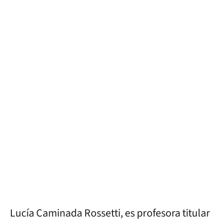
Lucía Caminada Rossetti, es profesora titular