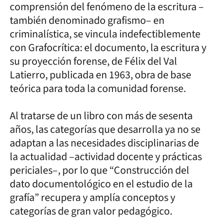
comprensión del fenómeno de la escritura –
también denominado grafismo– en
criminalística, se vincula indefectiblemente
con Grafocrítica: el documento, la escritura y
su proyección forense, de Félix del Val
Latierro, publicada en 1963, obra de base
teórica para toda la comunidad forense.
Al tratarse de un libro con más de sesenta
años, las categorías que desarrolla ya no se
adaptan a las necesidades disciplinarias de
la actualidad –actividad docente y prácticas
periciales–, por lo que “Construcción del
dato documentológico en el estudio de la
grafía” recupera y amplía conceptos y
categorías de gran valor pedagógico.