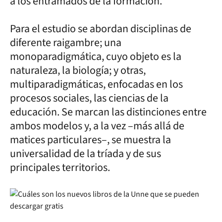
a los entramados de la formación.
Para el estudio se abordan disciplinas de
diferente raigambre; una
monoparadigmática, cuyo objeto es la
naturaleza, la biología; y otras,
multiparadigmáticas, enfocadas en los
procesos sociales, las ciencias de la
educación. Se marcan las distinciones entre
ambos modelos y, a la vez –más allá de
matices particulares–, se muestra la
universalidad de la tríada y de sus
principales territorios.