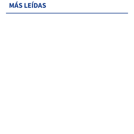
MÁS LEÍDAS