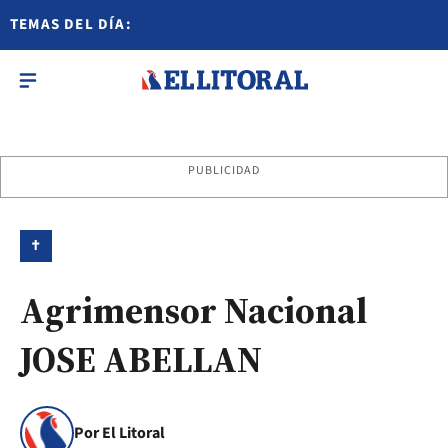
TEMAS DEL DÍA:
PUBLICIDAD
✝
Agrimensor Nacional
JOSE ABELLAN
Por El Litoral