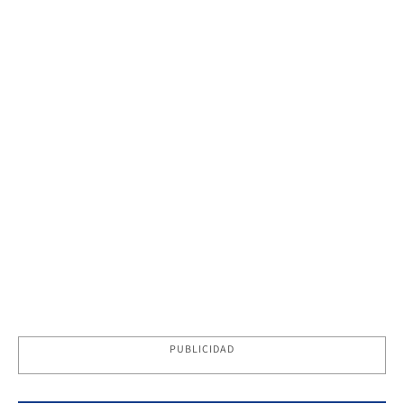
PUBLICIDAD