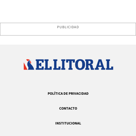
PUBLICIDAD
POLÍTICA DE PRIVACIDAD
CONTACTO
INSTITUCIONAL