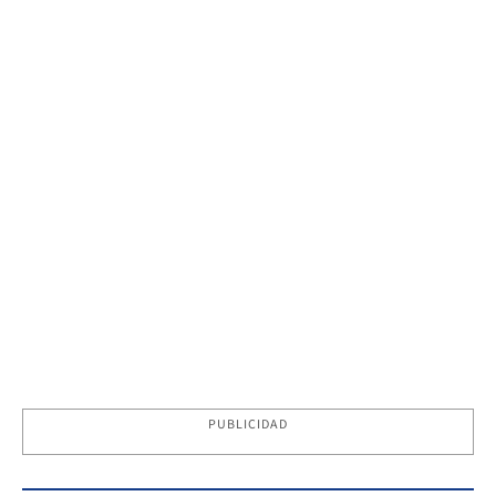
PUBLICIDAD