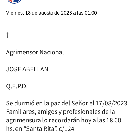
Viernes, 18 de agosto de 2023 a las 01:00
†
Agrimensor Nacional
JOSE ABELLAN
Q.E.P.D.
Se durmió en la paz del Señor el 17/08/2023.
Familiares, amigos y profesionales de la
agrimensura lo recordarán hoy a las 18.00
hs. en “Santa Rita”. c/124