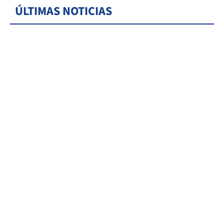
ÚLTIMAS NOTICIAS