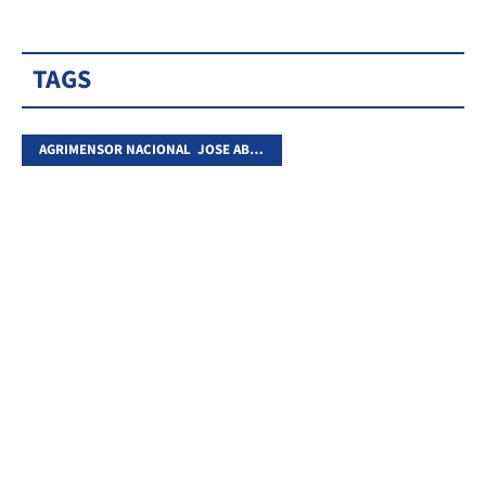
TAGS
AGRIMENSOR NACIONAL JOSE ABELLAN