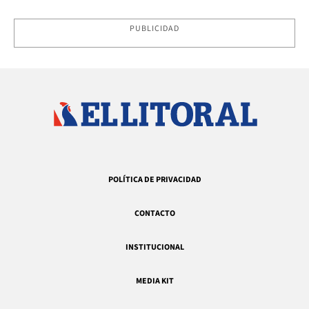
PUBLICIDAD
POLÍTICA DE PRIVACIDAD
CONTACTO
INSTITUCIONAL
MEDIA KIT