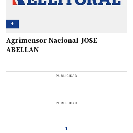
✝
Agrimensor Nacional JOSE
ABELLAN
PUBLICIDAD
PUBLICIDAD
1