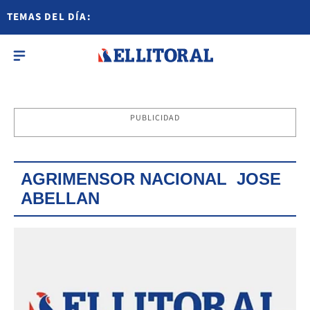
TEMAS DEL DÍA:
PUBLICIDAD
AGRIMENSOR NACIONAL JOSE
ABELLAN