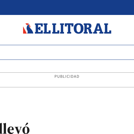
PUBLICIDAD
llevó