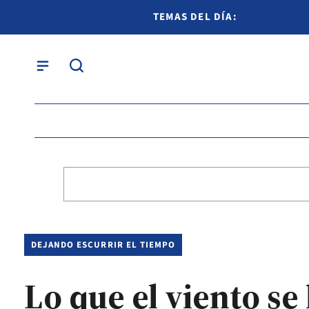
TEMAS DEL DÍA:
DEJANDO ESCURRIR EL TIEMPO
Lo que el viento se 