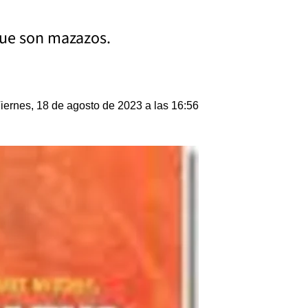
que son mazazos.
iernes, 18 de agosto de 2023 a las 16:56