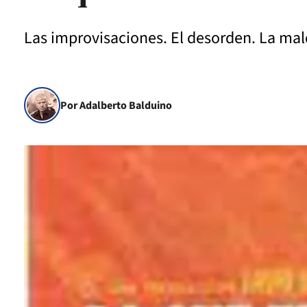
Las improvisaciones. El desorden. La mal
Por Adalberto Balduino