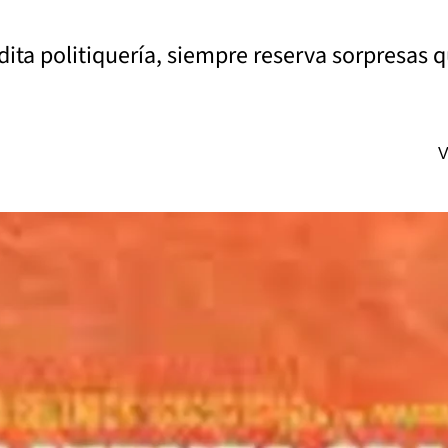
dita politiquería, siempre reserva sorpresas 
V