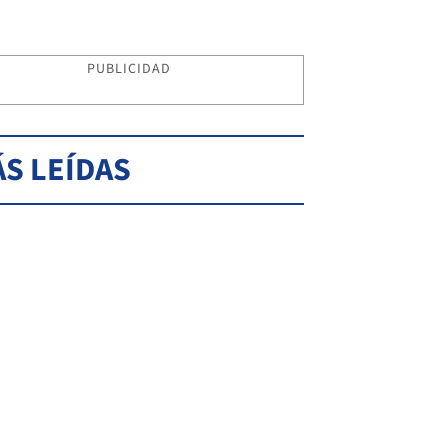
PUBLICIDAD
S LEÍDAS