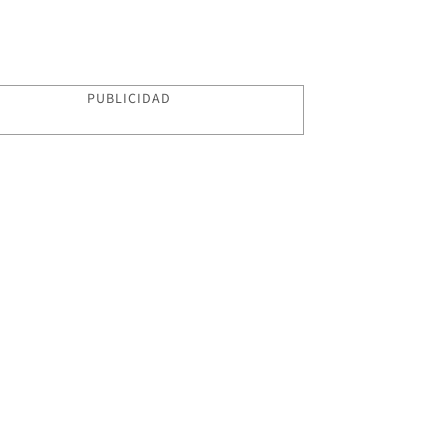
PUBLICIDAD