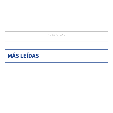
PUBLICIDAD
MÁS LEÍDAS