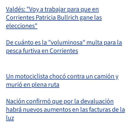
Valdés: "Voy a trabajar para que en
Corrientes Patricia Bullrich gane las
elecciones"
De cuánto es la "voluminosa" multa para la
pesca furtiva en Corrientes
Un motociclista chocó contra un camión y
murió en plena ruta
Nación confirmó que por la devaluación
habrá nuevos aumentos en las facturas de la
luz