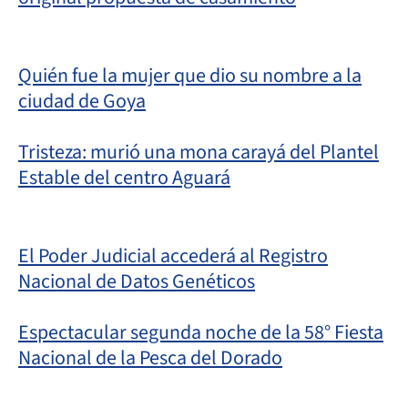
Quién fue la mujer que dio su nombre a la
ciudad de Goya
Tristeza: murió una mona carayá del Plantel
Estable del centro Aguará
El Poder Judicial accederá al Registro
Nacional de Datos Genéticos
Espectacular segunda noche de la 58° Fiesta
Nacional de la Pesca del Dorado