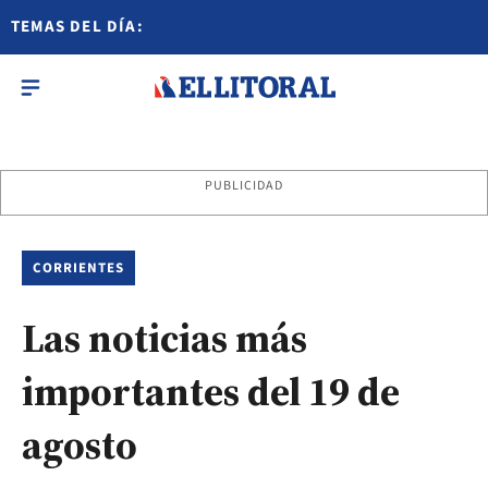
TEMAS DEL DÍA:
PUBLICIDAD
CORRIENTES
Las noticias más
importantes del 19 de
agosto