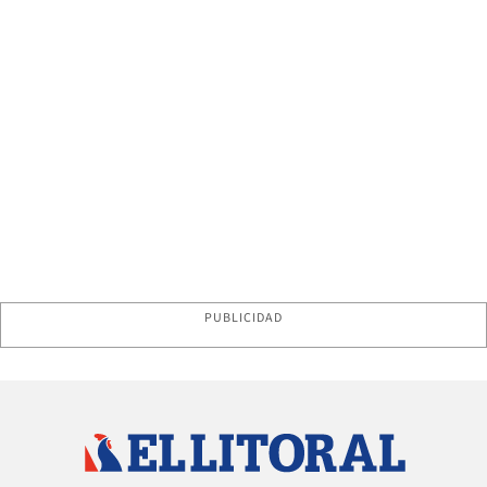
PUBLICIDAD