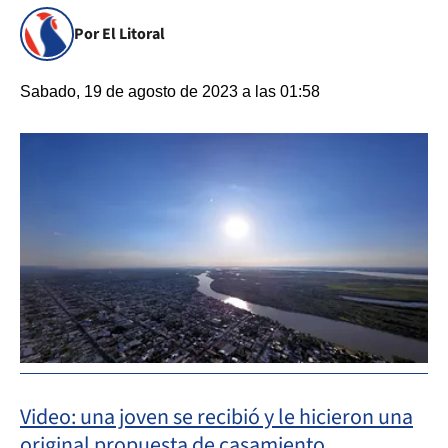
Por El Litoral
Sabado, 19 de agosto de 2023 a las 01:58
Video: una joven se recibió y le hicieron una
original propuesta de casamiento