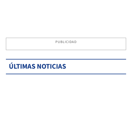
PUBLICIDAD
ÚLTIMAS NOTICIAS