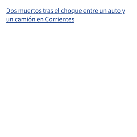
Dos muertos tras el choque entre un auto y
un camión en Corrientes