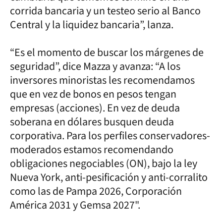
corrida bancaria y un testeo serio al Banco
Central y la liquidez bancaria”, lanza.
“Es el momento de buscar los márgenes de
seguridad”, dice Mazza y avanza: “A los
inversores minoristas les recomendamos
que en vez de bonos en pesos tengan
empresas (acciones). En vez de deuda
soberana en dólares busquen deuda
corporativa. Para los perfiles conservadores-
moderados estamos recomendando
obligaciones negociables (ON), bajo la ley
Nueva York, anti-pesificación y anti-corralito
como las de Pampa 2026, Corporación
América 2031 y Gemsa 2027".