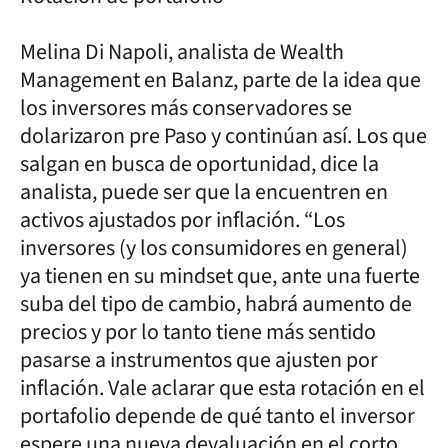
Melina Di Napoli, analista de Wealth
Management en Balanz, parte de la idea que
los inversores más conservadores se
dolarizaron pre Paso y continúan así. Los que
salgan en busca de oportunidad, dice la
analista, puede ser que la encuentren en
activos ajustados por inflación. “Los
inversores (y los consumidores en general)
ya tienen en su mindset que, ante una fuerte
suba del tipo de cambio, habrá aumento de
precios y por lo tanto tiene más sentido
pasarse a instrumentos que ajusten por
inflación. Vale aclarar que esta rotación en el
portafolio depende de qué tanto el inversor
espere una nueva devaluación en el corto