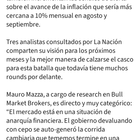
sobre el avance de la inflación que sería más
cercana a 10% mensual en agosto y
septiembre.
Tres analistas consultados por La Nación
comparten su visión para los próximos
meses y la mejor manera de calzarse el casco
para esta batalla que todavía tiene muchos
rounds por delante.
Mauro Mazza, a cargo de research en Bull
Market Brokers, es directo y muy categórico:
“El mercado está en una situación de
anarquía financiera. El gobierno devaluando
con cepo se auto-generó la corrida
cambiaria que tememos termine en una