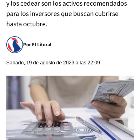
y los cedear son los activos recomendados
para los inversores que buscan cubrirse
hasta octubre.
Por El Litoral
Sabado, 19 de agosto de 2023 a las 22:09