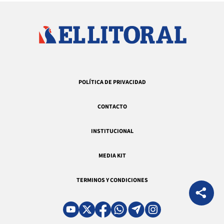
POLÍTICA DE PRIVACIDAD
CONTACTO
INSTITUCIONAL
MEDIA KIT
TERMINOS Y CONDICIONES