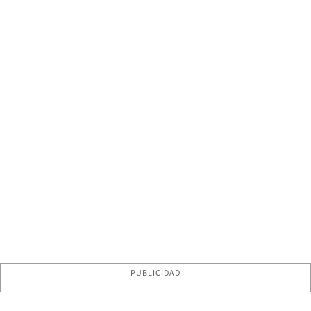
PUBLICIDAD