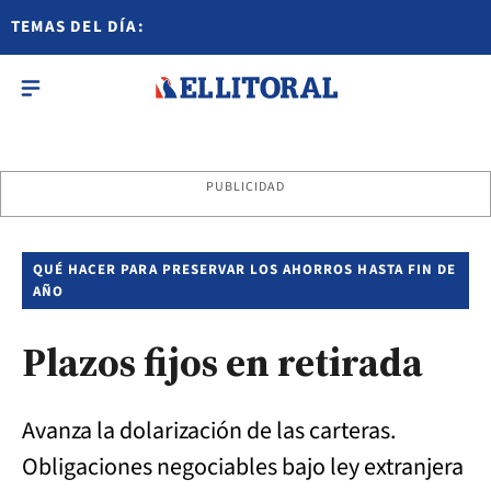
TEMAS DEL DÍA:
PUBLICIDAD
QUÉ HACER PARA PRESERVAR LOS AHORROS HASTA FIN DE
AÑO
Plazos fijos en retirada
Avanza la dolarización de las carteras.
Obligaciones negociables bajo ley extranjera