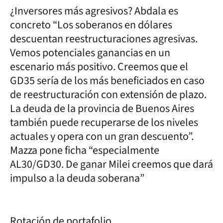
¿Inversores más agresivos? Abdala es
concreto “Los soberanos en dólares
descuentan reestructuraciones agresivas.
Vemos potenciales ganancias en un
escenario más positivo. Creemos que el
GD35 sería de los más beneficiados en caso
de reestructuración con extensión de plazo.
La deuda de la provincia de Buenos Aires
también puede recuperarse de los niveles
actuales y opera con un gran descuento”.
Mazza pone ficha “especialmente
AL30/GD30. De ganar Milei creemos que dará
impulso a la deuda soberana”
Rotación de portafolio