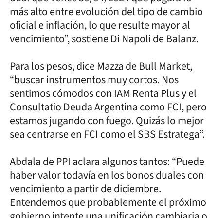
más alto entre evolución del tipo de cambio
oficial e inflación, lo que resulte mayor al
vencimiento”, sostiene Di Napoli de Balanz.
Para los pesos, dice Mazza de Bull Market,
“buscar instrumentos muy cortos. Nos
sentimos cómodos con IAM Renta Plus y el
Consultatio Deuda Argentina como FCI, pero
estamos jugando con fuego. Quizás lo mejor
sea centrarse en FCI como el SBS Estratega”.
Abdala de PPI aclara algunos tantos: “Puede
haber valor todavía en los bonos duales con
vencimiento a partir de diciembre.
Entendemos que probablemente el próximo
gobierno intente una unificación cambiaria o