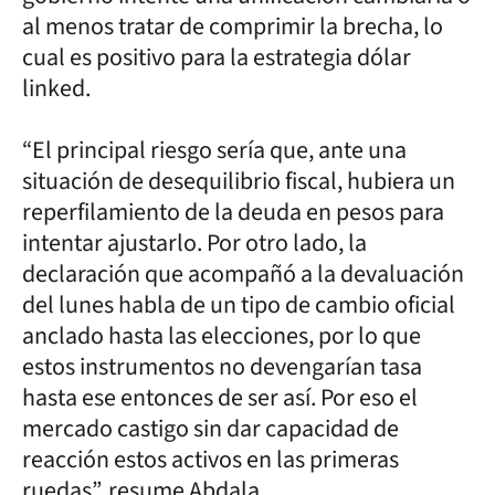
al menos tratar de comprimir la brecha, lo
cual es positivo para la estrategia dólar
linked.
“El principal riesgo sería que, ante una
situación de desequilibrio fiscal, hubiera un
reperfilamiento de la deuda en pesos para
intentar ajustarlo. Por otro lado, la
declaración que acompañó a la devaluación
del lunes habla de un tipo de cambio oficial
anclado hasta las elecciones, por lo que
estos instrumentos no devengarían tasa
hasta ese entonces de ser así. Por eso el
mercado castigo sin dar capacidad de
reacción estos activos en las primeras
ruedas”, resume Abdala.