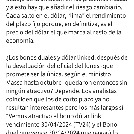
y a esto hay que añadir el riesgo cambiario.
Cada salto en el dólar, “lima” el rendimiento
del plazo fijo porque, en definitiva, es el
precio del dólar el que marca al resto de la
economía.
¿Los bonos duales y dólar linked, después de
la devaluación del oficial del lunes -que
promete ser la única, según el ministro
Massa hasta octubre- quedaron entonces sin
ningún atractivo? Depende. Los analistas
coinciden que los de corto plazo ya no
resultan interesantes pero los más largos sí.
“Vemos atractivo el bono dólar link
vencimiento 30/04/2024 (TV24) y el Bono
dual que vence 30/04/2024 que pagará lo