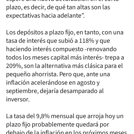
plazo, es decir, de qué tan altas son las
expectativas hacia adelante”.
Los depósitos a plazo fijo, en tanto, con una
tasa de interés que subió a 118% y que
haciendo interés compuesto -renovando
todos los meses capital más interés- trepa a
209%, son la alternativa más clásica para el
pequeño ahorrista. Pero que, ante una
inflación acelerándose en agosto y
septiembre, dejaría desamparado al
inversor.
La tasa del 9,8% mensual que arroja hoy un
plazo fijo probablemente quedará por
debajo de la inflación en los próximos meses