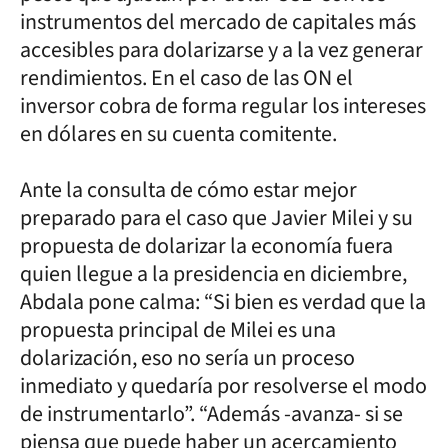
instrumentos del mercado de capitales más
accesibles para dolarizarse y a la vez generar
rendimientos. En el caso de las ON el
inversor cobra de forma regular los intereses
en dólares en su cuenta comitente.
Ante la consulta de cómo estar mejor
preparado para el caso que Javier Milei y su
propuesta de dolarizar la economía fuera
quien llegue a la presidencia en diciembre,
Abdala pone calma: “Si bien es verdad que la
propuesta principal de Milei es una
dolarización, eso no sería un proceso
inmediato y quedaría por resolverse el modo
de instrumentarlo”. “Además -avanza- si se
piensa que puede haber un acercamiento