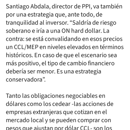
Santiago Abdala, director de PPI, va también
por una estrategia que, ante todo, de
tranquilidad al inversor. “Saldría de riesgo
soberano e iría a una ON hard dollar. La
contra: se está convalidando en esos precios
un CCL/MEP en niveles elevados en términos
históricos. En caso de que el escenario sea
más positivo, el tipo de cambio financiero
debería ser menor. Es una estrategia
conservadora”.
Tanto las obligaciones negociables en
dólares como los cedear -las acciones de
empresas extranjeras que cotizan en el
mercado local y se pueden comprar con
pesos que ajustan por dólar CCL- son los