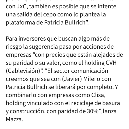
con JxC, también es posible que se intente
una salida del cepo como lo plantea la
plataforma de Patricia Bullrich”.
Para inversores que buscan algo más de
riesgo la sugerencia pasa por acciones de
empresas “con precios que están alejados de
su paridad o su valor, como el holding CVH
(Cablevisión)”. “El sector comunicación
creemos que sea con (Javier) Milei o con
Patricia Bullrich se liberará por completo. Y
combinarlo con empresas como Clisa,
holding vinculado con el reciclaje de basura
y construcción, con paridad de 30%”, lanza
Mazza.