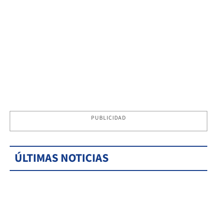
PUBLICIDAD
ÚLTIMAS NOTICIAS