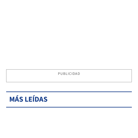
PUBLICIDAD
MÁS LEÍDAS