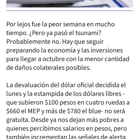
Por lejos fue la peor semana en mucho
tiempo. ¿Pero ya pasó el tsunami?
Probablemente no. Hay que seguir
preparando la economía y las inversiones
para llegar a octubre con la menor cantidad
de daños colaterales posibles.
La devaluación del dólar oficial decidida el
lunes y la estampida de los dólares libres -
que subieron $100 pesos en cuatro ruedas a
$660 el MEP y más de $780 el blue- no será
gratuita. Desde ya nos dejan más pobres a
quienes percibimos salarios en pesos, pero
también incrementan las señales de alerta