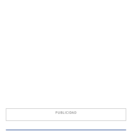
PUBLICIDAD