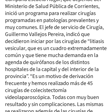
Ministerio de Salud Pública de Corrientes,
inició un programa para realizar cirugías
programadas en patologías prevalentes y
muy comunes. El jefe de servicio de Cirugía,
Guillermo Vallejos Pereira, indicó que
decidieron iniciar por las cirugías de “litiasis
vesicular, que es un cuadro extremadamente
común y que tiene mucha demanda en la
agenda de quirófanos de los distintos
hospitales de la capital y del interior de la
provincia”. “Es un motivo de derivación
frecuente y hemos realizado más de 45
cirugías de colecistectomía
videolaparoscópica. Todas con muy buen
resultado y sin complicaciones. Las mismas
se realizaron además de las cirugías de