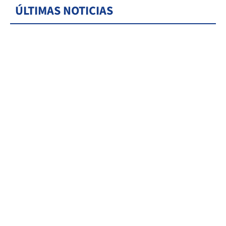
ÚLTIMAS NOTICIAS