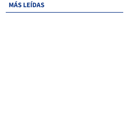
MÁS LEÍDAS