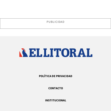
PUBLICIDAD
POLÍTICA DE PRIVACIDAD
CONTACTO
INSTITUCIONAL