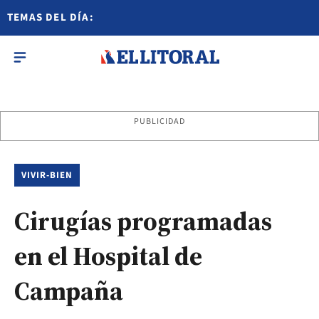
TEMAS DEL DÍA:
PUBLICIDAD
VIVIR-BIEN
Cirugías programadas
en el Hospital de
Campaña