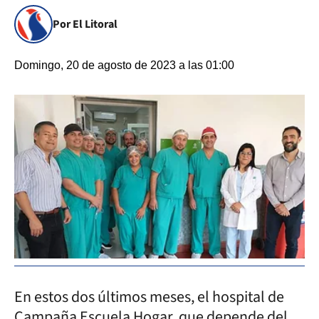
Por El Litoral
Domingo, 20 de agosto de 2023 a las 01:00
En estos dos últimos meses, el hospital de
Campaña Escuela Hogar, que depende del