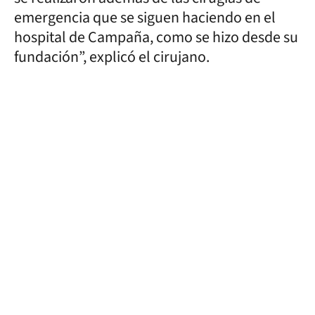
emergencia que se siguen haciendo en el
hospital de Campaña, como se hizo desde su
fundación”, explicó el cirujano.