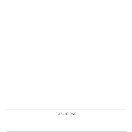
PUBLICIDAD