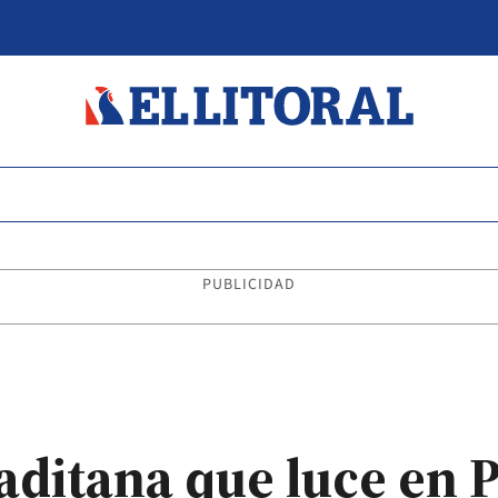
PUBLICIDAD
gaditana que luce en P