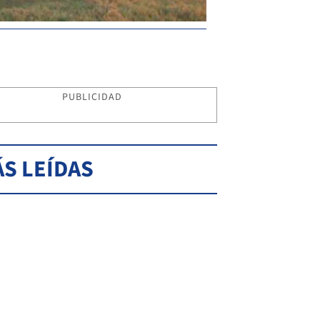
PUBLICIDAD
S LEÍDAS