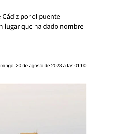
e Cádiz por el puente
 un lugar que ha dado nombre
mingo, 20 de agosto de 2023 a las 01:00