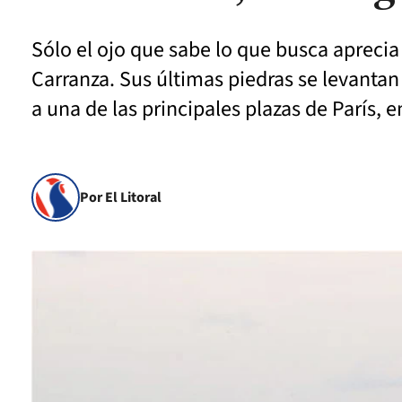
Sólo el ojo que sabe lo que busca aprecia 
Carranza. Sus últimas piedras se levanta
a una de las principales plazas de París, 
Por El Litoral