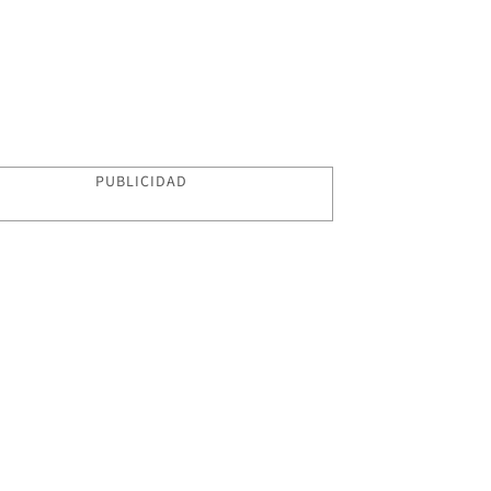
PUBLICIDAD