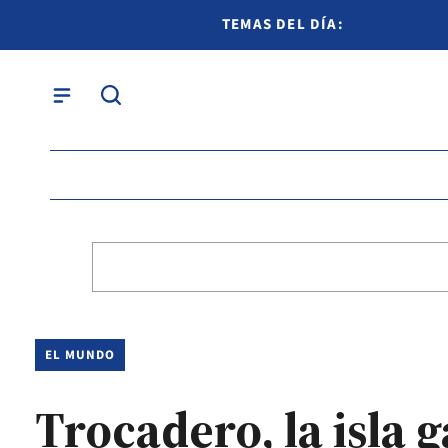
TEMAS DEL DÍA:
EL MUNDO
Trocadero, la isla 