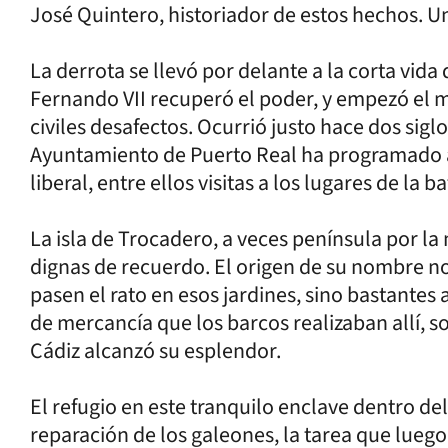
José Quintero, historiador de estos hechos. 
La derrota se llevó por delante a la corta vida
Fernando VII recuperó el poder, y empezó el
civiles desafectos. Ocurrió justo hace dos siglo
Ayuntamiento de Puerto Real ha programado ac
liberal, entre ellos visitas a los lugares de la b
La isla de Trocadero, a veces península por la
dignas de recuerdo. El origen de su nombre no
pasen el rato en esos jardines, sino bastantes
de mercancía que los barcos realizaban allí, so
Cádiz alcanzó su esplendor.
El refugio en este tranquilo enclave dentro del
reparación de los galeones, la tarea que luego