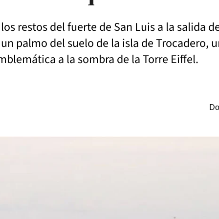
los restos del fuerte de San Luis a la salida d
n un palmo del suelo de la isla de Trocadero,
emblemática a la sombra de la Torre Eiffel.
Do