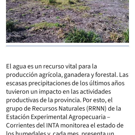
El agua es un recurso vital para la
producción agrícola, ganadera y forestal. Las
escasas precipitaciones de los últimos años
tuvieron un impacto en las actividades
productivas de la provincia. Por esto, el
grupo de Recursos Naturales (RRNN) de la
Estación Experimental Agropecuaria –
Corrientes del INTA monitorea el estado de
los humedales y, cada mes, presenta un