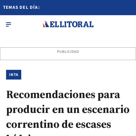
TEMAS DEL DÍA:
PUBLICIDAD
INTA
Recomendaciones para
producir en un escenario
correntino de escases