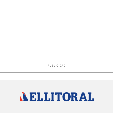
PUBLICIDAD