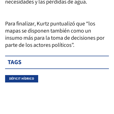
necesidades y las pérdidas de agua.
Para finalizar, Kurtz puntualizó que “los
mapas se disponen también como un
insumo más para la toma de decisiones por
parte de los actores políticos”.
TAGS
DÉFICIT HÍDRICO