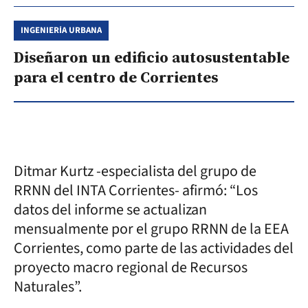
INGENIERÍA URBANA
Diseñaron un edificio autosustentable
para el centro de Corrientes
Ditmar Kurtz -especialista del grupo de
RRNN del INTA Corrientes- afirmó: “Los
datos del informe se actualizan
mensualmente por el grupo RRNN de la EEA
Corrientes, como parte de las actividades del
proyecto macro regional de Recursos
Naturales”.