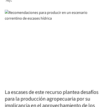
La escases de este recurso plantea desafíos
para la producción agropecuaria por su
implicancia en el aprovechamiento de los