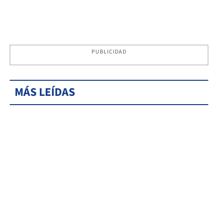
PUBLICIDAD
MÁS LEÍDAS