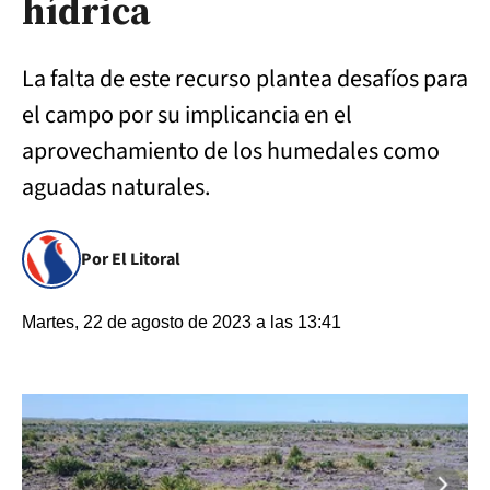
hídrica
La falta de este recurso plantea desafíos para
el campo por su implicancia en el
aprovechamiento de los humedales como
aguadas naturales.
Por El Litoral
Martes, 22 de agosto de 2023 a las 13:41