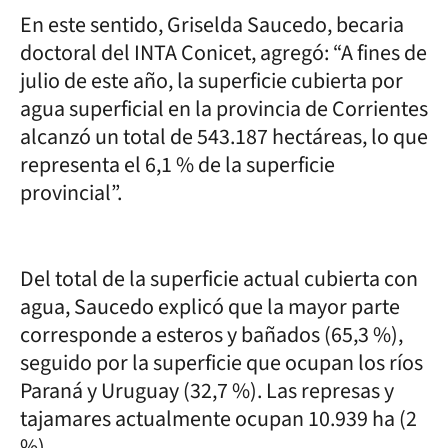
En este sentido, Griselda Saucedo, becaria
doctoral del INTA Conicet, agregó: “A fines de
julio de este año, la superficie cubierta por
agua superficial en la provincia de Corrientes
alcanzó un total de 543.187 hectáreas, lo que
representa el 6,1 % de la superficie
provincial”.
Del total de la superficie actual cubierta con
agua, Saucedo explicó que la mayor parte
corresponde a esteros y bañados (65,3 %),
seguido por la superficie que ocupan los ríos
Paraná y Uruguay (32,7 %). Las represas y
tajamares actualmente ocupan 10.939 ha (2
%).