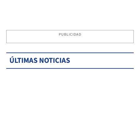
PUBLICIDAD
ÚLTIMAS NOTICIAS