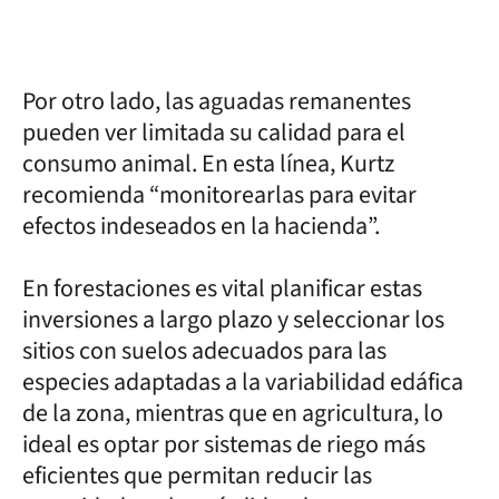
Por otro lado, las aguadas remanentes
pueden ver limitada su calidad para el
consumo animal. En esta línea, Kurtz
recomienda “monitorearlas para evitar
efectos indeseados en la hacienda”.
En forestaciones es vital planificar estas
inversiones a largo plazo y seleccionar los
sitios con suelos adecuados para las
especies adaptadas a la variabilidad edáfica
de la zona, mientras que en agricultura, lo
ideal es optar por sistemas de riego más
eficientes que permitan reducir las