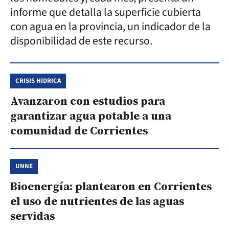
informe que detalla la superficie cubierta
con agua en la provincia, un indicador de la
disponibilidad de este recurso.
CRISIS HÍDRICA
Avanzaron con estudios para
garantizar agua potable a una
comunidad de Corrientes
UNNE
Bioenergía: plantearon en Corrientes
el uso de nutrientes de las aguas
servidas