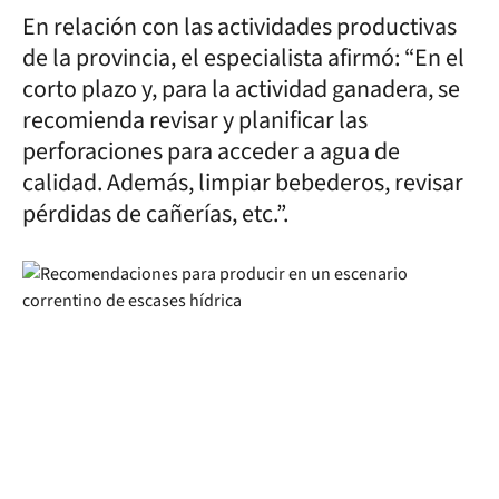
En relación con las actividades productivas
de la provincia, el especialista afirmó: “En el
corto plazo y, para la actividad ganadera, se
recomienda revisar y planificar las
perforaciones para acceder a agua de
calidad. Además, limpiar bebederos, revisar
pérdidas de cañerías, etc.”.