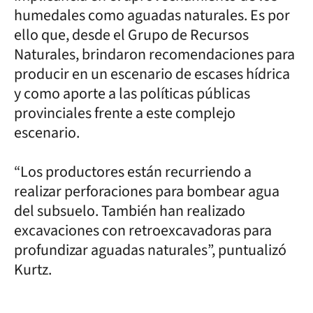
humedales como aguadas naturales. Es por
ello que, desde el Grupo de Recursos
Naturales, brindaron recomendaciones para
producir en un escenario de escases hídrica
y como aporte a las políticas públicas
provinciales frente a este complejo
escenario.
“Los productores están recurriendo a
realizar perforaciones para bombear agua
del subsuelo. También han realizado
excavaciones con retroexcavadoras para
profundizar aguadas naturales”, puntualizó
Kurtz.