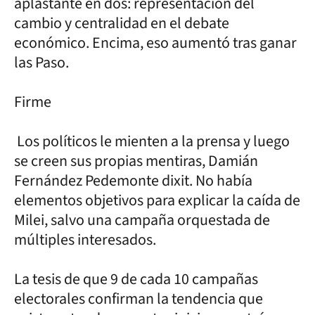
aplastante en dos: representación del
cambio y centralidad en el debate
económico. Encima, eso aumentó tras ganar
las Paso.
Firme
Los políticos le mienten a la prensa y luego
se creen sus propias mentiras, Damián
Fernández Pedemonte dixit. No había
elementos objetivos para explicar la caída de
Milei, salvo una campaña orquestada de
múltiples interesados.
La tesis de que 9 de cada 10 campañas
electorales confirman la tendencia que