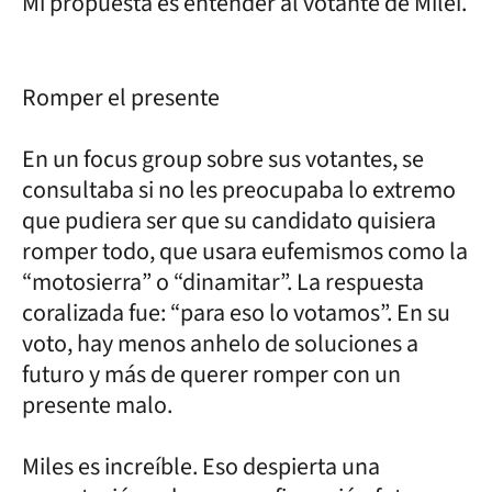
Mi propuesta es entender al votante de Milei.
Romper el presente
En un focus group sobre sus votantes, se
consultaba si no les preocupaba lo extremo
que pudiera ser que su candidato quisiera
romper todo, que usara eufemismos como la
“motosierra” o “dinamitar”. La respuesta
coralizada fue: “para eso lo votamos”. En su
voto, hay menos anhelo de soluciones a
futuro y más de querer romper con un
presente malo.
Miles es increíble. Eso despierta una