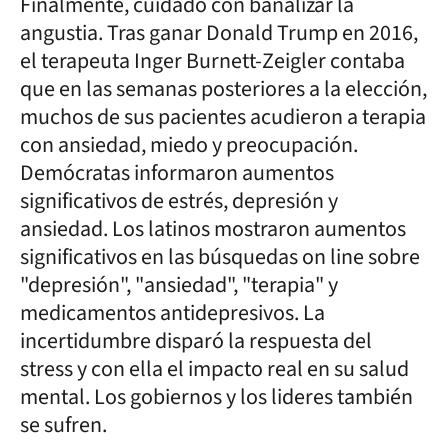
Finalmente, cuidado con banalizar la
angustia. Tras ganar Donald Trump en 2016,
el terapeuta Inger Burnett-Zeigler contaba
que en las semanas posteriores a la elección,
muchos de sus pacientes acudieron a terapia
con ansiedad, miedo y preocupación.
Demócratas informaron aumentos
significativos de estrés, depresión y
ansiedad. Los latinos mostraron aumentos
significativos en las búsquedas on line sobre
"depresión", "ansiedad", "terapia" y
medicamentos antidepresivos. La
incertidumbre disparó la respuesta del
stress y con ella el impacto real en su salud
mental. Los gobiernos y los lideres también
se sufren.