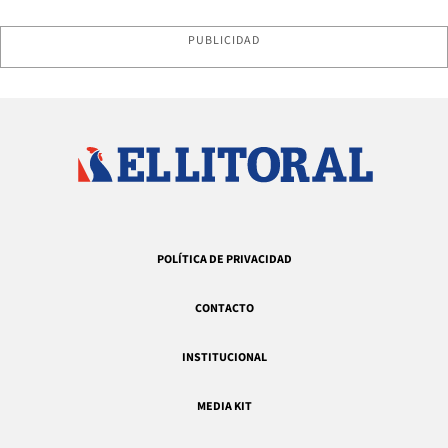
PUBLICIDAD
POLÍTICA DE PRIVACIDAD
CONTACTO
INSTITUCIONAL
MEDIA KIT