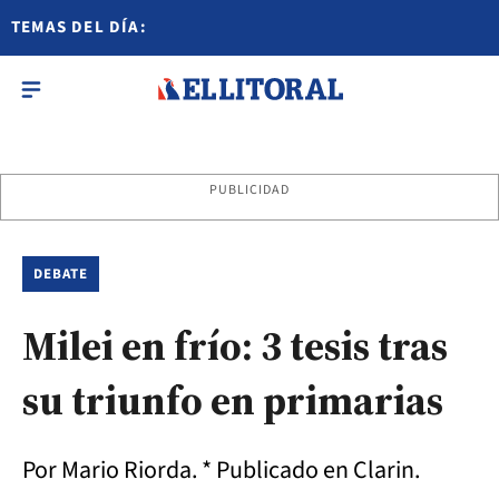
TEMAS DEL DÍA:
PUBLICIDAD
DEBATE
Milei en frío: 3 tesis tras
su triunfo en primarias
Por Mario Riorda. * Publicado en Clarin.