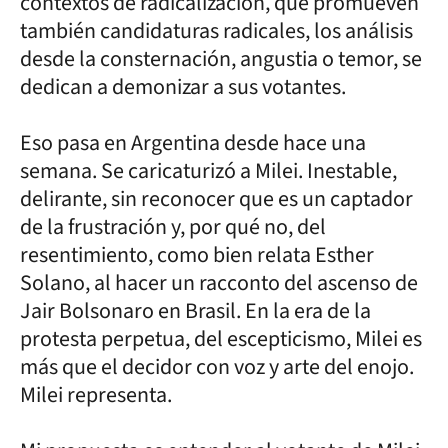
contextos de radicalización, que promueven
también candidaturas radicales, los análisis
desde la consternación, angustia o temor, se
dedican a demonizar a sus votantes.
Eso pasa en Argentina desde hace una
semana. Se caricaturizó a Milei. Inestable,
delirante, sin reconocer que es un captador
de la frustración y, por qué no, del
resentimiento, como bien relata Esther
Solano, al hacer un racconto del ascenso de
Jair Bolsonaro en Brasil. En la era de la
protesta perpetua, del escepticismo, Milei es
más que el decidor con voz y arte del enojo.
Milei representa.