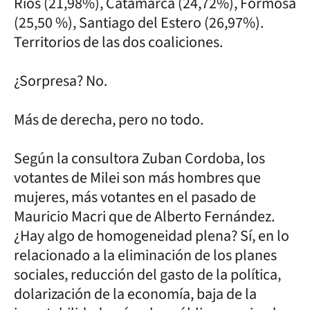
Ríos (21,98%), Catamarca (24,72%), Formosa
(25,50 %), Santiago del Estero (26,97%).
Territorios de las dos coaliciones.
¿Sorpresa? No.
Más de derecha, pero no todo.
Según la consultora Zuban Cordoba, los
votantes de Milei son más hombres que
mujeres, más votantes en el pasado de
Mauricio Macri que de Alberto Fernández.
¿Hay algo de homogeneidad plena? Sí, en lo
relacionado a la eliminación de los planes
sociales, reducción del gasto de la política,
dolarización de la economía, baja de la