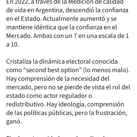
En 2022, a través de la Medición de calidad
de vida en Argentina, descendió la confianza
en el Estado. Actualmente aumentó y se
mantiene idéntica que la confianza en el
Mercado. Ambas con un 7 en una escala de 1
a 10.
Cristaliza la dinámica electoral conocida
como “second best option” (lo menos malo).
Hay comprensión de la necesidad del
mercado, pero no se pierde de vista el rol del
estado como actor regulador o
redistributivo. Hay ideología, comprensión
de las políticas públicas, pero la frustración,
ganó.