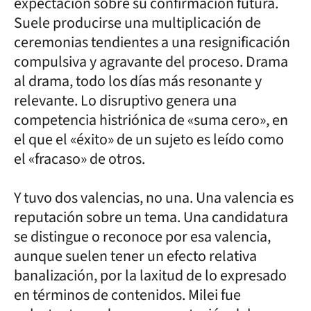
expectación sobre su confirmación futura.
Suele producirse una multiplicación de
ceremonias tendientes a una resignificación
compulsiva y agravante del proceso. Drama
al drama, todo los días más resonante y
relevante. Lo disruptivo genera una
competencia histriónica de «suma cero», en
el que el «éxito» de un sujeto es leído como
el «fracaso» de otros.
Y tuvo dos valencias, no una. Una valencia es
reputación sobre un tema. Una candidatura
se distingue o reconoce por esa valencia,
aunque suelen tener un efecto relativa
banalización, por la laxitud de lo expresado
en términos de contenidos. Milei fue