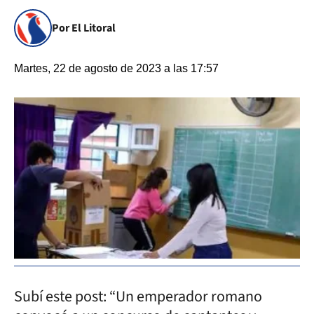
Por El Litoral
Martes, 22 de agosto de 2023 a las 17:57
Subí este post: “Un emperador romano