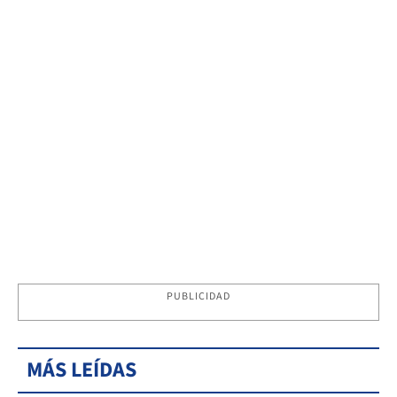
PUBLICIDAD
MÁS LEÍDAS