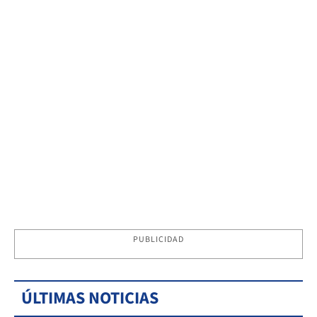
PUBLICIDAD
ÚLTIMAS NOTICIAS