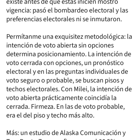
existe antes de que estas inicien mostró
vigencia: pasó el bombardeo electoral y las
preferencias electorales ni se inmutaron.
Permítanme una exquisitez metodológica: la
intención de voto abierta sin opciones
determina posicionamiento. La intención de
voto cerrada con opciones, un pronóstico
electoral y en las preguntas individuales de
voto seguro o probable, se buscan pisos y
techos electorales. Con Milei, la intención de
voto abierta prácticamente coincidía la
cerrada. Firmeza. En las de voto probable,
era el del piso y techo más alto.
Más: un estudio de Alaska Comunicación y