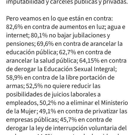
imputabilidad y cárceles públicas y privadas.
Pero veamos en lo que están en contra:
82,6% en contra de aumentos en luz; agua e
internet; 80,1% no bajar jubilaciones y
pensiones; 69,6% en contra de arancelar la
educación pública; 62,7% en contra de
arancelar la salud pública; 64,15% en contra
de derogar la Educación Sexual Integral;
58,9% en contra de la libre portación de
armas; 52,5% no quiere reducir las
posibilidades de juicios laborales a
empleados, 50,2% no a eliminar el Ministerio
de la Mujer; 49,1% en contra de privatizar las
empresas públicas; 45,7% en contra de
derogar la ley de interrupción voluntaria del