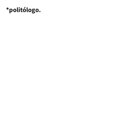
*politólogo.