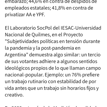
embarazo; 44,6% en contra de despidos de
empleados estatales; 41,8% en contra de
privatizar AA e YPF.
El Laboratorio SocPol del IESAC-Universidad
Nacional de Quilmes, en el Proyecto
"Subjetividades políticas en tensión durante
la pandemia y la post-pandemia en
Argentina" demuestra algo similar: un tercio
de sus votantes adhiere a algunos sentidos
ideológicos propios de lo que llaman campo
nacional-popular. Ejemplo: un 76% prefiere
un trabajo rutinario con estabilidad de por
vida antes que un trabajo sin horarios fijos y
creativo.