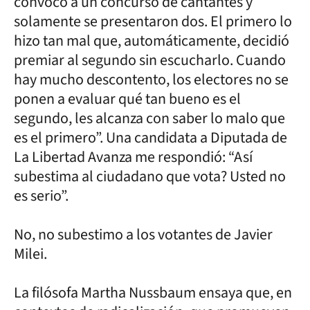
convocó a un concurso de cantantes y
solamente se presentaron dos. El primero lo
hizo tan mal que, automáticamente, decidió
premiar al segundo sin escucharlo. Cuando
hay mucho descontento, los electores no se
ponen a evaluar qué tan bueno es el
segundo, les alcanza con saber lo malo que
es el primero”. Una candidata a Diputada de
La Libertad Avanza me respondió: “Así
subestima al ciudadano que vota? Usted no
es serio”.
No, no subestimo a los votantes de Javier
Milei.
La filósofa Martha Nussbaum ensaya que, en