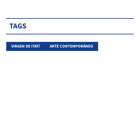
TAGS
VIRGEN DE ITATÍ
ARTE CONTEMPORÁNEO