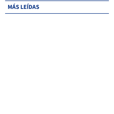
MÁS LEÍDAS