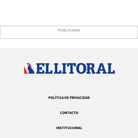
PUBLICIDAD
POLÍTICA DE PRIVACIDAD
CONTACTO
INSTITUCIONAL