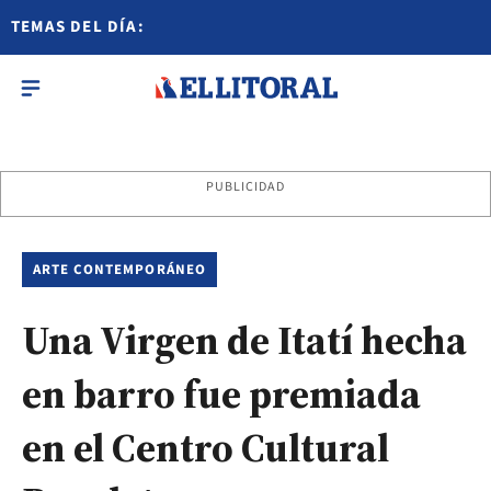
TEMAS DEL DÍA:
PUBLICIDAD
ARTE CONTEMPORÁNEO
Una Virgen de Itatí hecha
en barro fue premiada
en el Centro Cultural