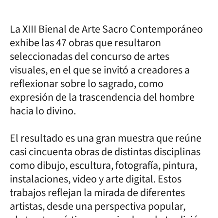
La XIII Bienal de Arte Sacro Contemporáneo
exhibe las 47 obras que resultaron
seleccionadas del concurso de artes
visuales, en el que se invitó a creadores a
reflexionar sobre lo sagrado, como
expresión de la trascendencia del hombre
hacia lo divino.
El resultado es una gran muestra que reúne
casi cincuenta obras de distintas disciplinas
como dibujo, escultura, fotografía, pintura,
instalaciones, video y arte digital. Estos
trabajos reflejan la mirada de diferentes
artistas, desde una perspectiva popular,