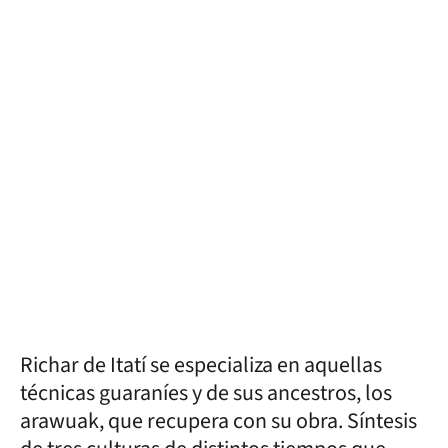
Richar de Itatí se especializa en aquellas
técnicas guaraníes y de sus ancestros, los
arawuak, que recupera con su obra. Síntesis