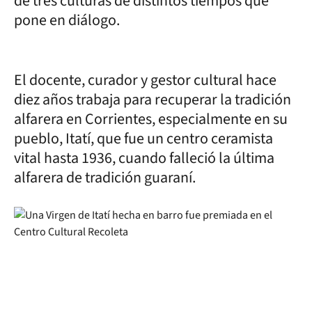
de tres culturas de distintos tiempos que
pone en diálogo.
El docente, curador y gestor cultural hace
diez años trabaja para recuperar la tradición
alfarera en Corrientes, especialmente en su
pueblo, Itatí, que fue un centro ceramista
vital hasta 1936, cuando falleció la última
alfarera de tradición guaraní.