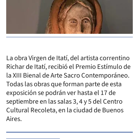
La obra Virgen de Itatí, del artista correntino
Richar de Itatí, recibió el Premio Estímulo de
la XIII Bienal de Arte Sacro Contemporáneo.
Todas las obras que forman parte de esta
exposición se podrán ver hasta el 17 de
septiembre en las salas 3, 4 y 5 del Centro
Cultural Recoleta, en la ciudad de Buenos
Aires.