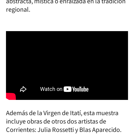
abstracta, mística o enraizada en la tradición
regional.
Además de la Virgen de Itatí, esta muestra
incluye obras de otros dos artistas de
Corrientes: Julia Rossetti y Blas Aparecido.