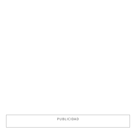
PUBLICIDAD