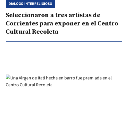
DIÁLOGO INTERRELIGIOSO
Seleccionaron a tres artistas de
Corrientes para exponer en el Centro
Cultural Recoleta