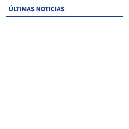
ÚLTIMAS NOTICIAS