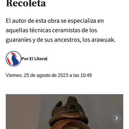
Recoleta
El autor de esta obra se especializa en
aquellas técnicas ceramistas de los
guaraníes y de sus ancestros, los arawuak.
Por El Litoral
Viernes, 25 de agosto de 2023 a las 10:49