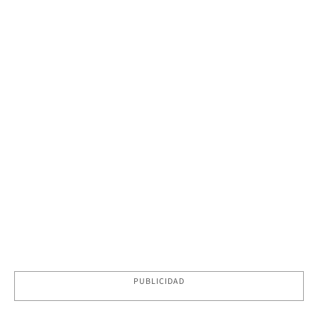
PUBLICIDAD