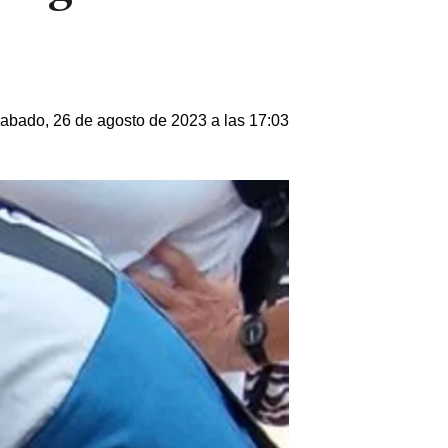
abado, 26 de agosto de 2023 a las 17:03