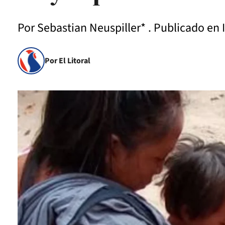
Por Sebastian Neuspiller* . Publicado en 
Por El Litoral