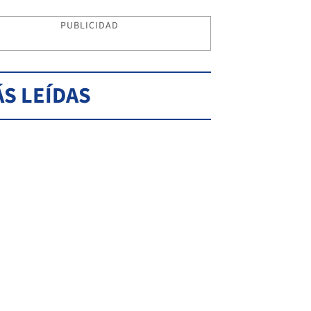
PUBLICIDAD
S LEÍDAS