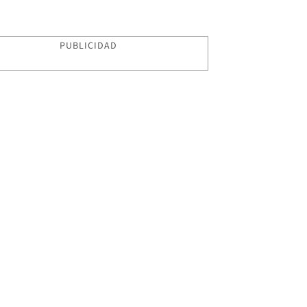
PUBLICIDAD