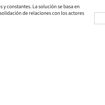
s y constantes. La solución se basa en
nsolidación de relaciones con los actores