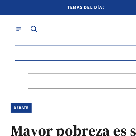
TEMAS DEL DÍA:
DEBATE
Mayor pobreza es 