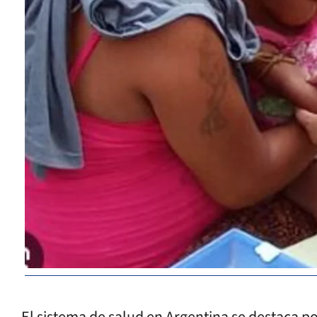
El sistema de salud en Argentina se destaca 