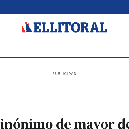
PUBLICIDAD
sinónimo de mayor d