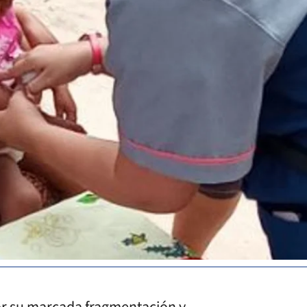
por su marcada fragmentación y