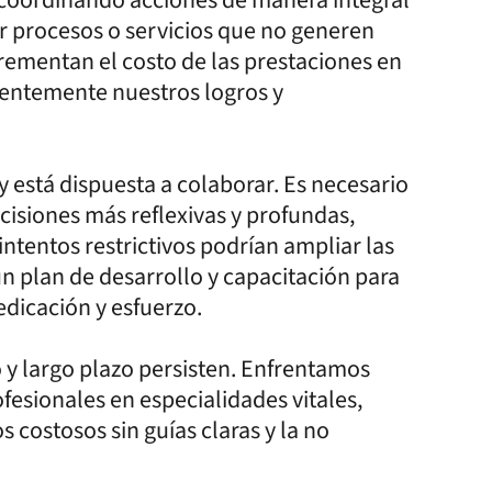
ar procesos o servicios que no generen
ncrementan el costo de las prestaciones en
entemente nuestros logros y
 está dispuesta a colaborar. Es necesario
cisiones más reflexivas y profundas,
ntentos restrictivos podrían ampliar las
n plan de desarrollo y capacitación para
edicación y esfuerzo.
 y largo plazo persisten. Enfrentamos
ofesionales en especialidades vitales,
 costosos sin guías claras y la no