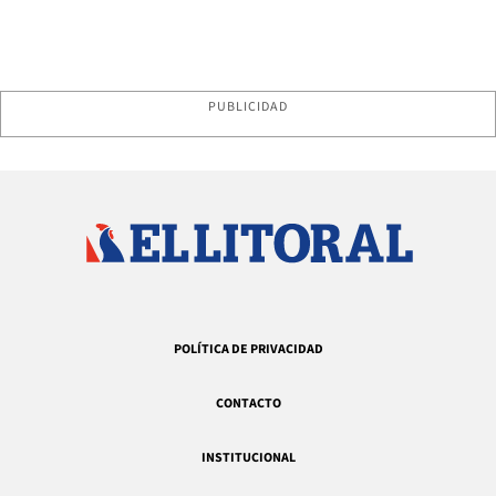
PUBLICIDAD
POLÍTICA DE PRIVACIDAD
CONTACTO
INSTITUCIONAL