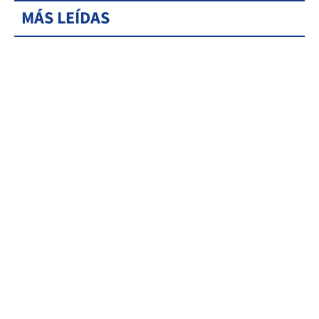
MÁS LEÍDAS