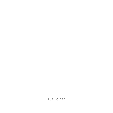
PUBLICIDAD