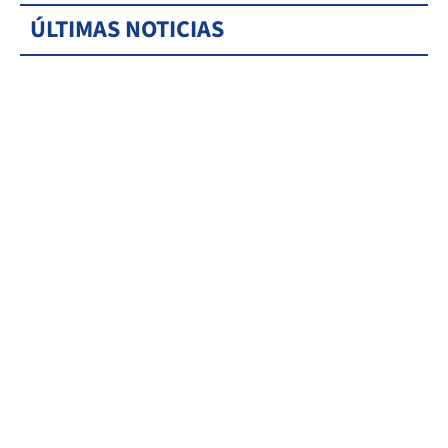
ÚLTIMAS NOTICIAS