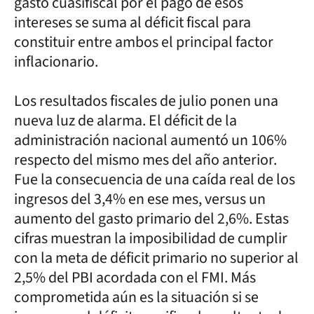
gasto cuasifiscal por el pago de esos
intereses se suma al déficit fiscal para
constituir entre ambos el principal factor
inflacionario.
Los resultados fiscales de julio ponen una
nueva luz de alarma. El déficit de la
administración nacional aumentó un 106%
respecto del mismo mes del año anterior.
Fue la consecuencia de una caída real de los
ingresos del 3,4% en ese mes, versus un
aumento del gasto primario del 2,6%. Estas
cifras muestran la imposibilidad de cumplir
con la meta de déficit primario no superior al
2,5% del PBI acordada con el FMI. Más
comprometida aún es la situación si se