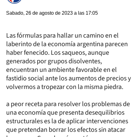
Sabado, 26 de agosto de 2023 a las 17:05
Las fórmulas para hallar un camino en el
laberinto de la economía argentina parecen
haber fenecido. Los saqueos, aunque
generados por grupos disolventes,
encuentran un ambiente favorable en el
fastidio social ante los aumentos de precios y
volvermos a tropezar con la misma piedra.
a peor receta para resolver los problemas de
una economía que presenta desequilibrios
estructurales es la de aplicar intervenciones
que pretendan borrar los efectos sin atacar