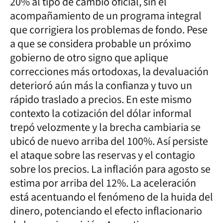
20% al tipo de cambio oficial, sin el
acompañamiento de un programa integral
que corrigiera los problemas de fondo. Pese
a que se considera probable un próximo
gobierno de otro signo que aplique
correcciones más ortodoxas, la devaluación
deterioró aún más la confianza y tuvo un
rápido traslado a precios. En este mismo
contexto la cotización del dólar informal
trepó velozmente y la brecha cambiaria se
ubicó de nuevo arriba del 100%. Así persiste
el ataque sobre las reservas y el contagio
sobre los precios. La inflación para agosto se
estima por arriba del 12%. La aceleración
está acentuando el fenómeno de la huida del
dinero, potenciando el efecto inflacionario