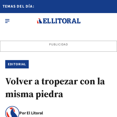
TEMAS DEL DÍA:
PUBLICIDAD
EDITORIAL
Volver a tropezar con la
misma piedra
Por El Litoral