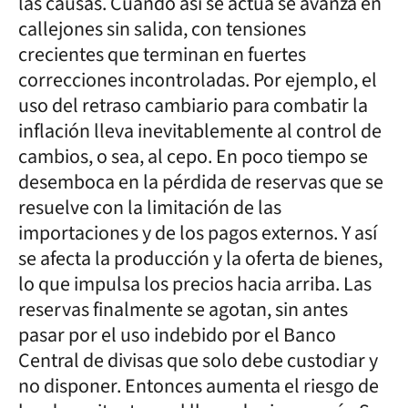
las causas. Cuando así se actúa se avanza en
callejones sin salida, con tensiones
crecientes que terminan en fuertes
correcciones incontroladas. Por ejemplo, el
uso del retraso cambiario para combatir la
inflación lleva inevitablemente al control de
cambios, o sea, al cepo. En poco tiempo se
desemboca en la pérdida de reservas que se
resuelve con la limitación de las
importaciones y de los pagos externos. Y así
se afecta la producción y la oferta de bienes,
lo que impulsa los precios hacia arriba. Las
reservas finalmente se agotan, sin antes
pasar por el uso indebido por el Banco
Central de divisas que solo debe custodiar y
no disponer. Entonces aumenta el riesgo de