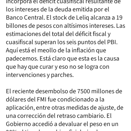
incorpora el déficit cuasifiscal resultante de
los intereses de la deuda emitida por el
Banco Central. El stock de Leliq alcanza a 19
billones de pesos con altísimos intereses. Las
estimaciones del total del déficit fiscal y
cuasifiscal superan los seis puntos del PBI.
Aquí está el meollo de la inflación que
padecemos. Está claro que esta es la causa
que hay que curar y eso no se logra con
intervenciones y parches.
El reciente desembolso de 7500 millones de
dólares del FMI fue condicionado a la
aplicación, entre otras medidas de ajuste, de
una corrección del retraso cambiario. El
Gobierno accedió a devaluar el peso en un