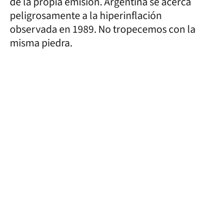
de la propia emisión. Argentina se acerca
peligrosamente a la hiperinflación
observada en 1989. No tropecemos con la
misma piedra.