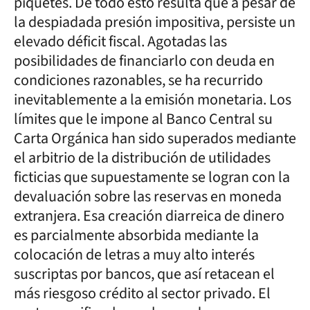
piquetes. De todo esto resulta que a pesar de
la despiadada presión impositiva, persiste un
elevado déficit fiscal. Agotadas las
posibilidades de financiarlo con deuda en
condiciones razonables, se ha recurrido
inevitablemente a la emisión monetaria. Los
límites que le impone al Banco Central su
Carta Orgánica han sido superados mediante
el arbitrio de la distribución de utilidades
ficticias que supuestamente se logran con la
devaluación sobre las reservas en moneda
extranjera. Esa creación diarreica de dinero
es parcialmente absorbida mediante la
colocación de letras a muy alto interés
suscriptas por bancos, que así retacean el
más riesgoso crédito al sector privado. El