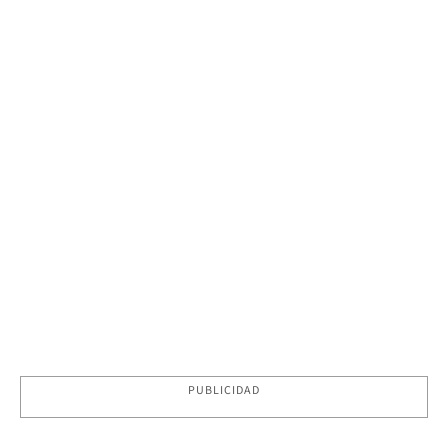
PUBLICIDAD