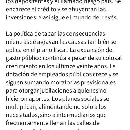
los depositantes y el llamado riesgo país. Se
encarece el crédito y se ahuyentan las
inversiones. Y así sigue el mundo del revés.
La política de tapar las consecuencias
mientras se agravan las causas también se
aplica en el plano fiscal. La expansión del
gasto público continúa a pesar de su colosal
crecimiento en los últimos veinte años. La
dotación de empleados públicos crece y se
siguen sumando moratorias previsionales
para otorgar jubilaciones a quienes no
hicieron aportes. Los planes sociales se
multiplican, alimentando no solo a los
necesitados, sino a intermediarios que
frecuentemente llenan las calles de