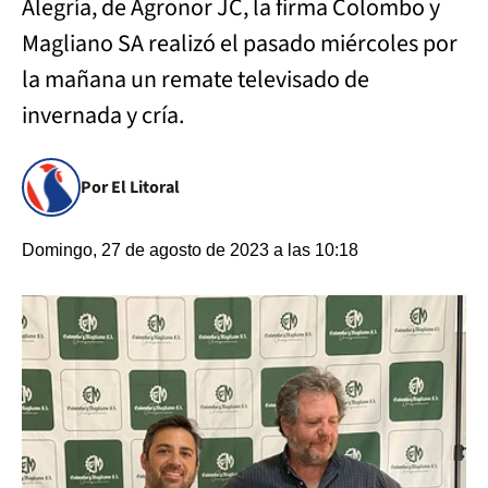
Alegría, de Agronor JC, la firma Colombo y
Magliano SA realizó el pasado miércoles por
la mañana un remate televisado de
invernada y cría.
Por El Litoral
Domingo, 27 de agosto de 2023 a las 10:18