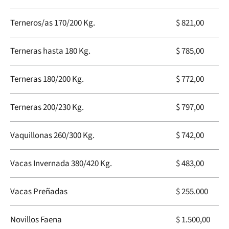
Terneros/as 170/200 Kg.
$ 821,00
Terneras hasta 180 Kg.
$ 785,00
Terneras 180/200 Kg.
$ 772,00
Terneras 200/230 Kg.
$ 797,00
Vaquillonas 260/300 Kg.
$ 742,00
Vacas Invernada 380/420 Kg.
$ 483,00
Vacas Preñadas
$ 255.000
Novillos Faena
$ 1.500,00