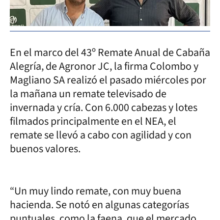
En el marco del 43º Remate Anual de Cabaña
Alegría, de Agronor JC, la firma Colombo y
Magliano SA realizó el pasado miércoles por
la mañana un remate televisado de
invernada y cría. Con 6.000 cabezas y lotes
filmados principalmente en el NEA, el
remate se llevó a cabo con agilidad y con
buenos valores.
“Un muy lindo remate, con muy buena
hacienda. Se notó en algunas categorías
puntuales, como la faena, que el mercado