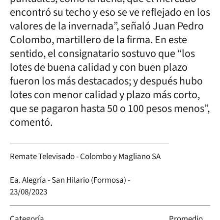
encontró su techo y eso se ve reflejado en los
valores de la invernada”, señaló Juan Pedro
Colombo, martillero de la firma. En este
sentido, el consignatario sostuvo que “los
lotes de buena calidad y con buen plazo
fueron los más destacados; y después hubo
lotes con menor calidad y plazo más corto,
que se pagaron hasta 50 o 100 pesos menos”,
comentó.
Remate Televisado - Colombo y Magliano SA
Ea. Alegría - San Hilario (Formosa) -
23/08/2023
Categoría
Promedio