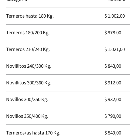
Terneros hasta 180 Kg.
$ 1.002,00
Terneros 180/200 Kg.
$ 978,00
Terneros 210/240 Kg.
$ 1.021,00
Novillitos 240/300 Kg.
$ 843,00
Novillitos 300/360 Kg.
$ 912,00
Novillos 300/350 Kg.
$ 932,00
Novillos 350/400 Kg.
$ 790,00
Terneros/as hasta 170 Kg.
$ 849,00