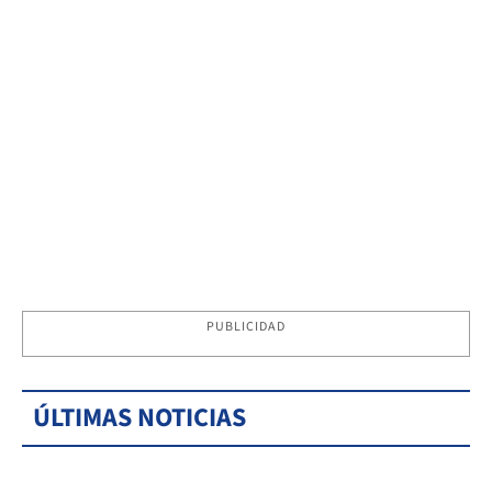
PUBLICIDAD
ÚLTIMAS NOTICIAS