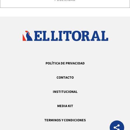
POLÍTICA DE PRIVACIDAD
CONTACTO
INSTITUCIONAL
MEDIA KIT
TERMINOS Y CONDICIONES