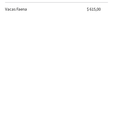
Vacas Faena
$ 615,00