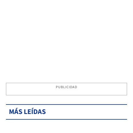
PUBLICIDAD
MÁS LEÍDAS