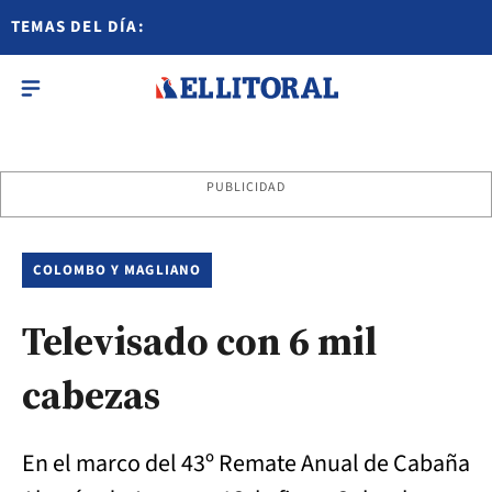
TEMAS DEL DÍA:
PUBLICIDAD
COLOMBO Y MAGLIANO
Televisado con 6 mil
cabezas
En el marco del 43º Remate Anual de Cabaña