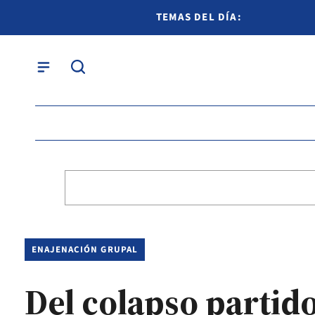
TEMAS DEL DÍA:
ENAJENACIÓN GRUPAL
Del colapso partido