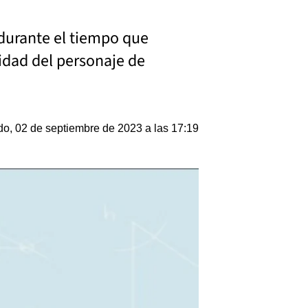
 durante el tiempo que
tidad del personaje de
o, 02 de septiembre de 2023 a las 17:19