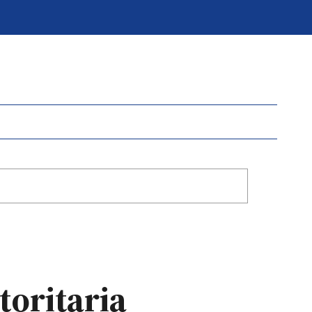
toritaria