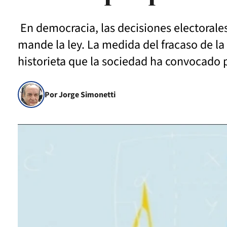
En democracia, las decisiones electorale
mande la ley. La medida del fracaso de la
historieta que la sociedad ha convocado 
Por Jorge Simonetti