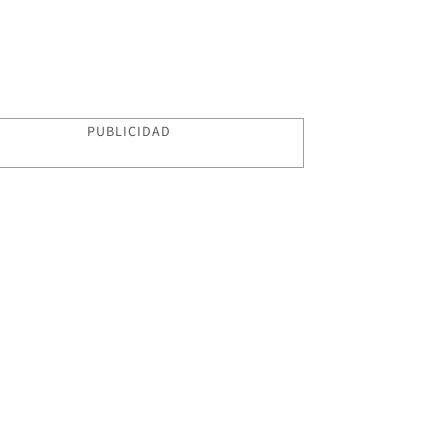
PUBLICIDAD