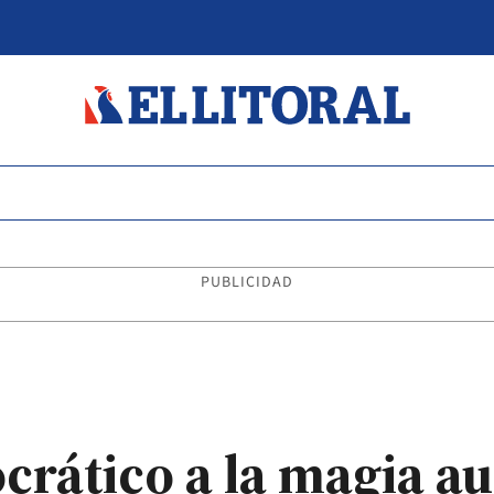
PUBLICIDAD
crático a la magia au