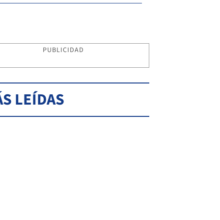
PUBLICIDAD
S LEÍDAS