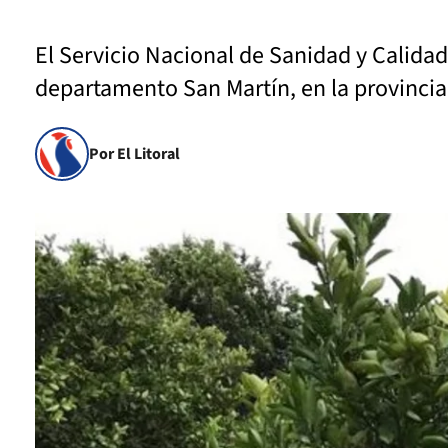
El Servicio Nacional de Sanidad y Calida
departamento San Martín, en la provincia
Por El Litoral