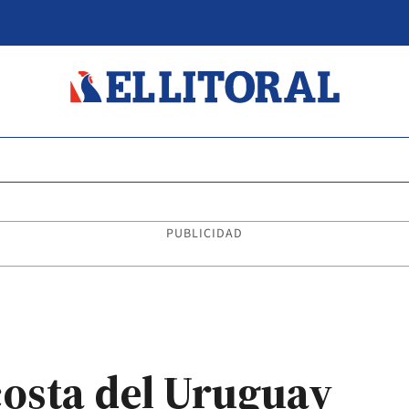
PUBLICIDAD
costa del Uruguay