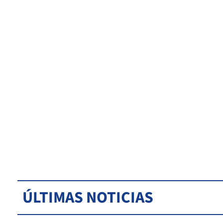
ÚLTIMAS NOTICIAS