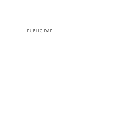
PUBLICIDAD