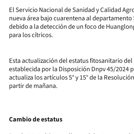
El Servicio Nacional de Sanidad y Calidad Ag
nueva área bajo cuarentena al departamento S
debido a la detección de un foco de Huanglon
para los cítricos.
Esta actualización del estatus fitosanitario d
establecida por la Disposición Dnpv 45/2024 pu
actualiza los artículos 5° y 15° de la Resoluci
partir de mañana.
Cambio de estatus