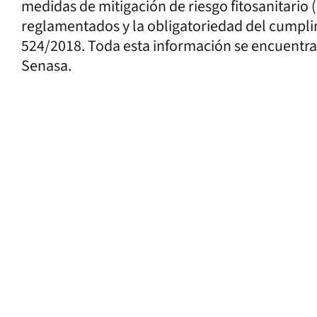
medidas de mitigación de riesgo fitosanitario (
reglamentados y la obligatoriedad del cumpli
524/2018. Toda esta información se encuentra 
Senasa.