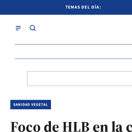
TEMAS DEL DÍA:
SANIDAD VEGETAL
Foco de HLB en la 