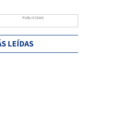
PUBLICIDAD
S LEÍDAS