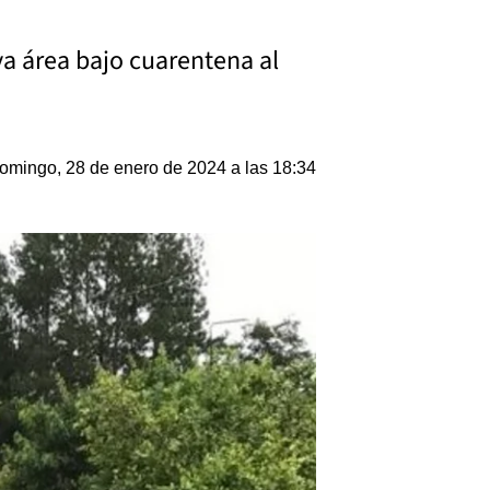
a área bajo cuarentena al
omingo, 28 de enero de 2024 a las 18:34