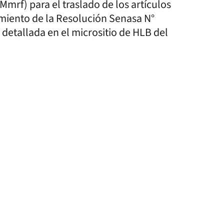
Mmrf) para el traslado de los artículos
miento de la Resolución Senasa N°
detallada en el micrositio de HLB del