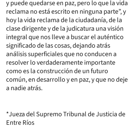
y puede quedarse en paz, pero lo que la vida
reclama no está escrito en ninguna parte”, y
hoy la vida reclama de la ciudadanía, de la
clase dirigente y de la judicatura una visión
integral que nos lleve a buscar el auténtico
significado de las cosas, dejando atrás
análisis superficiales que no conducen a
resolver lo verdaderamente importante
como es la construcción de un futuro
común, en desarrollo y en paz, y que no deje
a nadie atrás.
*Jueza del Supremo Tribunal de Justicia de
Entre Ríos