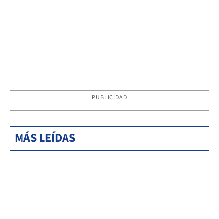
PUBLICIDAD
MÁS LEÍDAS