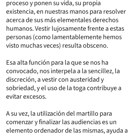
proceso y ponen su vida, su propia
existencia, en nuestras manos para resolver
acerca de sus más elementales derechos
humanos. Vestir lujosamente frente a estas
personas (como lamentablemente hemos
visto muchas veces) resulta obsceno.
Esa alta función para la que se nos ha
convocado, nos interpela a la sencillez, la
discreción, a vestir con austeridad y
sobriedad, y el uso de la toga contribuye a
evitar excesos.
A su vez, la utilización del martillo para
comenzar y finalizar las audiencias es un
elemento ordenador de las mismas, ayuda a