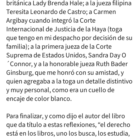
británica Lady Brenda Hale; a la jueza filipina
Teresita Leonardo de Castro; a Carmen
Argibay cuando integró la Corte
Internacional de Justicia de la Haya (toga
que tengo en mi despacho por decisión de su
familia); a la primera jueza de la Corte
Suprema de Estados Unidos, Sandra Day O
´Connor, y a la honorable jueza Ruth Bader
Ginsburg, que me honró con su amistad, y
quien agregaba a la toga un detalle distintivo
y muy personal, como era un cuello de
encaje de color blanco.
Para finalizar, y como dijo el autor del libro
que da título a estas reflexiones, “el derecho
está en los libros, uno los busca, los estudia,