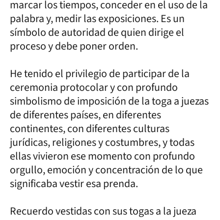
marcar los tiempos, conceder en el uso de la
palabra y, medir las exposiciones. Es un
símbolo de autoridad de quien dirige el
proceso y debe poner orden.
He tenido el privilegio de participar de la
ceremonia protocolar y con profundo
simbolismo de imposición de la toga a juezas
de diferentes países, en diferentes
continentes, con diferentes culturas
jurídicas, religiones y costumbres, y todas
ellas vivieron ese momento con profundo
orgullo, emoción y concentración de lo que
significaba vestir esa prenda.
Recuerdo vestidas con sus togas a la jueza