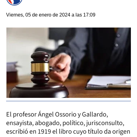
Viernes, 05 de enero de 2024 a las 17:09
El profesor Ángel Ossorio y Gallardo,
ensayista, abogado, político, jurisconsulto,
escribió en 1919 el libro cuyo título da origen