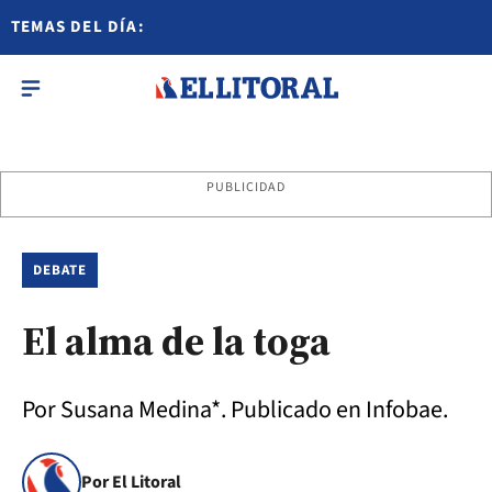
TEMAS DEL DÍA:
PUBLICIDAD
DEBATE
El alma de la toga
Por Susana Medina*. Publicado en Infobae.
Por El Litoral