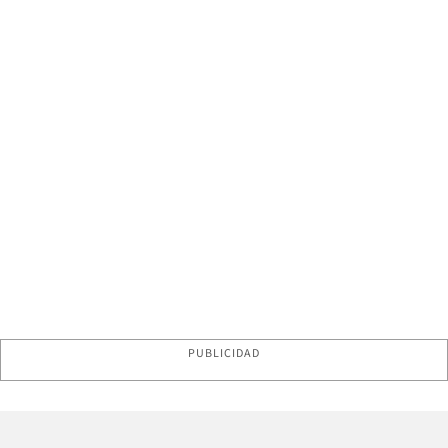
PUBLICIDAD