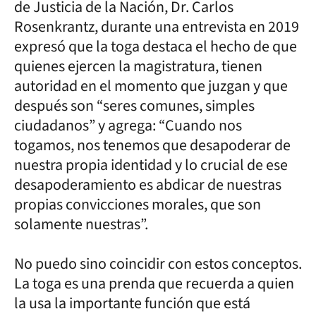
de Justicia de la Nación, Dr. Carlos
Rosenkrantz, durante una entrevista en 2019
expresó que la toga destaca el hecho de que
quienes ejercen la magistratura, tienen
autoridad en el momento que juzgan y que
después son “seres comunes, simples
ciudadanos” y agrega: “Cuando nos
togamos, nos tenemos que desapoderar de
nuestra propia identidad y lo crucial de ese
desapoderamiento es abdicar de nuestras
propias convicciones morales, que son
solamente nuestras”.
No puedo sino coincidir con estos conceptos.
La toga es una prenda que recuerda a quien
la usa la importante función que está