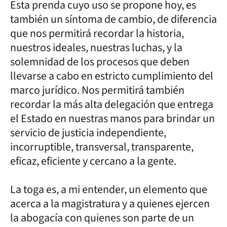
Esta prenda cuyo uso se propone hoy, es
también un síntoma de cambio, de diferencia
que nos permitirá recordar la historia,
nuestros ideales, nuestras luchas, y la
solemnidad de los procesos que deben
llevarse a cabo en estricto cumplimiento del
marco jurídico. Nos permitirá también
recordar la más alta delegación que entrega
el Estado en nuestras manos para brindar un
servicio de justicia independiente,
incorruptible, transversal, transparente,
eficaz, eficiente y cercano a la gente.
La toga es, a mi entender, un elemento que
acerca a la magistratura y a quienes ejercen
la abogacía con quienes son parte de un