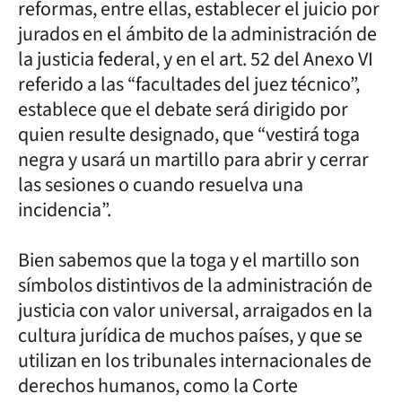
reformas, entre ellas, establecer el juicio por
jurados en el ámbito de la administración de
la justicia federal, y en el art. 52 del Anexo VI
referido a las “facultades del juez técnico”,
establece que el debate será dirigido por
quien resulte designado, que “vestirá toga
negra y usará un martillo para abrir y cerrar
las sesiones o cuando resuelva una
incidencia”.
Bien sabemos que la toga y el martillo son
símbolos distintivos de la administración de
justicia con valor universal, arraigados en la
cultura jurídica de muchos países, y que se
utilizan en los tribunales internacionales de
derechos humanos, como la Corte