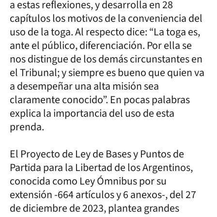
a estas reflexiones, y desarrolla en 28
capítulos los motivos de la conveniencia del
uso de la toga. Al respecto dice: “La toga es,
ante el público, diferenciación. Por ella se
nos distingue de los demás circunstantes en
el Tribunal; y siempre es bueno que quien va
a desempeñar una alta misión sea
claramente conocido”. En pocas palabras
explica la importancia del uso de esta
prenda.
El Proyecto de Ley de Bases y Puntos de
Partida para la Libertad de los Argentinos,
conocida como Ley Ómnibus por su
extensión -664 artículos y 6 anexos-, del 27
de diciembre de 2023, plantea grandes