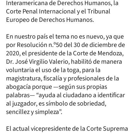
Interamericana de Derechos Humanos, la
Corte Penal Internacional y el Tribunal
Europeo de Derechos Humanos.
En nuestro país el tema no es nuevo, ya que
por Resolución n.º50 del 30 de diciembre de
2020, el presidente de la Corte de Mendoza,
Dr. José Virgilio Valerio, habilitó de manera
voluntaria el uso de la toga, para la
magistratura, fiscalía y profesionales de la
abogacía porque —según sus propias
palabras— “ayuda al ciudadano a identificar
al juzgador, es símbolo de sobriedad,
sencillez y simpleza”.
El actual vicepresidente de la Corte Suprema