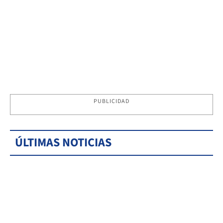
PUBLICIDAD
ÚLTIMAS NOTICIAS