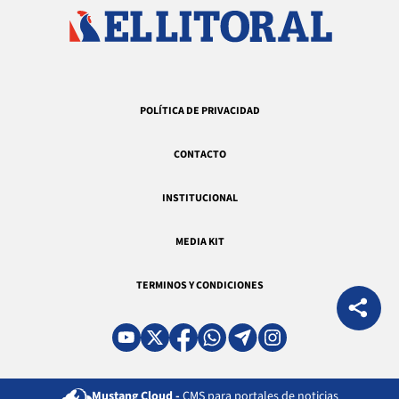
POLÍTICA DE PRIVACIDAD
CONTACTO
INSTITUCIONAL
MEDIA KIT
TERMINOS Y CONDICIONES
Mustang Cloud -
CMS para portales de noticias