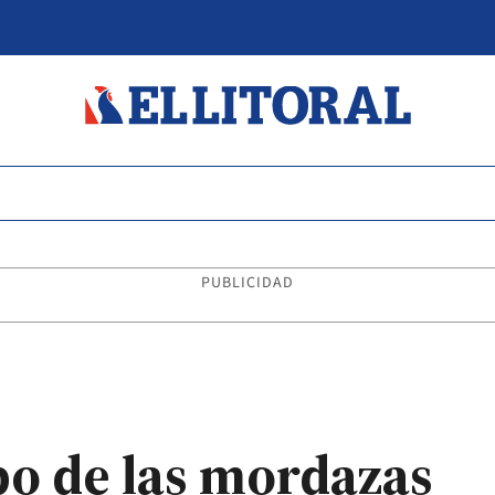
PUBLICIDAD
po de las mordazas