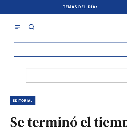
TEMAS DEL DÍA:
EDITORIAL
Se terminó el tiem