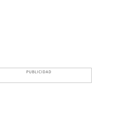
PUBLICIDAD