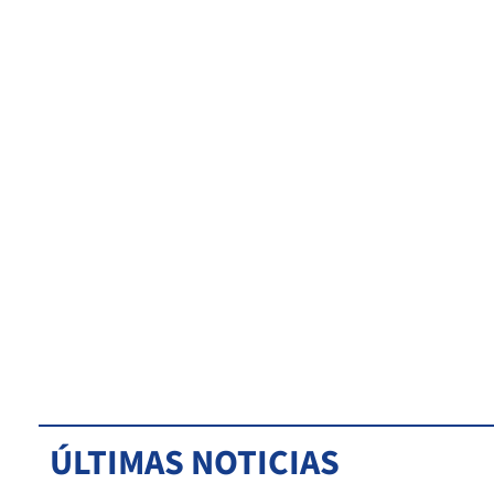
ÚLTIMAS NOTICIAS