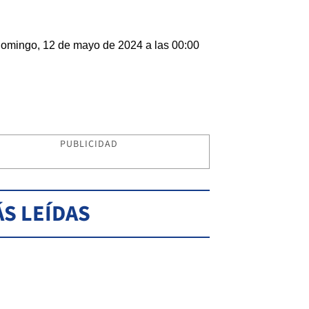
omingo, 12 de mayo de 2024 a las 00:00
PUBLICIDAD
S LEÍDAS