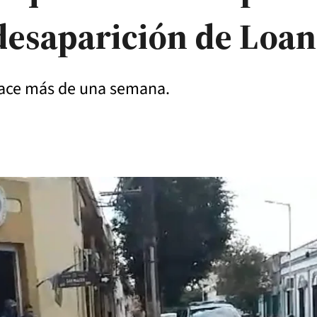
desaparición de Loan
 hace más de una semana.