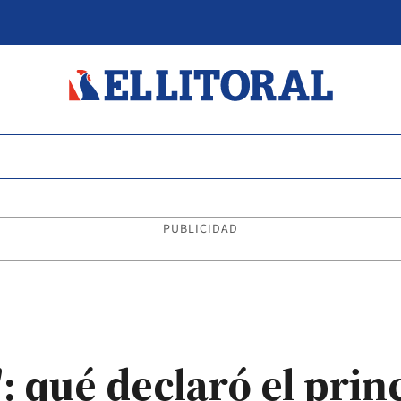
PUBLICIDAD
": qué declaró el prin