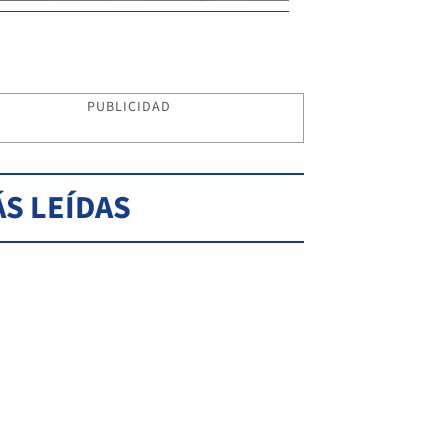
PUBLICIDAD
S LEÍDAS