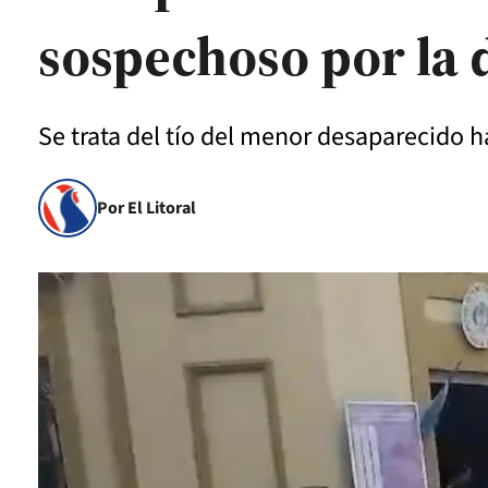
sospechoso por la 
Se trata del tío del menor desaparecido
Por El Litoral