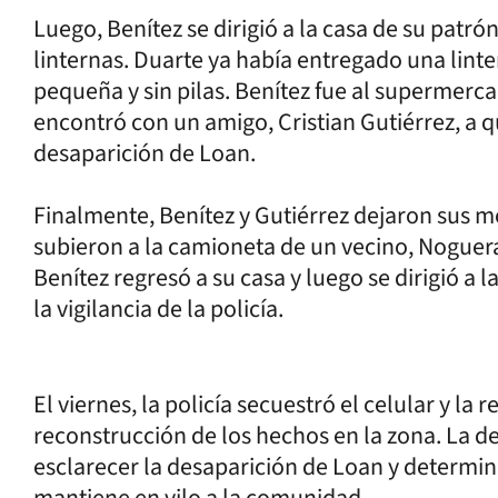
Luego, Benítez se dirigió a la casa de su patrón
linternas. Duarte ya había entregado una linter
pequeña y sin pilas. Benítez fue al supermerca
encontró con un amigo, Cristian Gutiérrez, a q
desaparición de Loan.
Finalmente, Benítez y Gutiérrez dejaron sus mo
subieron a la camioneta de un vecino, Noguer
Benítez regresó a su casa y luego se dirigió a 
la vigilancia de la policía.
El viernes, la policía secuestró el celular y la 
reconstrucción de los hechos en la zona. La de
esclarecer la desaparición de Loan y determin
mantiene en vilo a la comunidad.