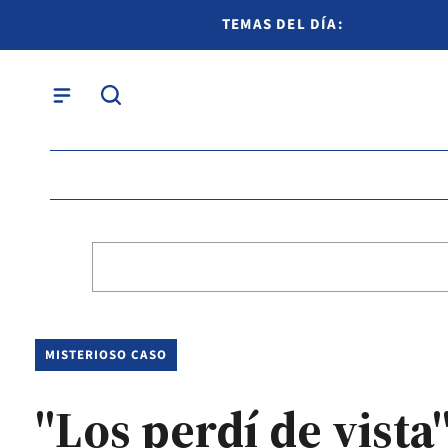
TEMAS DEL DÍA:
MISTERIOSO CASO
"Los perdí de vista