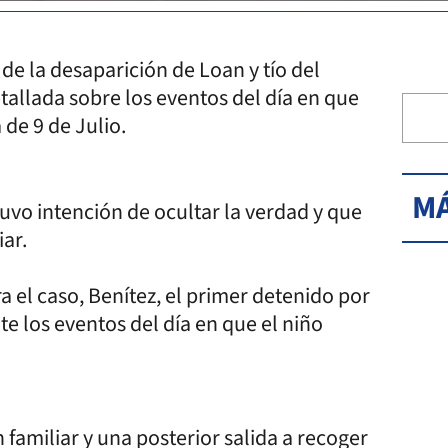
de la desaparición de Loan y tío del
tallada sobre los eventos del día en que
 de 9 de Julio.
MÁ
vo intención de ocultar la verdad y que
ar.
 el caso, Benítez, el primer detenido por
e los eventos del día en que el niño
amiliar y una posterior salida a recoger