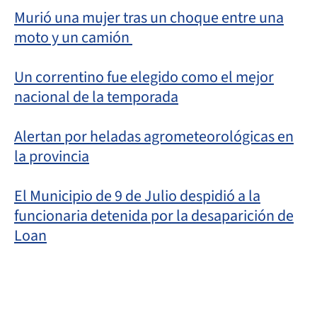
Murió una mujer tras un choque entre una
moto y un camión
Un correntino fue elegido como el mejor
nacional de la temporada
Alertan por heladas agrometeorológicas en
la provincia
El Municipio de 9 de Julio despidió a la
funcionaria detenida por la desaparición de
Loan