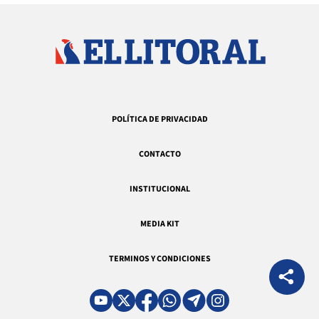
POLÍTICA DE PRIVACIDAD
CONTACTO
INSTITUCIONAL
MEDIA KIT
TERMINOS Y CONDICIONES