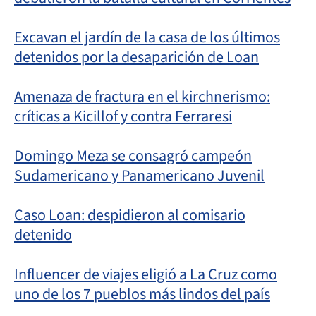
Excavan el jardín de la casa de los últimos
detenidos por la desaparición de Loan
Amenaza de fractura en el kirchnerismo:
críticas a Kicillof y contra Ferraresi
Domingo Meza se consagró campeón
Sudamericano y Panamericano Juvenil
Caso Loan: despidieron al comisario
detenido
Influencer de viajes eligió a La Cruz como
uno de los 7 pueblos más lindos del país