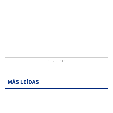
PUBLICIDAD
MÁS LEÍDAS