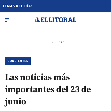
TEMAS DEL DÍA:
PUBLICIDAD
CORRIENTES
Las noticias más
importantes del 23 de
junio