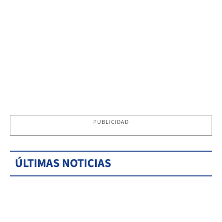
PUBLICIDAD
ÚLTIMAS NOTICIAS