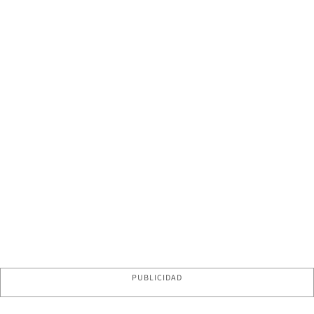
PUBLICIDAD