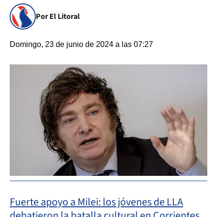
Por El Litoral
Domingo, 23 de junio de 2024 a las 07:27
Fuerte apoyo a Milei: los jóvenes de LLA
debatieron la batalla cultural en Corrientes