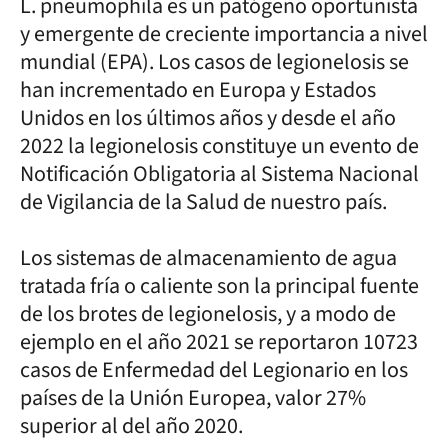
L. pneumophila es un patógeno oportunista
y emergente de creciente importancia a nivel
mundial (EPA). Los casos de legionelosis se
han incrementado en Europa y Estados
Unidos en los últimos años y desde el año
2022 la legionelosis constituye un evento de
Notificación Obligatoria al Sistema Nacional
de Vigilancia de la Salud de nuestro país.
Los sistemas de almacenamiento de agua
tratada fría o caliente son la principal fuente
de los brotes de legionelosis, y a modo de
ejemplo en el año 2021 se reportaron 10723
casos de Enfermedad del Legionario en los
países de la Unión Europea, valor 27%
superior al del año 2020.