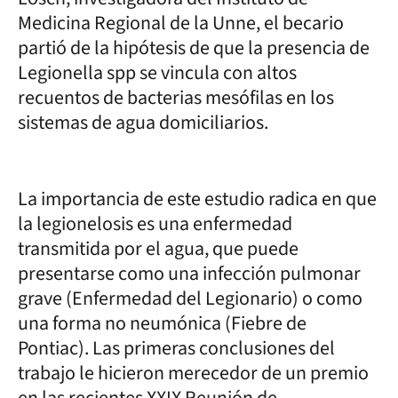
Medicina Regional de la Unne, el becario
partió de la hipótesis de que la presencia de
Legionella spp se vincula con altos
recuentos de bacterias mesófilas en los
sistemas de agua domiciliarios.
La importancia de este estudio radica en que
la legionelosis es una enfermedad
transmitida por el agua, que puede
presentarse como una infección pulmonar
grave (Enfermedad del Legionario) o como
una forma no neumónica (Fiebre de
Pontiac). Las primeras conclusiones del
trabajo le hicieron merecedor de un premio
en las recientes XXIX Reunión de