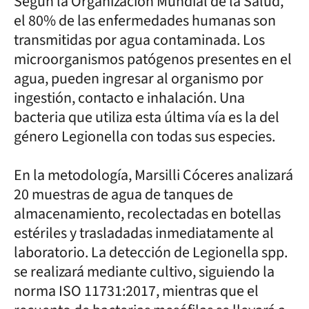
Según la Organización Mundial de la Salud,
el 80% de las enfermedades humanas son
transmitidas por agua contaminada. Los
microorganismos patógenos presentes en el
agua, pueden ingresar al organismo por
ingestión, contacto e inhalación. Una
bacteria que utiliza esta última vía es la del
género Legionella con todas sus especies.
En la metodología, Marsilli Cóceres analizará
20 muestras de agua de tanques de
almacenamiento, recolectadas en botellas
estériles y trasladadas inmediatamente al
laboratorio. La detección de Legionella spp.
se realizará mediante cultivo, siguiendo la
norma ISO 11731:2017, mientras que el