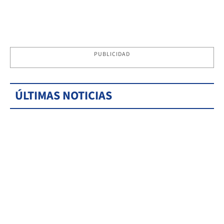
PUBLICIDAD
ÚLTIMAS NOTICIAS