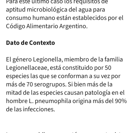
Para éste último caso los requisitos de
aptitud microbiológica del agua para
consumo humano están establecidos por el
Código Alimentario Argentino.
Dato de Contexto
El género Legionella, miembro de la familia
Legionellaceae, está constituido por 50
especies las que se conforman a su vez por
más de 70 serogrupos. Si bien más de la
mitad de las especies causan patología en el
hombre L. pneumophila origina más del 90%
de las infecciones.