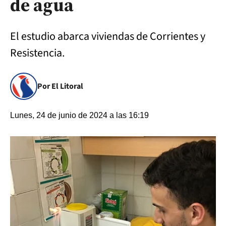
de agua
El estudio abarca viviendas de Corrientes y
Resistencia.
Por El Litoral
Lunes, 24 de junio de 2024 a las 16:19