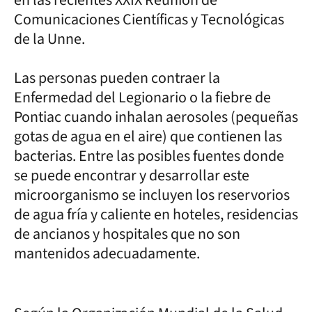
Comunicaciones Científicas y Tecnológicas
de la Unne.
Las personas pueden contraer la
Enfermedad del Legionario o la fiebre de
Pontiac cuando inhalan aerosoles (pequeñas
gotas de agua en el aire) que contienen las
bacterias. Entre las posibles fuentes donde
se puede encontrar y desarrollar este
microorganismo se incluyen los reservorios
de agua fría y caliente en hoteles, residencias
de ancianos y hospitales que no son
mantenidos adecuadamente.