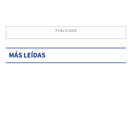
PUBLICIDAD
MÁS LEÍDAS