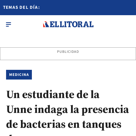
TEMAS DEL DÍA:
PUBLICIDAD
MEDICINA
Un estudiante de la
Unne indaga la presencia
de bacterias en tanques