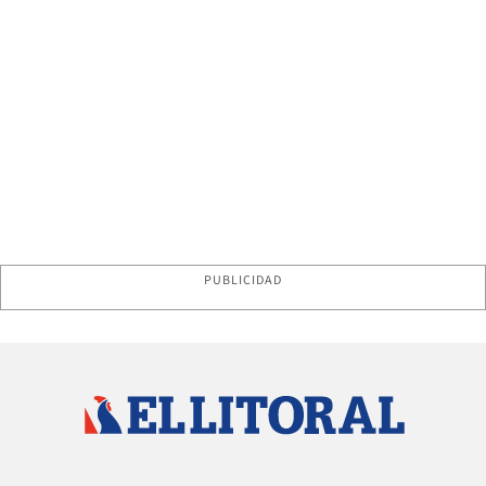
PUBLICIDAD