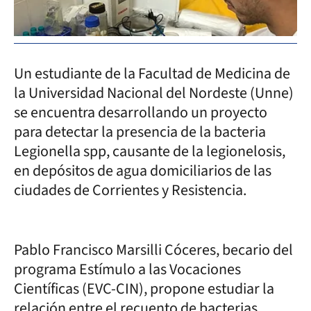
Un estudiante de la Facultad de Medicina de
la Universidad Nacional del Nordeste (Unne)
se encuentra desarrollando un proyecto
para detectar la presencia de la bacteria
Legionella spp, causante de la legionelosis,
en depósitos de agua domiciliarios de las
ciudades de Corrientes y Resistencia.
Pablo Francisco Marsilli Cóceres, becario del
programa Estímulo a las Vocaciones
Científicas (EVC-CIN), propone estudiar la
relación entre el recuento de bacterias