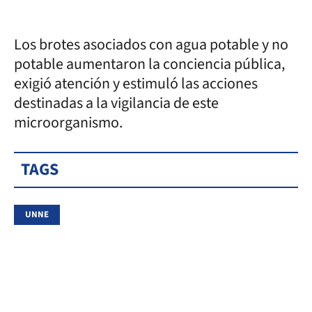
Los brotes asociados con agua potable y no
potable aumentaron la conciencia pública,
exigió atención y estimuló las acciones
destinadas a la vigilancia de este
microorganismo.
TAGS
UNNE