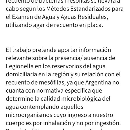
recuento de bacterias mesófilas se llevará a
cabo según los Métodos Estandarizados para
el Examen de Agua y Aguas Residuales,
utilizando agar de recuento en placa.
El trabajo pretende aportar información
relevante sobre la presencia/ ausencia de
Legionella en los reservorios del agua
domiciliaria en la región y su relación con el
recuento de mesófilas, ya que Argentina no
cuanta con normativa específica que
determine la calidad microbiológica del
agua contemplando aquellos
microorganismos cuyo ingreso a nuestro
cuerpo es por inhalación y no por ingestión.