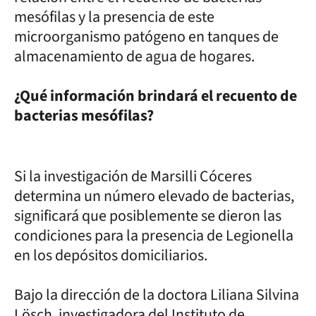
mesófilas y la presencia de este
microorganismo patógeno en tanques de
almacenamiento de agua de hogares.
¿Qué información brindará el recuento de
bacterias mesófilas?
Si la investigación de Marsilli Cóceres
determina un número elevado de bacterias,
significará que posiblemente se dieron las
condiciones para la presencia de Legionella
en los depósitos domiciliarios.
Bajo la dirección de la doctora Liliana Silvina
Lösch, investigadora del Instituto de