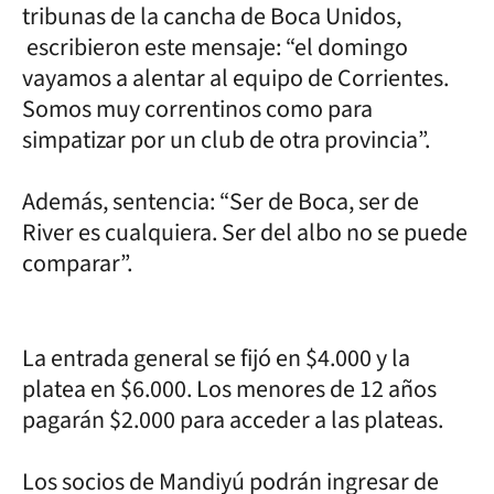
tribunas de la cancha de Boca Unidos,
escribieron este mensaje: “el domingo
vayamos a alentar al equipo de Corrientes.
Somos muy correntinos como para
simpatizar por un club de otra provincia”.
Además, sentencia: “Ser de Boca, ser de
River es cualquiera. Ser del albo no se puede
comparar”.
La entrada general se fijó en $4.000 y la
platea en $6.000. Los menores de 12 años
pagarán $2.000 para acceder a las plateas.
Los socios de Mandiyú podrán ingresar de