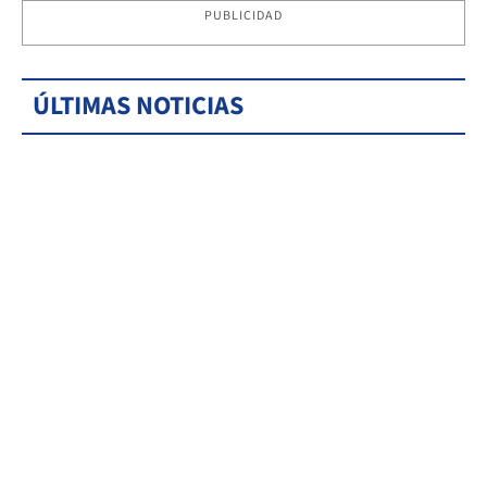
PUBLICIDAD
ÚLTIMAS NOTICIAS