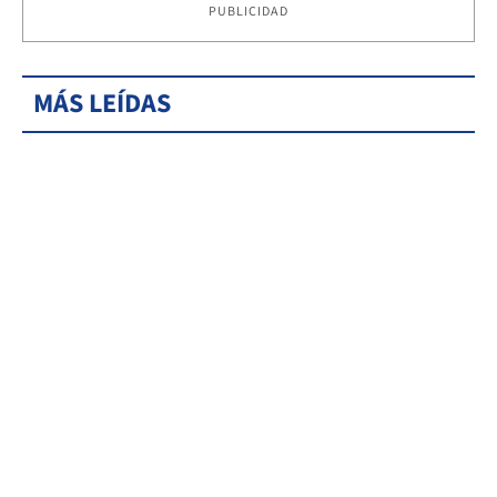
PUBLICIDAD
MÁS LEÍDAS