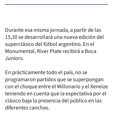
Durante esa misma jornada, a partir de las
15,30 se desarrollará una nueva edición del
superclásico del fútbol argentino. En el
Monumental, River Plate recibirá a Boca
Juniors.
En prácticamente todo el país, no se
programaron partidos que se superpongan
con el choque entre el Millonario y el Xeneize
teniendo en cuenta que la expectativa por el
clásico baja la presencia del público en las
diferentes canchas.