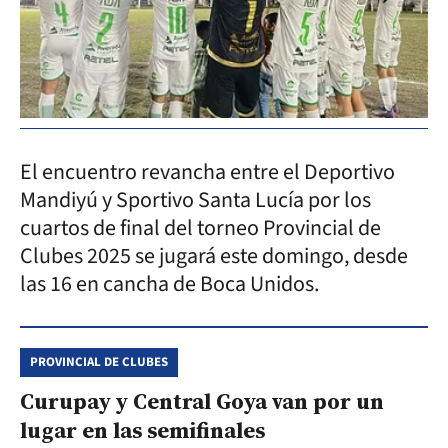
El encuentro revancha entre el Deportivo
Mandiyú y Sportivo Santa Lucía por los
cuartos de final del torneo Provincial de
Clubes 2025 se jugará este domingo, desde
las 16 en cancha de Boca Unidos.
PROVINCIAL DE CLUBES
Curupay y Central Goya van por un
lugar en las semifinales