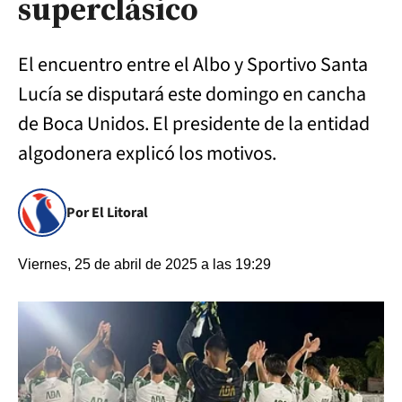
superclásico
El encuentro entre el Albo y Sportivo Santa
Lucía se disputará este domingo en cancha
de Boca Unidos. El presidente de la entidad
algodonera explicó los motivos.
Por El Litoral
Viernes, 25 de abril de 2025 a las 19:29