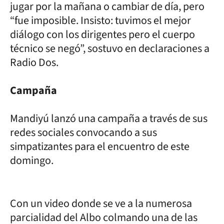
jugar por la mañana o cambiar de día, pero
“fue imposible. Insisto: tuvimos el mejor
diálogo con los dirigentes pero el cuerpo
técnico se negó”, sostuvo en declaraciones a
Radio Dos.
Campaña
Mandiyú lanzó una campaña a través de sus
redes sociales convocando a sus
simpatizantes para el encuentro de este
domingo.
Con un video donde se ve a la numerosa
parcialidad del Albo colmando una de las