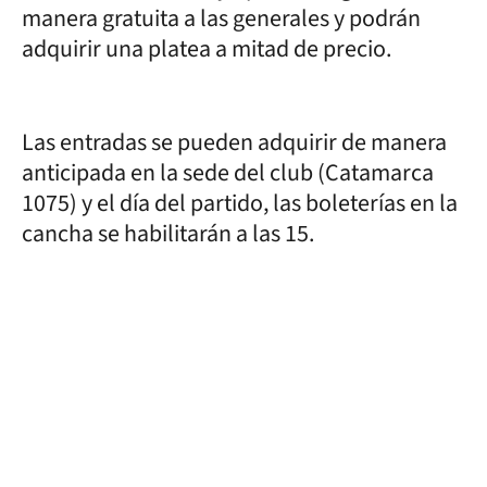
manera gratuita a las generales y podrán
adquirir una platea a mitad de precio.
Las entradas se pueden adquirir de manera
anticipada en la sede del club (Catamarca
1075) y el día del partido, las boleterías en la
cancha se habilitarán a las 15.