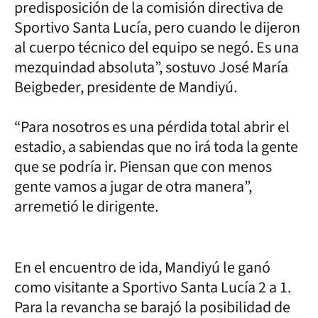
predisposición de la comisión directiva de
Sportivo Santa Lucía, pero cuando le dijeron
al cuerpo técnico del equipo se negó. Es una
mezquindad absoluta”, sostuvo José María
Beigbeder, presidente de Mandiyú.
“Para nosotros es una pérdida total abrir el
estadio, a sabiendas que no irá toda la gente
que se podría ir. Piensan que con menos
gente vamos a jugar de otra manera”,
arremetió le dirigente.
En el encuentro de ida, Mandiyú le ganó
como visitante a Sportivo Santa Lucía 2 a 1.
Para la revancha se barajó la posibilidad de