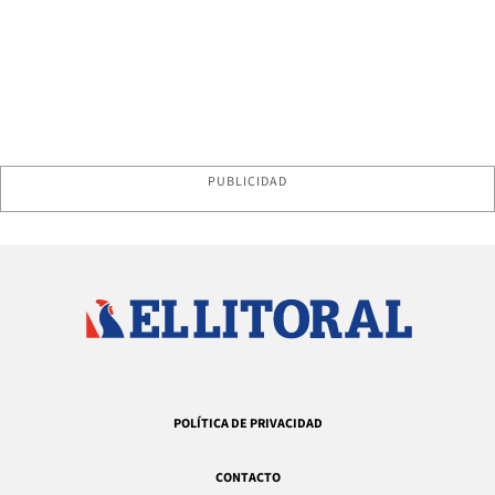
PUBLICIDAD
POLÍTICA DE PRIVACIDAD
CONTACTO