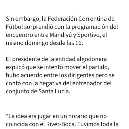
Sin embargo, la Federación Correntina de
Fútbol sorprendió con la programación del
encuentro entre Mandiyú y Sportivo, el
mismo domingo desde las 16.
El presidente de la entidad algodonera
explicó que se intentó mover el partido,
hubo acuerdo entre los dirigentes pero se
contó con la negativa del entrenador del
conjunto de Santa Lucía.
“La idea era jugar en un horario que no
coincida con el River-Boca. Tuvimos toda la