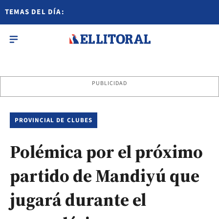
TEMAS DEL DÍA:
PUBLICIDAD
PROVINCIAL DE CLUBES
Polémica por el próximo
partido de Mandiyú que
jugará durante el