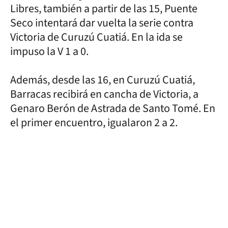
Libres, también a partir de las 15, Puente
Seco intentará dar vuelta la serie contra
Victoria de Curuzú Cuatiá. En la ida se
impuso la V 1 a 0.
Además, desde las 16, en Curuzú Cuatiá,
Barracas recibirá en cancha de Victoria, a
Genaro Berón de Astrada de Santo Tomé. En
el primer encuentro, igualaron 2 a 2.