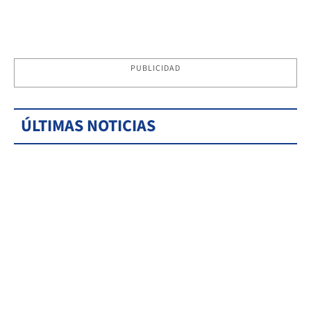
PUBLICIDAD
ÚLTIMAS NOTICIAS