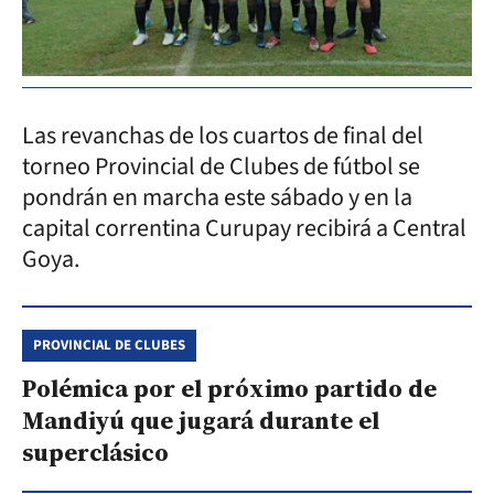
Las revanchas de los cuartos de final del
torneo Provincial de Clubes de fútbol se
pondrán en marcha este sábado y en la
capital correntina Curupay recibirá a Central
Goya.
PROVINCIAL DE CLUBES
Polémica por el próximo partido de
Mandiyú que jugará durante el
superclásico