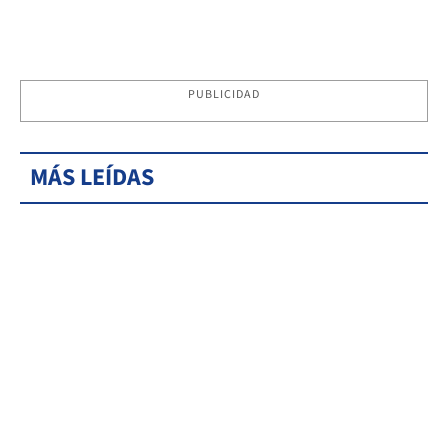
PUBLICIDAD
MÁS LEÍDAS