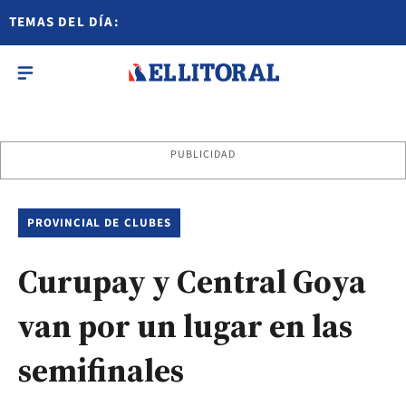
TEMAS DEL DÍA:
PUBLICIDAD
PROVINCIAL DE CLUBES
Curupay y Central Goya
van por un lugar en las
semifinales