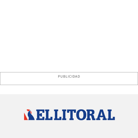
PUBLICIDAD