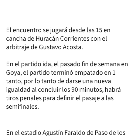
El encuentro se jugará desde las 15 en
cancha de Huracán Corrientes con el
arbitraje de Gustavo Acosta.
En el partido ida, el pasado fin de semana en
Goya, el partido terminó empatado en 1
tanto, por lo tanto de darse una nueva
igualdad al concluir los 90 minutos, habrá
tiros penales para definir el pasaje a las
semifinales.
En el estadio Agustín Faraldo de Paso de los