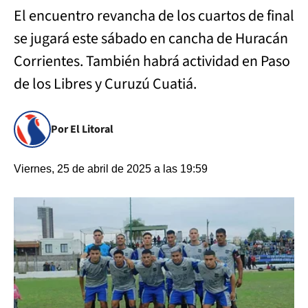
El encuentro revancha de los cuartos de final
se jugará este sábado en cancha de Huracán
Corrientes. También habrá actividad en Paso
de los Libres y Curuzú Cuatiá.
Por El Litoral
Viernes, 25 de abril de 2025 a las 19:59