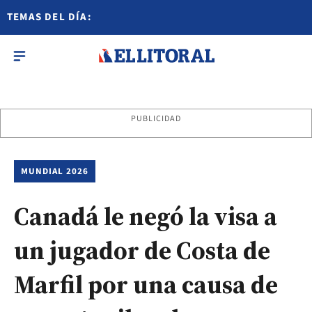
TEMAS DEL DÍA:
PUBLICIDAD
MUNDIAL 2026
Canadá le negó la visa a
un jugador de Costa de
Marfil por una causa de