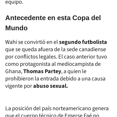
equipo.
Antecedente en esta Copa del
Mundo
Wahi se convirtió en el
segundo futbolista
que se queda afuera de la sede canadiense
por conflictos legales. El caso anterior tuvo
como protagonista al mediocampista de
Ghana,
Thomas Partey
, a quien le
prohibieron la entrada debido a una causa
vigente por
abuso sexual.
La posición del país norteamericano genera
que el cuerpo técnico de Emerse Faé no