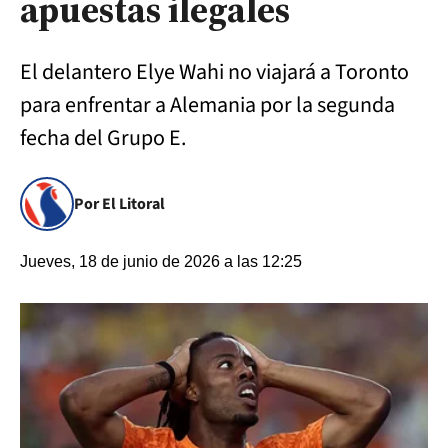
apuestas ilegales
El delantero Elye Wahi no viajará a Toronto
para enfrentar a Alemania por la segunda
fecha del Grupo E.
Por El Litoral
Jueves, 18 de junio de 2026 a las 12:25