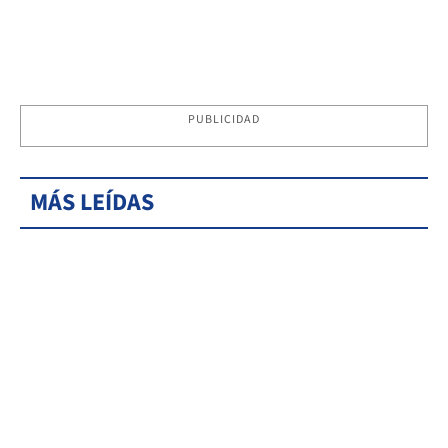
PUBLICIDAD
MÁS LEÍDAS