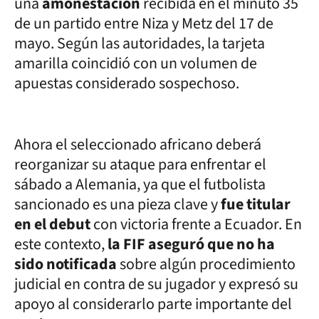
una
amonestación
recibida en el minuto 35
de un partido entre Niza y Metz del 17 de
mayo. Según las autoridades, la tarjeta
amarilla coincidió con un volumen de
apuestas considerado sospechoso.
Ahora el seleccionado africano deberá
reorganizar su ataque para enfrentar el
sábado a Alemania, ya que el futbolista
sancionado es una pieza clave y
fue titular
en el debut
con victoria frente a Ecuador. En
este contexto,
la FIF aseguró que no ha
sido notificada
sobre algún procedimiento
judicial en contra de su jugador y expresó su
apoyo al considerarlo parte importante del