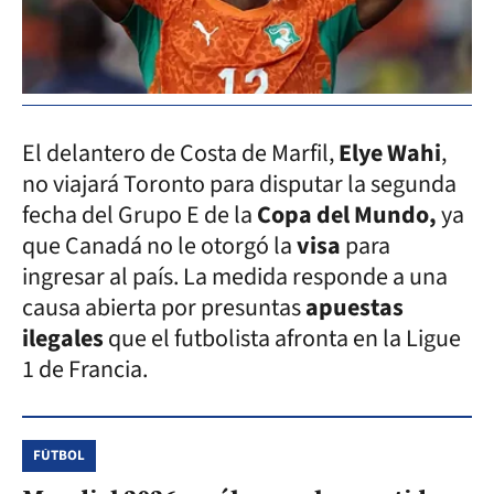
El delantero de Costa de Marfil,
Elye Wahi
,
no viajará Toronto para disputar la segunda
fecha del Grupo E de la
Copa del Mundo,
ya
que Canadá no le otorgó la
visa
para
ingresar al país. La medida responde a una
causa abierta por presuntas
apuestas
ilegales
que el futbolista afronta en la Ligue
1 de Francia.
FÚTBOL