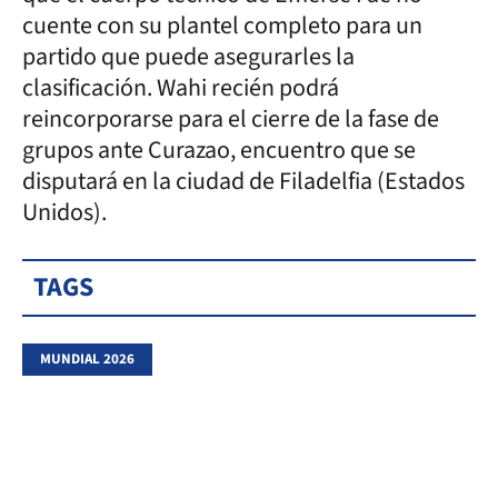
cuente con su plantel completo para un
partido que puede asegurarles la
clasificación. Wahi recién podrá
reincorporarse para el cierre de la fase de
grupos ante Curazao, encuentro que se
disputará en la ciudad de Filadelfia (Estados
Unidos).
TAGS
MUNDIAL 2026