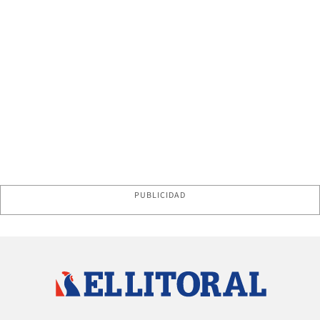
PUBLICIDAD