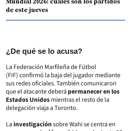
Mundial 2026: cuáles son los partidos
de este jueves
¿De qué se lo acusa?
La Federación Marfileña de Fútbol
(FIF) confirmó la baja del jugador mediante
sus redes oficiales. También comunicaron
que el atacante deberá
permanecer en los
Estados Unidos
mientras el resto de la
delegación viaja a Toronto.
La
investigación
sobre Wahi se centra en