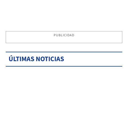
PUBLICIDAD
ÚLTIMAS NOTICIAS