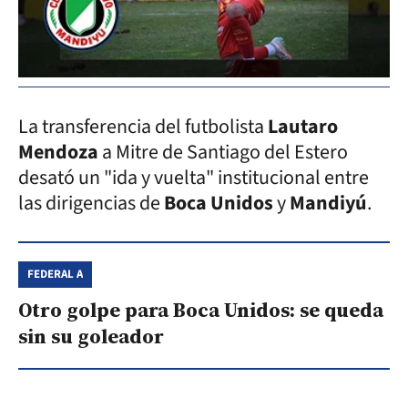
La transferencia del futbolista
Lautaro
Mendoza
a Mitre de Santiago del Estero
desató un "ida y vuelta" institucional entre
las dirigencias de
Boca Unidos
y
Mandiyú
.
FEDERAL A
Otro golpe para Boca Unidos: se queda
sin su goleador