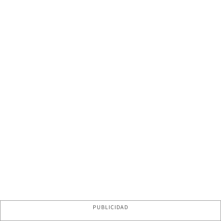
PUBLICIDAD