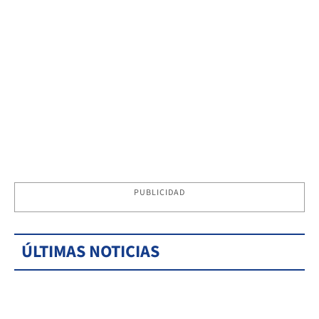
PUBLICIDAD
ÚLTIMAS NOTICIAS