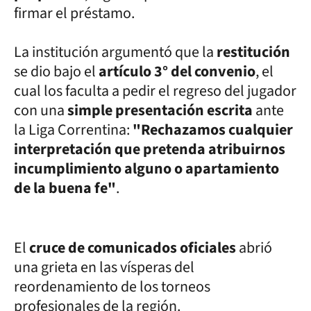
firmar el préstamo.
La institución argumentó que la
restitución
se dio bajo el
artículo 3° del convenio
, el
cual los faculta a pedir el regreso del jugador
con una
simple presentación escrita
ante
la Liga Correntina:
"Rechazamos cualquier
interpretación que pretenda atribuirnos
incumplimiento alguno o apartamiento
de la buena fe"
.
El
cruce de comunicados oficiales
abrió
una grieta en las vísperas del
reordenamiento de los torneos
profesionales de la región.