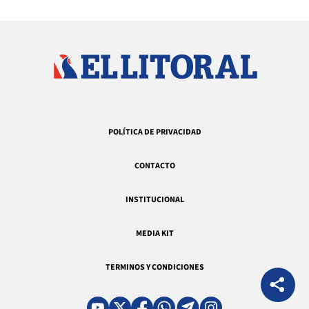
POLÍTICA DE PRIVACIDAD
CONTACTO
INSTITUCIONAL
MEDIA KIT
TERMINOS Y CONDICIONES