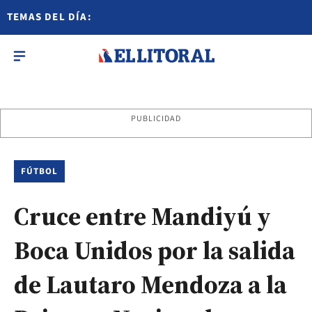
TEMAS DEL DÍA:
PUBLICIDAD
FÚTBOL
Cruce entre Mandiyú y
Boca Unidos por la salida
de Lautaro Mendoza a la