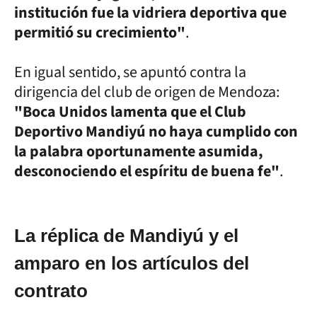
institución fue la vidriera deportiva que
permitió su crecimiento"
.
En igual sentido, se apuntó contra la
dirigencia del club de origen de Mendoza:
"Boca Unidos lamenta que el Club
Deportivo Mandiyú no haya cumplido con
la palabra oportunamente asumida,
desconociendo el espíritu de buena fe"
.
La réplica de Mandiyú y el
amparo en los artículos del
contrato