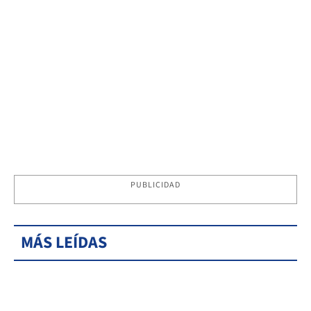
PUBLICIDAD
MÁS LEÍDAS