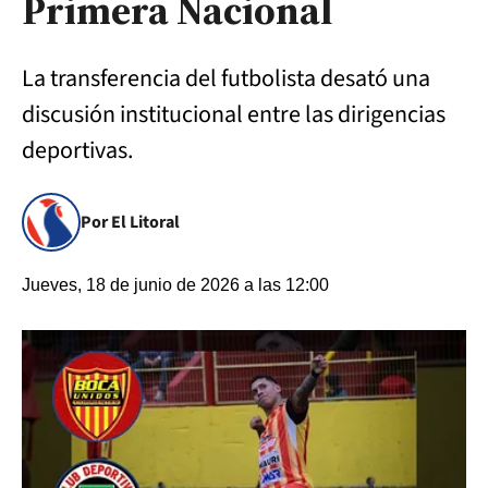
Primera Nacional
La transferencia del futbolista desató una
discusión institucional entre las dirigencias
deportivas.
Por El Litoral
Jueves, 18 de junio de 2026 a las 12:00