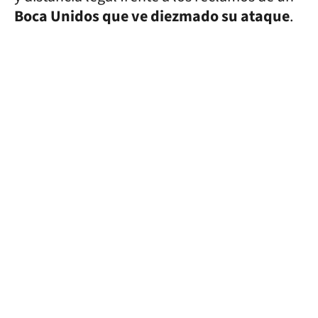
Boca Unidos que ve diezmado su ataque
.