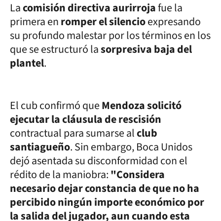
La
comisión directiva aurirroja
fue la
primera en
romper el silencio
expresando
su profundo malestar por los términos en los
que se estructuró la
sorpresiva baja del
plantel
.
El cub confirmó que
Mendoza solicitó
ejecutar la cláusula de rescisión
contractual para sumarse al
club
santiagueño
. Sin embargo, Boca Unidos
dejó asentada su disconformidad con el
rédito de la maniobra:
"Considera
necesario dejar constancia de que no ha
percibido ningún importe económico por
la salida del jugador, aun cuando esta