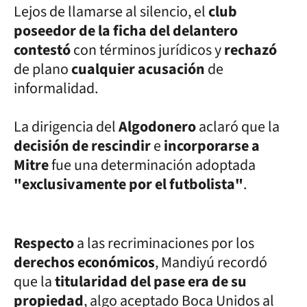
Lejos de llamarse al silencio, el
club
poseedor de la ficha del delantero
contestó
con términos jurídicos y
rechazó
de plano
cualquier acusación
de
informalidad.
La dirigencia del
Algodonero
aclaró que la
decisión de rescindir
e
incorporarse a
Mitre
fue una determinación adoptada
"exclusivamente por el futbolista"
.
Respecto
a las recriminaciones por los
derechos económicos
, Mandiyú recordó
que la
titularidad del pase era de su
propiedad
, algo aceptado Boca Unidos al