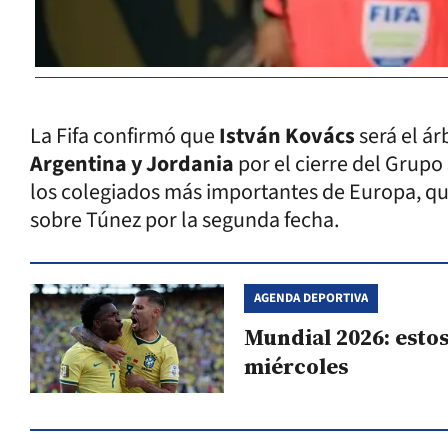
La Fifa confirmó que
István Kovács
será el ár
Argentina y Jordania
por el cierre del Grupo
los colegiados más importantes de Europa, qui
sobre Túnez por la segunda fecha.
AGENDA DEPORTIVA
Mundial 2026: estos
miércoles