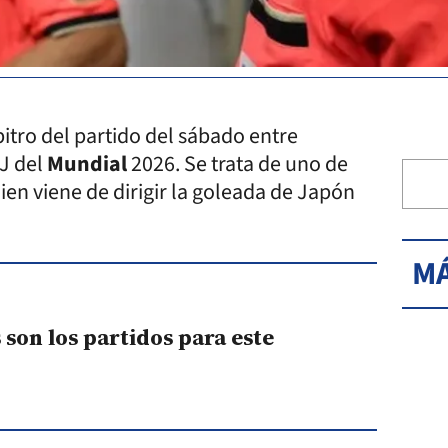
bitro del partido del sábado entre
 J del
Mundial
2026. Se trata de uno de
en viene de dirigir la goleada de Japón
MÁ
 son los partidos para este