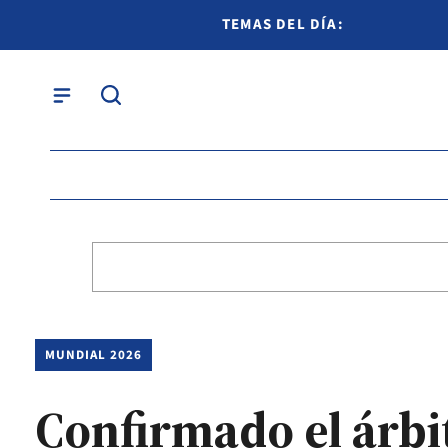
TEMAS DEL DÍA:
MUNDIAL 2026
Confirmado el árbi