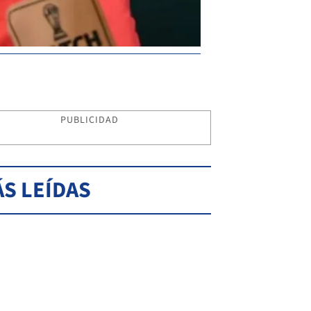
PUBLICIDAD
S LEÍDAS