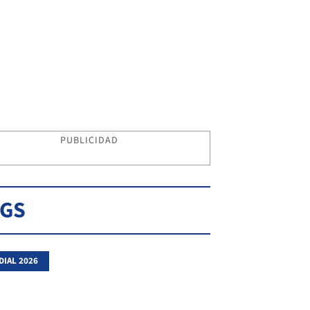
PUBLICIDAD
AGS
IAL 2026