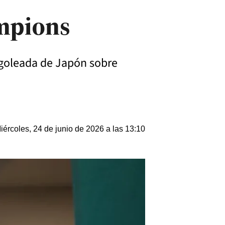
ampions
a goleada de Japón sobre
iércoles, 24 de junio de 2026 a las 13:10