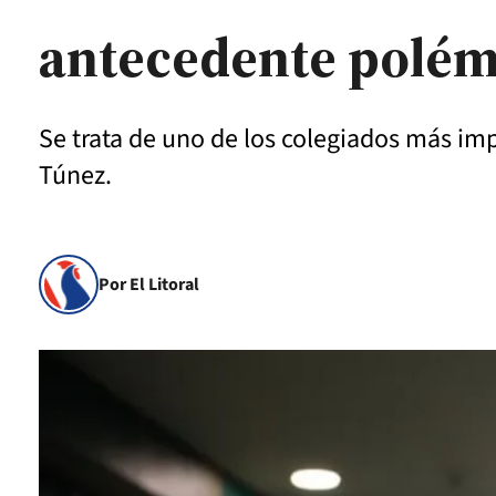
antecedente polém
Se trata de uno de los colegiados más imp
Túnez.
Por El Litoral