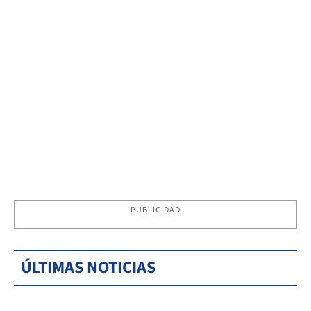
PUBLICIDAD
ÚLTIMAS NOTICIAS