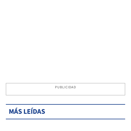
PUBLICIDAD
MÁS LEÍDAS