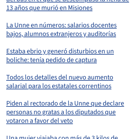
13 años que murió en Misiones
La Unne en números: salarios docentes
bajos, alumnos extranjeros y auditorías
Estaba ebrio y generó disturbios en un
boliche: tenía pedido de captura
Todos los detalles del nuevo aumento
salarial para los estatales correntinos
Piden al rectorado de la Unne que declare
personas no gratas a los diputados que
votaron a favor del veto
Una mujer viajaba con más de 3 kilos de