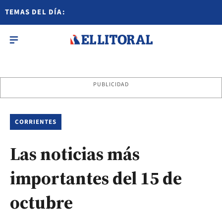
TEMAS DEL DÍA:
PUBLICIDAD
CORRIENTES
Las noticias más
importantes del 15 de
octubre