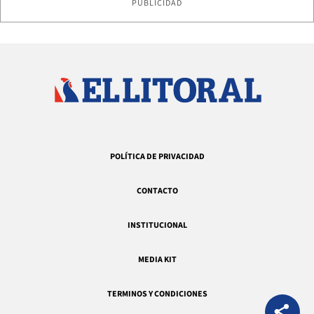
PUBLICIDAD
POLÍTICA DE PRIVACIDAD
CONTACTO
INSTITUCIONAL
MEDIA KIT
TERMINOS Y CONDICIONES