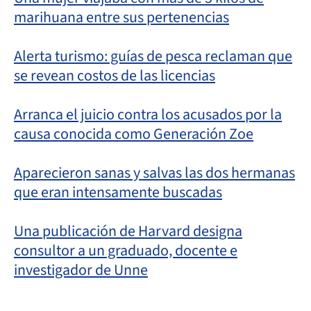
marihuana entre sus pertenencias
Alerta turismo: guías de pesca reclaman que
se revean costos de las licencias
Arranca el juicio contra los acusados por la
causa conocida como Generación Zoe
Aparecieron sanas y salvas las dos hermanas
que eran intensamente buscadas
Una publicación de Harvard designa
consultor a un graduado, docente e
investigador de Unne