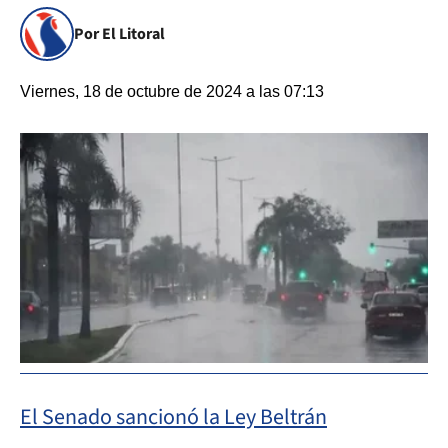
Por El Litoral
Viernes, 18 de octubre de 2024 a las 07:13
El Senado sancionó la Ley Beltrán