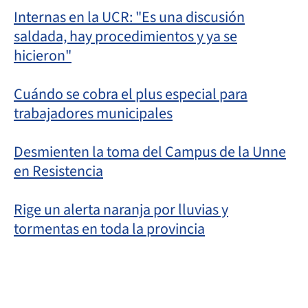
Internas en la UCR: "Es una discusión
saldada, hay procedimientos y ya se
hicieron"
Cuándo se cobra el plus especial para
trabajadores municipales
Desmienten la toma del Campus de la Unne
en Resistencia
Rige un alerta naranja por lluvias y
tormentas en toda la provincia