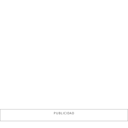
PUBLICIDAD