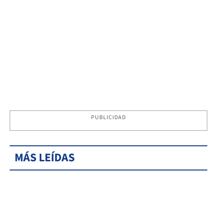
PUBLICIDAD
MÁS LEÍDAS