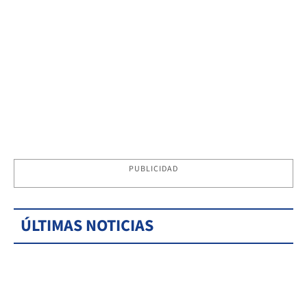
PUBLICIDAD
ÚLTIMAS NOTICIAS