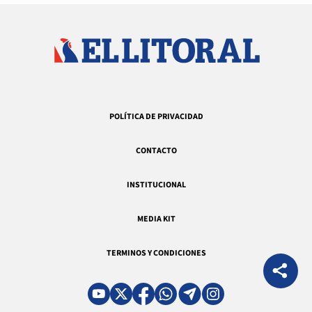
POLÍTICA DE PRIVACIDAD
CONTACTO
INSTITUCIONAL
MEDIA KIT
TERMINOS Y CONDICIONES