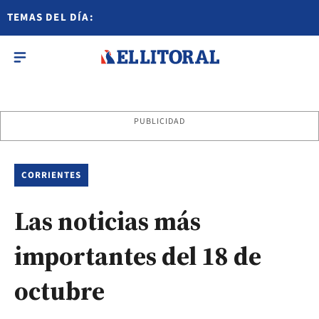
TEMAS DEL DÍA:
PUBLICIDAD
CORRIENTES
Las noticias más
importantes del 18 de
octubre