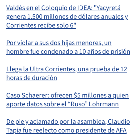
Valdés en el Coloquio de IDEA: "Yacyretá
genera 1.500 millones de dólares anuales y
Corrientes recibe solo 6"
Por violar a sus dos hijas menores, un
hombre fue condenado a 10 años de prisión
Llega la Ultra Corrientes, una prueba de 12
horas de duración
Caso Schaerer: ofrecen $5 millones a quien
aporte datos sobre el “Ruso” Lohrmann
De pie y aclamado por la asamblea, Claudio
Tapia fue reelecto como presidente de AFA