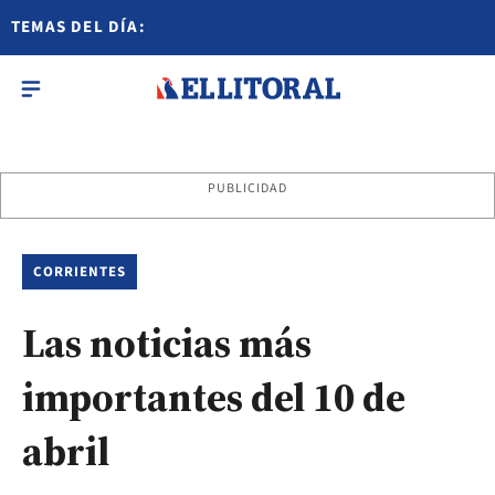
TEMAS DEL DÍA:
PUBLICIDAD
CORRIENTES
Las noticias más
importantes del 10 de
abril