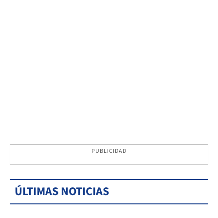
PUBLICIDAD
ÚLTIMAS NOTICIAS