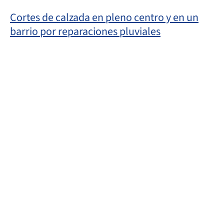
Cortes de calzada en pleno centro y en un
barrio por reparaciones pluviales