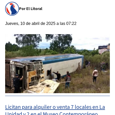
Por El Litoral
Jueves, 10 de abril de 2025 a las 07:22
Licitan para alquiler o venta 7 locales en La
Unidad y 2 en el Museo Contemporáneo