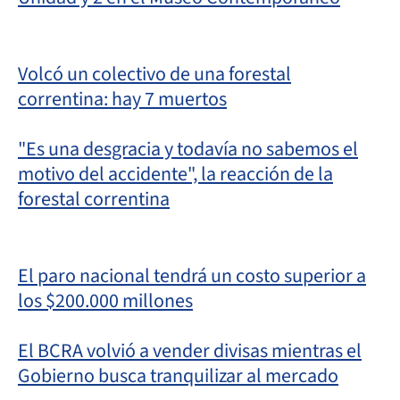
Volcó un colectivo de una forestal
correntina: hay 7 muertos
"Es una desgracia y todavía no sabemos el
motivo del accidente", la reacción de la
forestal correntina
El paro nacional tendrá un costo superior a
los $200.000 millones
El BCRA volvió a vender divisas mientras el
Gobierno busca tranquilizar al mercado