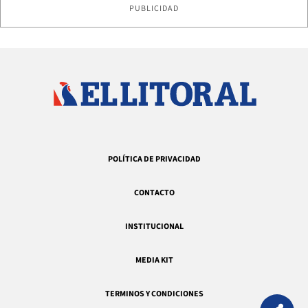
PUBLICIDAD
POLÍTICA DE PRIVACIDAD
CONTACTO
INSTITUCIONAL
MEDIA KIT
TERMINOS Y CONDICIONES