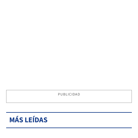
PUBLICIDAD
MÁS LEÍDAS