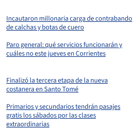
Incautaron millonaria carga de contrabando
de calchas y botas de cuero
Paro general: qué servicios funcionarán y
cuáles no este jueves en Corrientes
Finalizó la tercera etapa de la nueva
costanera en Santo Tomé
Primarios y secundarios tendrán pasajes
gratis los sábados por las clases
extraordinarias