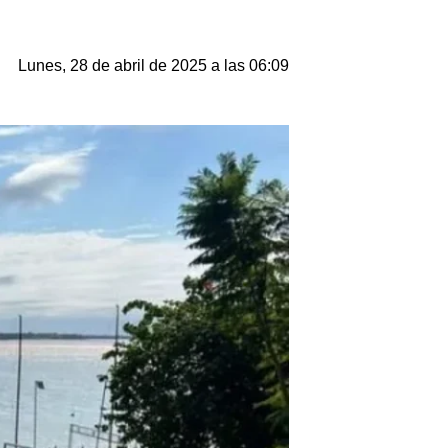
Lunes, 28 de abril de 2025 a las 06:09