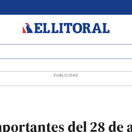
PUBLICIDAD
portantes del 28 de a