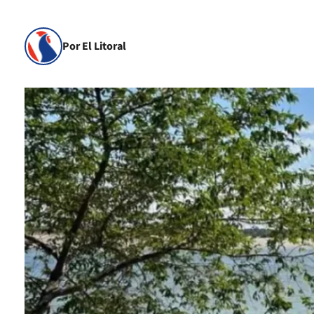
Por El Litoral