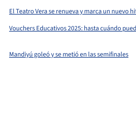
El Teatro Vera se renueva y marca un nuevo hito
Vouchers Educativos 2025: hasta cuándo pued
Mandiyú goleó y se metió en las semifinales