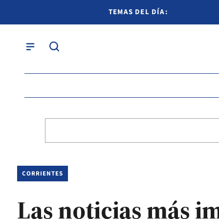
TEMAS DEL DÍA:
CORRIENTES
Las noticias más im