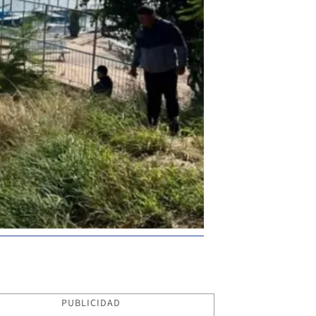
PUBLICIDAD