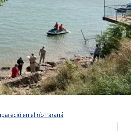
pareció en el río Paraná