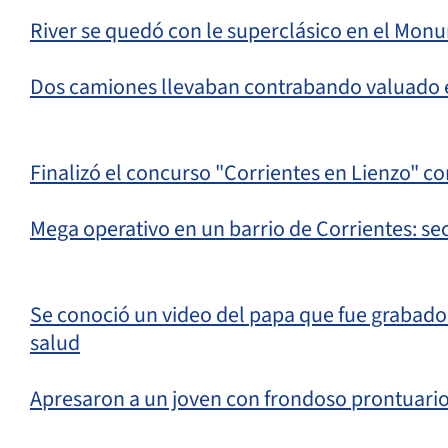
River se quedó con le superclásico en el Mon
Dos camiones llevaban contrabando valuado e
Finalizó el concurso "Corrientes en Lienzo" co
Mega operativo en un barrio de Corrientes: se
Se conoció un video del papa que fue grabado
salud
Apresaron a un joven con frondoso prontuario,