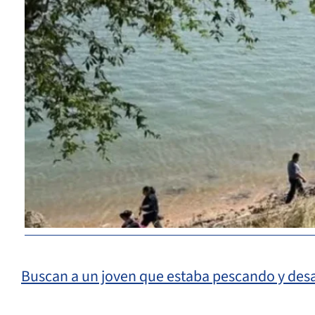
Buscan a un joven que estaba pescando y desa