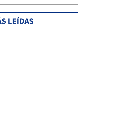
S LEÍDAS