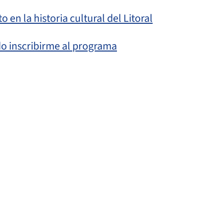
 en la historia cultural del Litoral
o inscribirme al programa