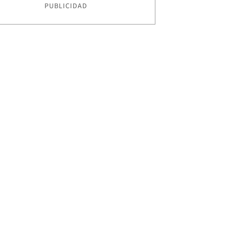
PUBLICIDAD