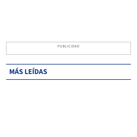
PUBLICIDAD
MÁS LEÍDAS