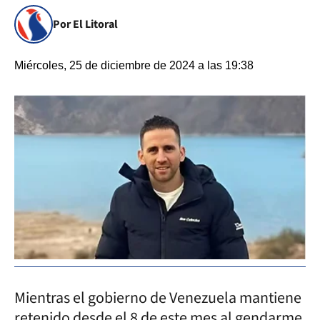
Por El Litoral
Miércoles, 25 de diciembre de 2024 a las 19:38
Mientras el gobierno de Venezuela mantiene
retenido desde el 8 de este mes al gendarme