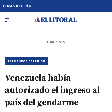
TEMAS DEL DÍA:
PUBLICIDAD
PERMANECE DETENIDO
Venezuela había
autorizado el ingreso al
país del gendarme