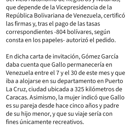
que depende de la Vicepresidencia de la
República Bolivariana de Venezuela, certificó
las firmas y, tras el pago de las tasas
correspondientes -804 bolívares, según
consta en los papeles- autorizó el pedido.
En dicha carta de invitación, Gómez García
daba cuenta que Gallo permanecería en
Venezuela entre el 7 y el 30 de este mes y que
iba a alojarse en su departamento en Puerto
La Cruz, ciudad ubicada a 325 kilómetros de
Caracas. Asimismo, la mujer indicó que Gallo
es su pareja desde hace cinco años y padre
de su hijo menor, y que su viaje sería con
fines únicamente recreativos.