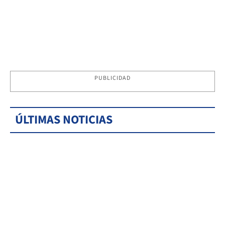
PUBLICIDAD
ÚLTIMAS NOTICIAS