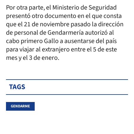
Por otra parte, el Ministerio de Seguridad
presentó otro documento en el que consta
que el 21 de noviembre pasado la dirección
de personal de Gendarmería autorizó al
cabo primero Gallo a ausentarse del país
para viajar al extranjero entre el 5 de este
mes y el 3 de enero.
TAGS
GENDARME