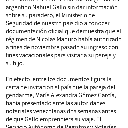
argentino Nahuel Gallo sin dar información
sobre su paradero, el Ministerio de
Seguridad de nuestro país dio a conocer
documentación oficial que demuestra que el
régimen de Nicolás Maduro había autorizado
a fines de noviembre pasado su ingreso con
fines vacacionales para visitar a su pareja y
su hijo.
En efecto, entre los documentos figura la
carta de invitación al país que la pareja del
gendarme, María Alexandra Gómez García,
había presentado ante las autoridades
notariales venezolanas dos semanas antes
de que Gallo emprendiera su viaje. El
Servicio Autónomo de Registros y Notarías,