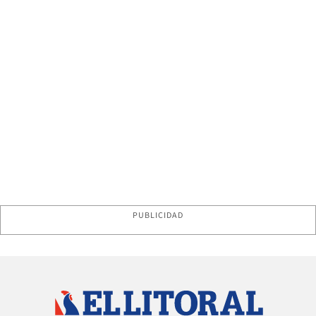
PUBLICIDAD