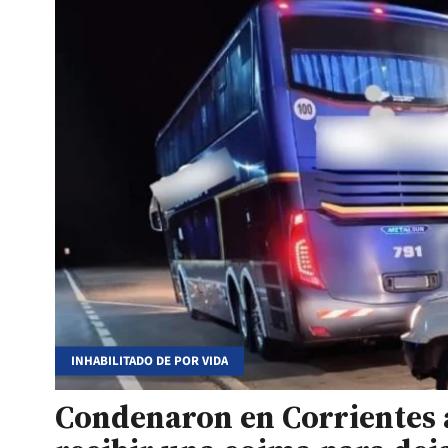
INHABILITADO DE POR VIDA
Condenaron en Corrientes