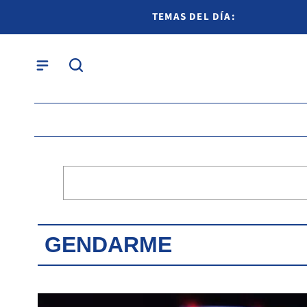
TEMAS DEL DÍA:
GENDARME