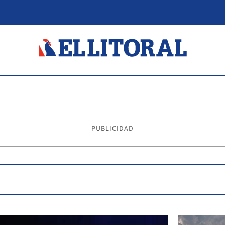
PUBLICIDAD