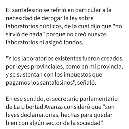
El santafesino se refirió en particular a la
necesidad de derogar la ley sobre
laboratorios públicos, de la cual dijo que "no
sirvió de nada" porque no creó nuevos
laboratorios ni asignó fondos.
"Y los laboratorios existentes fueron creados
por leyes provinciales, como en mi provincia,
y se sustentan con los impuestos que
pagamos los santafesinos", señaló.
En ese sentido, el secretario parlamentario
de La Libertad Avanza consideró que "son
leyes declamatorias, hechas para quedar
bien con algún sector de la sociedad".