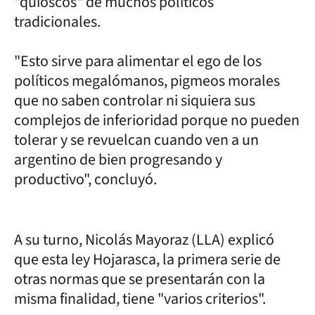
"quioscos" de muchos políticos
tradicionales.
"Esto sirve para alimentar el ego de los
políticos megalómanos, pigmeos morales
que no saben controlar ni siquiera sus
complejos de inferioridad porque no pueden
tolerar y se revuelcan cuando ven a un
argentino de bien progresando y
productivo", concluyó.
A su turno, Nicolás Mayoraz (LLA) explicó
que esta ley Hojarasca, la primera serie de
otras normas que se presentarán con la
misma finalidad, tiene "varios criterios".