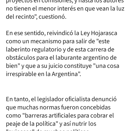
proyectos en comisiones, y hasta los autores
no tienen el menor interés en que vean la luz
del recinto", cuestionó.
En ese sentido, reivindicó la Ley Hojarasca
como un mecanismo para salir de "este
laberinto regulatorio y de esta carrera de
obstáculos para el laburante argentino de
bien" y que a su juicio constituye "una cosa
irrespirable en la Argentina".
En tanto, el legislador oficialista denunció
que muchas normas fueron concebidas
como "barreras artificiales para cobrar el
peaje de la política" y así nutrir los