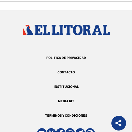
POLÍTICA DE PRIVACIDAD
CONTACTO
INSTITUCIONAL
MEDIA KIT
TERMINOS Y CONDICIONES