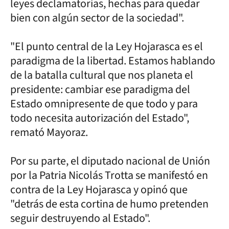
leyes declamatorias, hechas para quedar
bien con algún sector de la sociedad".
"El punto central de la Ley Hojarasca es el
paradigma de la libertad. Estamos hablando
de la batalla cultural que nos planeta el
presidente: cambiar ese paradigma del
Estado omnipresente de que todo y para
todo necesita autorización del Estado",
remató Mayoraz.
Por su parte, el diputado nacional de Unión
por la Patria Nicolás Trotta se manifestó en
contra de la Ley Hojarasca y opinó que
"detrás de esta cortina de humo pretenden
seguir destruyendo al Estado".