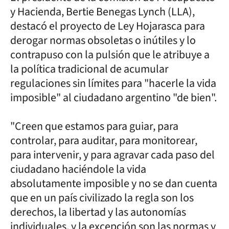
y Hacienda, Bertie Benegas Lynch (LLA),
destacó el proyecto de Ley Hojarasca para
derogar normas obsoletas o inútiles y lo
contrapuso con la pulsión que le atribuye a
la política tradicional de acumular
regulaciones sin límites para "hacerle la vida
imposible" al ciudadano argentino "de bien".
"Creen que estamos para guiar, para
controlar, para auditar, para monitorear,
para intervenir, y para agravar cada paso del
ciudadano haciéndole la vida
absolutamente imposible y no se dan cuenta
que en un país civilizado la regla son los
derechos, la libertad y las autonomías
individuales, y la excepción son las normas y