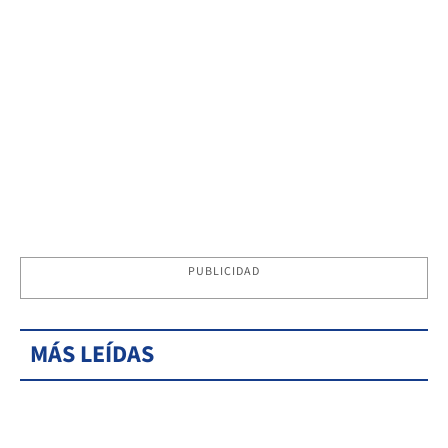
PUBLICIDAD
MÁS LEÍDAS