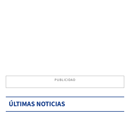
PUBLICIDAD
ÚLTIMAS NOTICIAS