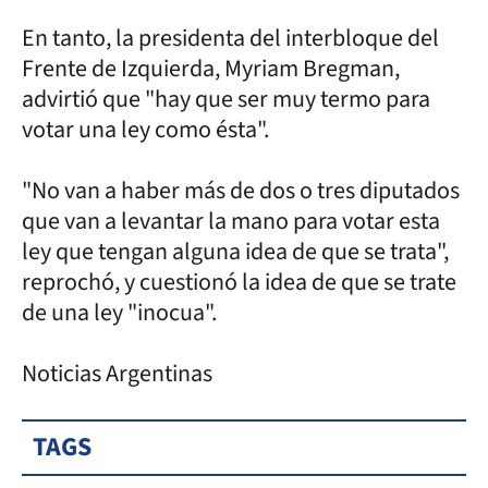
En tanto, la presidenta del interbloque del
Frente de Izquierda, Myriam Bregman,
advirtió que "hay que ser muy termo para
votar una ley como ésta".
"No van a haber más de dos o tres diputados
que van a levantar la mano para votar esta
ley que tengan alguna idea de que se trata",
reprochó, y cuestionó la idea de que se trate
de una ley "inocua".
Noticias Argentinas
TAGS