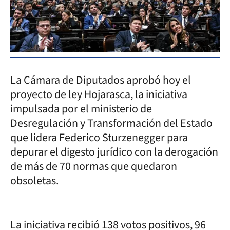
La Cámara de Diputados aprobó hoy el
proyecto de ley Hojarasca, la iniciativa
impulsada por el ministerio de
Desregulación y Transformación del Estado
que lidera Federico Sturzenegger para
depurar el digesto jurídico con la derogación
de más de 70 normas que quedaron
obsoletas.
La iniciativa recibió 138 votos positivos, 96