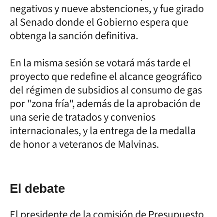
negativos y nueve abstenciones, y fue girado
al Senado donde el Gobierno espera que
obtenga la sanción definitiva.
En la misma sesión se votará más tarde el
proyecto que redefine el alcance geográfico
del régimen de subsidios al consumo de gas
por "zona fría", además de la aprobación de
una serie de tratados y convenios
internacionales, y la entrega de la medalla
de honor a veteranos de Malvinas.
El debate
El presidente de la comisión de Presupuesto