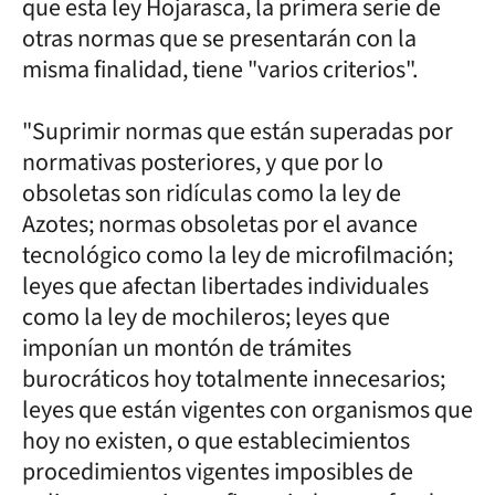
que esta ley Hojarasca, la primera serie de
otras normas que se presentarán con la
misma finalidad, tiene "varios criterios".
"Suprimir normas que están superadas por
normativas posteriores, y que por lo
obsoletas son ridículas como la ley de
Azotes; normas obsoletas por el avance
tecnológico como la ley de microfilmación;
leyes que afectan libertades individuales
como la ley de mochileros; leyes que
imponían un montón de trámites
burocráticos hoy totalmente innecesarios;
leyes que están vigentes con organismos que
hoy no existen, o que establecimientos
procedimientos vigentes imposibles de