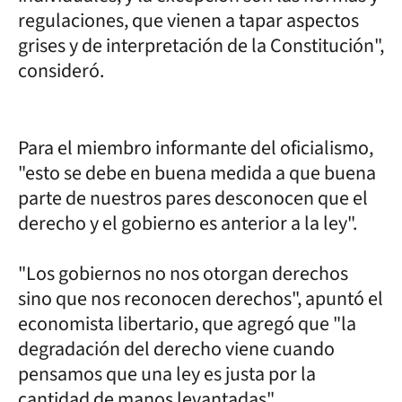
regulaciones, que vienen a tapar aspectos
grises y de interpretación de la Constitución",
consideró.
Para el miembro informante del oficialismo,
"esto se debe en buena medida a que buena
parte de nuestros pares desconocen que el
derecho y el gobierno es anterior a la ley".
"Los gobiernos no nos otorgan derechos
sino que nos reconocen derechos", apuntó el
economista libertario, que agregó que "la
degradación del derecho viene cuando
pensamos que una ley es justa por la
cantidad de manos levantadas".