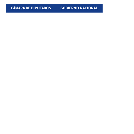
CÁMARA DE DIPUTADOS
GOBIERNO NACIONAL