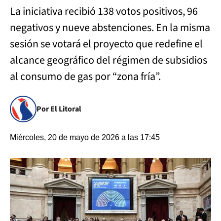
La iniciativa recibió 138 votos positivos, 96
negativos y nueve abstenciones. En la misma
sesión se votará el proyecto que redefine el
alcance geográfico del régimen de subsidios
al consumo de gas por “zona fría”.
Por El Litoral
Miércoles, 20 de mayo de 2026 a las 17:45