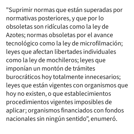
"Suprimir normas que están superadas por
normativas posteriores, y que por lo
obsoletas son ridículas como la ley de
Azotes; normas obsoletas por el avance
tecnológico como la ley de microfilmación;
leyes que afectan libertades individuales
como la ley de mochileros; leyes que
imponían un montón de trámites
burocráticos hoy totalmente innecesarios;
leyes que están vigentes con organismos que
hoy no existen, o que establecimientos
procedimientos vigentes imposibles de
aplicar; organismos financiados con fondos
nacionales sin ningún sentido", enumeró.