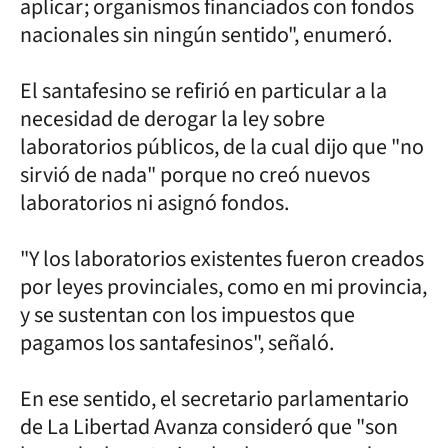
aplicar; organismos financiados con fondos
nacionales sin ningún sentido", enumeró.
El santafesino se refirió en particular a la
necesidad de derogar la ley sobre
laboratorios públicos, de la cual dijo que "no
sirvió de nada" porque no creó nuevos
laboratorios ni asignó fondos.
"Y los laboratorios existentes fueron creados
por leyes provinciales, como en mi provincia,
y se sustentan con los impuestos que
pagamos los santafesinos", señaló.
En ese sentido, el secretario parlamentario
de La Libertad Avanza consideró que "son