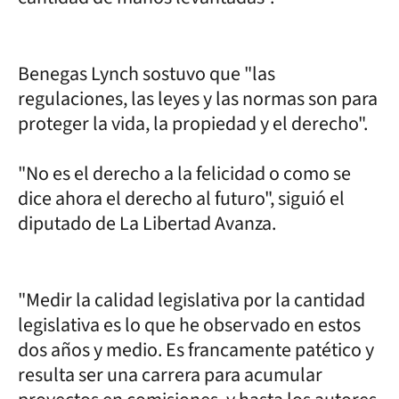
Benegas Lynch sostuvo que "las
regulaciones, las leyes y las normas son para
proteger la vida, la propiedad y el derecho".
"No es el derecho a la felicidad o como se
dice ahora el derecho al futuro", siguió el
diputado de La Libertad Avanza.
"Medir la calidad legislativa por la cantidad
legislativa es lo que he observado en estos
dos años y medio. Es francamente patético y
resulta ser una carrera para acumular