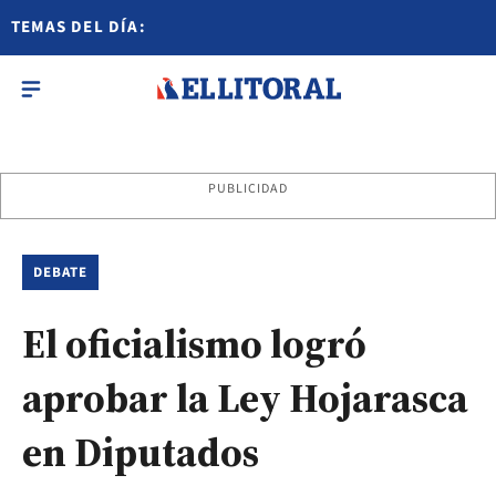
TEMAS DEL DÍA:
PUBLICIDAD
DEBATE
El oficialismo logró
aprobar la Ley Hojarasca
en Diputados