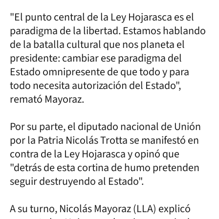
"El punto central de la Ley Hojarasca es el
paradigma de la libertad. Estamos hablando
de la batalla cultural que nos planeta el
presidente: cambiar ese paradigma del
Estado omnipresente de que todo y para
todo necesita autorización del Estado",
remató Mayoraz.
Por su parte, el diputado nacional de Unión
por la Patria Nicolás Trotta se manifestó en
contra de la Ley Hojarasca y opinó que
"detrás de esta cortina de humo pretenden
seguir destruyendo al Estado".
A su turno, Nicolás Mayoraz (LLA) explicó