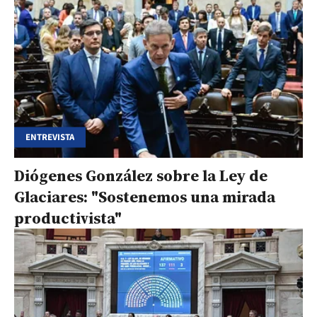
ENTREVISTA
Diógenes González sobre la Ley de
Glaciares: "Sostenemos una mirada
productivista"