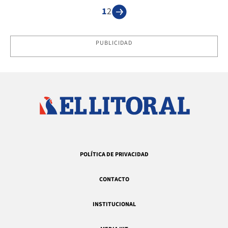
1
2
PUBLICIDAD
POLÍTICA DE PRIVACIDAD
CONTACTO
INSTITUCIONAL