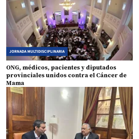
JORNADA MULTIDISCIPLINARIA
ONG, médicos, pacientes y diputados
provinciales unidos contra el Cáncer de
Mama