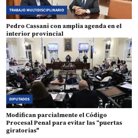
TRABAJO MULTIDISCIPLINARIO
Pedro Cassani con amplia agenda en el
interior provincial
DIPUTADOS
Modifican parcialmente el Código
Procesal Penal para evitar las “puertas
giratorias"