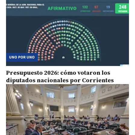
UNO POR UNO
Presupuesto 2026: cómo votaron los
diputados nacionales por Corrientes