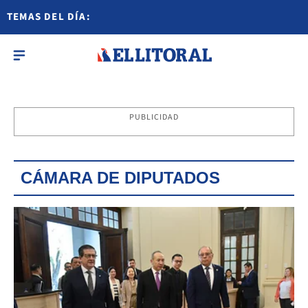
TEMAS DEL DÍA:
PUBLICIDAD
CÁMARA DE DIPUTADOS