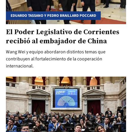
EDUARDO TASSANO Y PEDRO BRAILLARD POCCARD
El Poder Legislativo de Corrientes
recibió al embajador de China
Wang Wei y equipo abordaron distintos temas que
contribuyen al fortalecimiento de la cooperación
internacional.