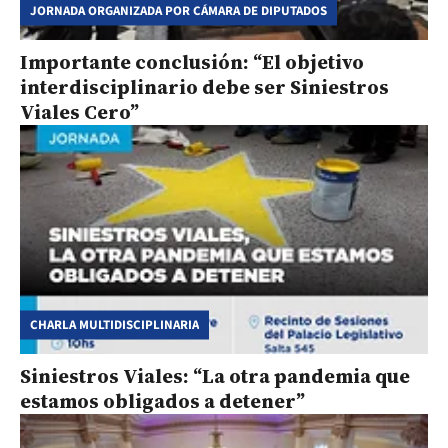
JORNADA ORGANIZADA POR CÁMARA DE DIPUTADOS
Importante conclusión: “El objetivo
interdisciplinario debe ser Siniestros
Viales Cero”
CHARLA MULTIDISCIPLINARIA
Siniestros Viales: “La otra pandemia que
estamos obligados a detener”