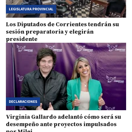
LEGISLATURA PROVINCIAL
Los Diputados de Corrientes tendrán su
sesión preparatoria y elegirán
presidente
DECLARACIONES
Virginia Gallardo adelantó cómo será su
desempeño ante proyectos impulsados
por Milei