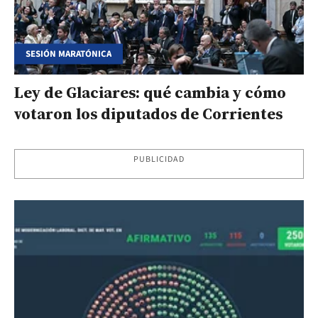
SESIÓN MARATÓNICA
Ley de Glaciares: qué cambia y cómo
votaron los diputados de Corrientes
PUBLICIDAD