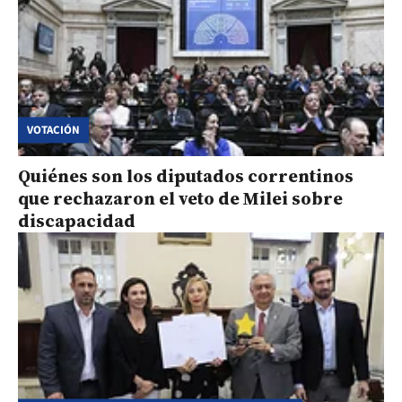
VOTACIÓN
Quiénes son los diputados correntinos
que rechazaron el veto de Milei sobre
discapacidad