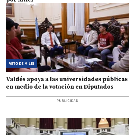
VETO DE MILEI
Valdés apoya a las universidades públicas
en medio de la votación en Diputados
PUBLICIDAD