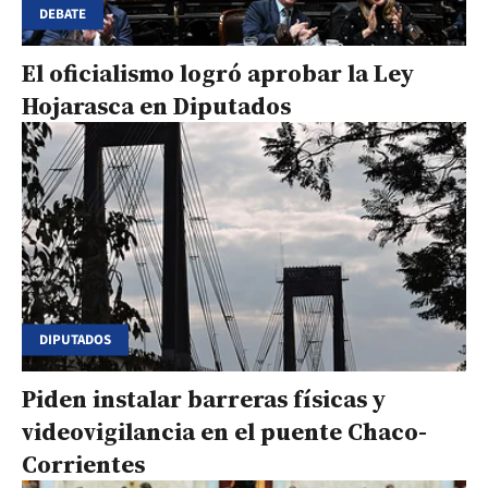
DEBATE
El oficialismo logró aprobar la Ley
Hojarasca en Diputados
DIPUTADOS
Piden instalar barreras físicas y
videovigilancia en el puente Chaco-
Corrientes