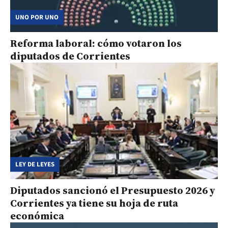
UNO POR UNO
Reforma laboral: cómo votaron los
diputados de Corrientes
LEY DE LEYES
Diputados sancionó el Presupuesto 2026 y
Corrientes ya tiene su hoja de ruta
económica