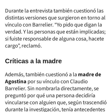
Durante la entrevista también cuestionó las
distintas versiones que surgieron en torno al
vínculo con Barrelier. “Yo pido que digan la
verdad. Y las personas que están implicadas;
si fuiste responsable de alguna cosa, hacete
cargo”, reclamó.
Críticas a la madre
Además, también cuestionó a la
madre de
Agostina
por su vínculo con Claudio
Barrelier. Sin nombrarla directamente, se
preguntó por qué una persona decidiría
vincularse con alguien que, según trascendió
durante la investigación, tenía antecedentes