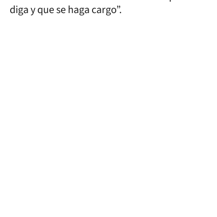
diga y que se haga cargo”.