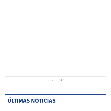
PUBLICIDAD
ÚLTIMAS NOTICIAS