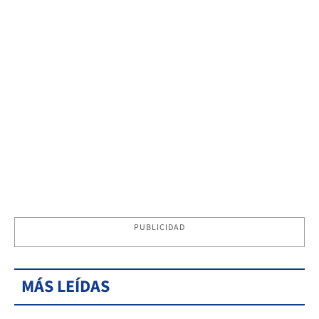
PUBLICIDAD
MÁS LEÍDAS