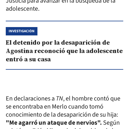
Justicia para avanzar en la búsqueda de la
adolescente.
INVESTIGACIÓN
El detenido por la desaparición de
Agostina reconoció que la adolescente
entró a su casa
En declaraciones a
TN
, el hombre contó que
se encontraba en Merlo cuando tomó
conocimiento de la desaparición de su hija:
"Me agarró un ataque de nervios".
Según