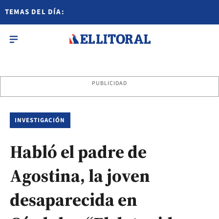
TEMAS DEL DÍA:
PUBLICIDAD
INVESTIGACIÓN
Habló el padre de
Agostina, la joven
desaparecida en