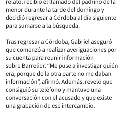
relató, recibió el llamado del padrino de la
menor durante la tarde del domingo y
decidió regresar a Córdoba al día siguiente
para sumarse a la búsqueda.
Tras regresar a Córdoba, Gabriel aseguró
que comenzó a realizar averiguaciones por
su cuenta para reunir información
sobre
Barrelier. “Me puse a investigar quién
era, porque de la otra parte no me daban
información”, afirmó. Además, reveló que
consiguió su teléfono y mantuvo una
conversación con el acusado y que existe
una grabación de ese intercambio.