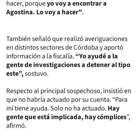
hacer, porque
yo voy a encontrar a
Agostina. Lo voy a hacer"
.
También señaló que realizó averiguaciones
en distintos sectores de Córdoba y aportó
información a la fiscalía.
“Yo ayudé a la
gente de investigaciones a detener al tipo
este”,
sostuvo.
Respecto al principal sospechoso, insistió en
que no habría actuado por su cuenta. “Para
mí tiene ayuda. Solo no ha actuado.
Hay
gente que está implicada, hay cómplices
”,
afirmó.