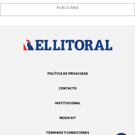
PUBLICIDAD
POLÍTICA DE PRIVACIDAD
CONTACTO
INSTITUCIONAL
MEDIA KIT
TERMINOS Y CONDICIONES