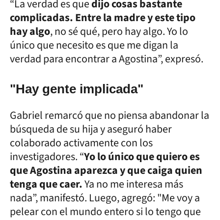
“La verdad es que
dijo cosas bastante
complicadas. Entre la madre y este tipo
hay algo
, no sé qué, pero hay algo. Yo lo
único que necesito es que me digan la
verdad para encontrar a Agostina”, expresó.
"Hay gente implicada"
Gabriel remarcó que no piensa abandonar la
búsqueda de su hija y aseguró haber
colaborado activamente con los
investigadores. “
Yo lo único que quiero es
que Agostina aparezca y que caiga quien
tenga que caer.
Ya no me interesa más
nada”, manifestó. Luego, agregó: "Me voy a
pelear con el mundo entero si lo tengo que