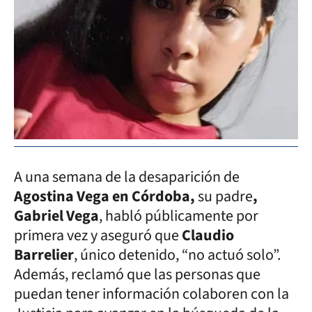
A una semana de la desaparición de
Agostina Vega en Córdoba,
su padre
,
Gabriel Vega
, habló públicamente por
primera vez y aseguró que
Claudio
Barrelier
, único detenido, “no actuó solo”.
Además, reclamó que las personas que
puedan tener información colaboren con la