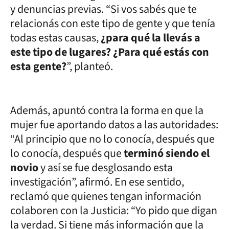
y denuncias previas. “Si vos sabés que te
relacionás con este tipo de gente y que tenía
todas estas causas,
¿para qué la llevás a
este tipo de lugares? ¿Para qué estás con
esta gente?
”, planteó.
Además, apuntó contra la forma en que la
mujer fue aportando datos a las autoridades:
“Al principio que no lo conocía, después que
lo conocía, después que
terminó siendo el
novio
y así se fue desglosando esta
investigación”, afirmó. En ese sentido,
reclamó que quienes tengan información
colaboren con la Justicia: “Yo pido que digan
la verdad. Si tiene más información que la