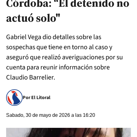
Córdoba: “El detenido no
actuó solo"
Gabriel Vega dio detalles sobre las
sospechas que tiene en torno al caso y
aseguró que realizó averiguaciones por su
cuenta para reunir información sobre
Claudio
Barrelier.
Por El Litoral
Sabado, 30 de mayo de 2026 a las 16:20