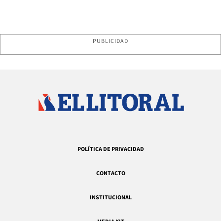
PUBLICIDAD
POLÍTICA DE PRIVACIDAD
CONTACTO
INSTITUCIONAL