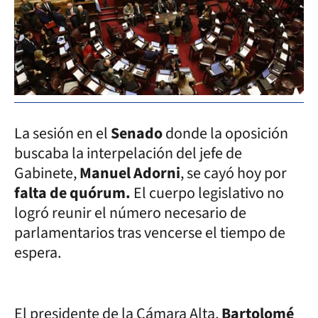
La sesión en el
Senado
donde la oposición
buscaba la interpelación del jefe de
Gabinete,
Manuel Adorni
, se cayó hoy por
falta de quórum.
El cuerpo legislativo no
logró reunir el número necesario de
parlamentarios tras vencerse el tiempo de
espera.
El presidente de la Cámara Alta,
Bartolomé