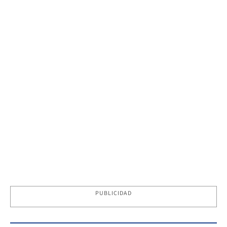
PUBLICIDAD