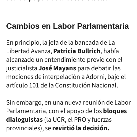
Cambios en Labor Parlamentaria
En principio, la jefa de la bancada de La
Libertad Avanza,
Patricia Bullrich
, había
alcanzado un entendimiento previo con el
justicialista
José Mayans
para debatir las
mociones de interpelación a Adorni, bajo el
artículo 101 de la Constitución Nacional.
Sin embargo, en una nueva reunión de Labor
Parlamentaria, con el apoyo de los
bloques
dialoguistas
(la UCR, el PRO y fuerzas
provinciales), se
revirtió la decisión.