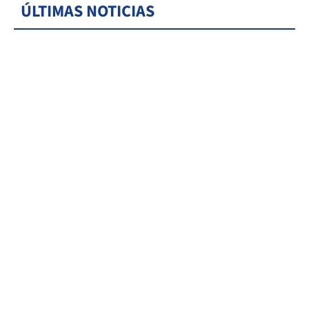
ÚLTIMAS NOTICIAS