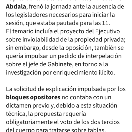
Abdala
, frenó la jornada ante la ausencia de
los legisladores necesarios para iniciar la
sesión, que estaba pautada para las 11.
El temario incluía el proyecto del Ejecutivo
sobre inviolabilidad de la propiedad privada;
sin embargo, desde la oposición, también se
quería impulsar un pedido de interpelación
sobre el jefe de Gabinete, en torno a la
investigación por enriquecimiento ilícito.
La solicitud de explicación impulsada por los
bloques opositores
no contaba con un
dictamen previo y, debido a esta situación
técnica, la propuesta requería
obligatoriamente el voto de los dos tercios
del cuerpo para tratarse sobre tablas.