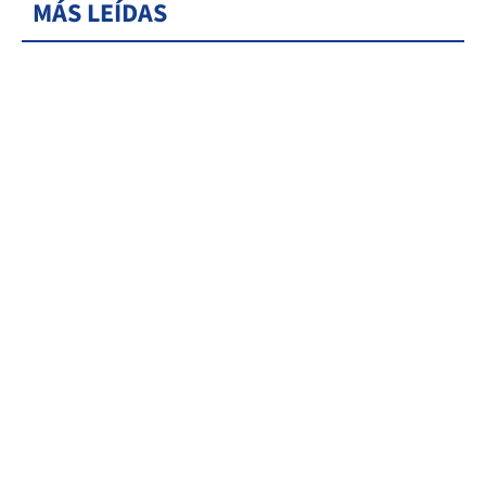
MÁS LEÍDAS