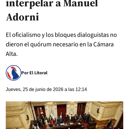
interpelar a Manuel
Adorni
El oficialismo y los bloques dialoguistas no
dieron el quórum necesario en la Cámara
Alta.
Por El Litoral
Jueves, 25 de junio de 2026 a las 12:14