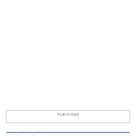
PUBLICIDAD