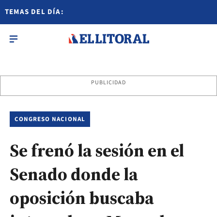
TEMAS DEL DÍA:
PUBLICIDAD
CONGRESO NACIONAL
Se frenó la sesión en el
Senado donde la
oposición buscaba