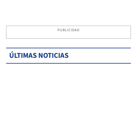
PUBLICIDAD
ÚLTIMAS NOTICIAS