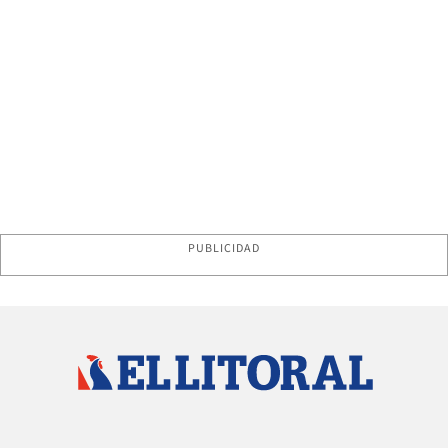
PUBLICIDAD