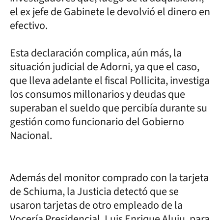
el ex jefe de Gabinete le devolvió el dinero en
efectivo.
Esta declaración complica, aún más, la
situación judicial de Adorni, ya que el caso,
que lleva adelante el fiscal Pollicita, investiga
los consumos millonarios y deudas que
superaban el sueldo que percibía durante su
gestión como funcionario del Gobierno
Nacional.
Además del monitor comprado con la tarjeta
de Schiuma, la Justicia detectó que se
usaron tarjetas de otro empleado de la
Vocería Presidencial, Luis Enrique Aluju, para