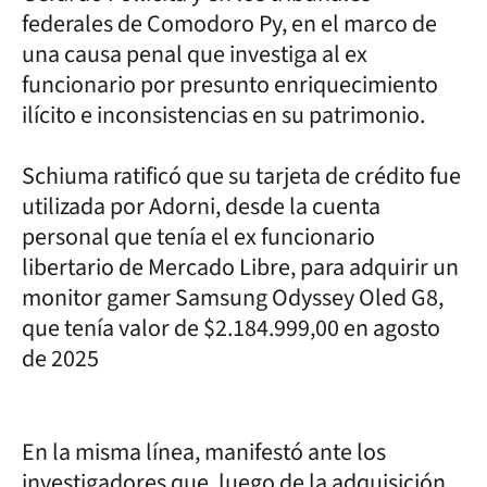
federales de Comodoro Py, en el marco de
una causa penal que investiga al ex
funcionario por presunto enriquecimiento
ilícito e inconsistencias en su patrimonio.
Schiuma ratificó que su tarjeta de crédito fue
utilizada por Adorni, desde la cuenta
personal que tenía el ex funcionario
libertario de Mercado Libre, para adquirir un
monitor gamer Samsung Odyssey Oled G8,
que tenía valor de $2.184.999,00 en agosto
de 2025
En la misma línea, manifestó ante los
investigadores que, luego de la adquisición,