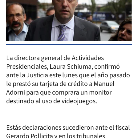
La directora general de Actividades
Presidenciales, Laura Schiuma, confirmó
ante la Justicia este lunes que el año pasado
le prestó su tarjeta de crédito a Manuel
Adorni para que comprara un monitor
destinado al uso de videojuegos.
Estás declaraciones sucedieron ante el fiscal
Gerardo Pollicita y en los tribunales