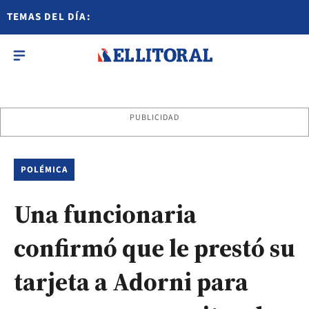
TEMAS DEL DÍA:
PUBLICIDAD
POLÉMICA
Una funcionaria
confirmó que le prestó su
tarjeta a Adorni para