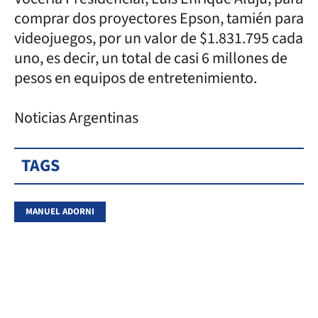
comprar dos proyectores Epson, tamién para
videojuegos, por un valor de $1.831.795 cada
uno, es decir, un total de casi 6 millones de
pesos en equipos de entretenimiento.
Noticias Argentinas
TAGS
MANUEL ADORNI