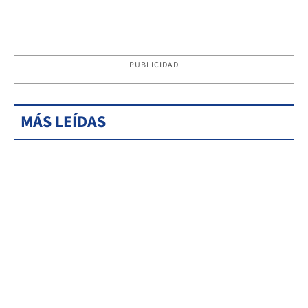
PUBLICIDAD
MÁS LEÍDAS