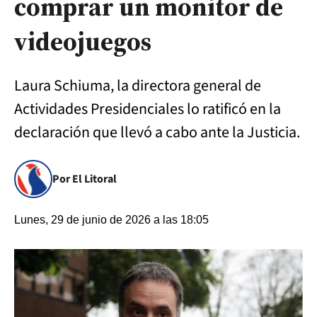
comprar un monitor de
videojuegos
Laura Schiuma, la directora general de
Actividades Presidenciales lo ratificó en la
declaración que llevó a cabo ante la Justicia.
Por El Litoral
Lunes, 29 de junio de 2026 a las 18:05