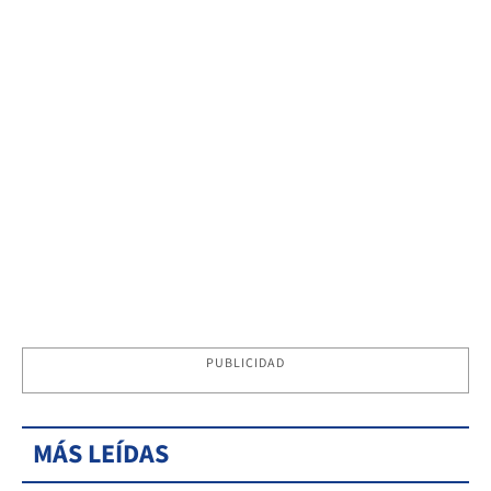
PUBLICIDAD
MÁS LEÍDAS