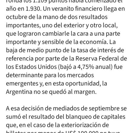
ronda los 1.109 puntos había comenzado el
año en 1.930. Un veranito financiero llega en
octubre de la mano de dos resultados
importantes, uno del exterior y otro local,
que lograron cambiarle la cara a una parte
importante y sensible de la economía. La
baja de medio punto de la tasa de interés de
referencia por parte de la Reserva Federal de
los Estados Unidos (bajó a 4,75% anual) fue
determinante para los mercados
emergentes y, en esta oportunidad, la
Argentina no se quedó al margen.
A esa decisión de mediados de septiembre se
sumó el resultado del blanqueo de capitales
que, en el caso de la exteriorización de