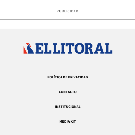
PUBLICIDAD
POLÍTICA DE PRIVACIDAD
CONTACTO
INSTITUCIONAL
MEDIA KIT