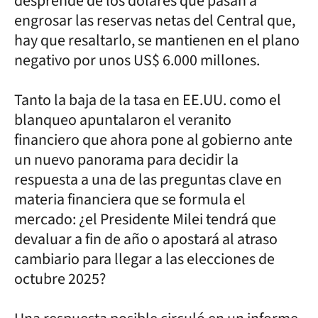
desprende de los dólares que pasan a
engrosar las reservas netas del Central que,
hay que resaltarlo, se mantienen en el plano
negativo por unos US$ 6.000 millones.
Tanto la baja de la tasa en EE.UU. como el
blanqueo apuntalaron el veranito
financiero que ahora pone al gobierno ante
un nuevo panorama para decidir la
respuesta a una de las preguntas clave en
materia financiera que se formula el
mercado: ¿el Presidente Milei tendrá que
devaluar a fin de año o apostará al atraso
cambiario para llegar a las elecciones de
octubre 2025?