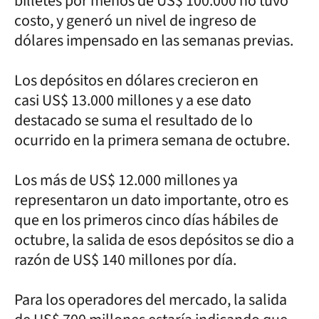
billetes por menos de US$ 100.000 no tuvo
costo, y generó un nivel de ingreso de
dólares impensado en las semanas previas.
Los depósitos en dólares crecieron en
casi US$ 13.000 millones y a ese dato
destacado se suma el resultado de lo
ocurrido en la primera semana de octubre.
Los más de US$ 12.000 millones ya
representaron un dato importante, otro es
que en los primeros cinco días hábiles de
octubre, la salida de esos depósitos se dio a
razón de US$ 140 millones por día.
Para los operadores del mercado, la salida