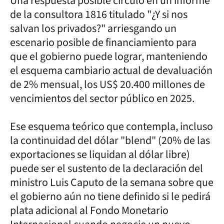
Una respuesta posible circuló en un informe
de la consultora 1816 titulado "¿Y si nos
salvan los privados?" arriesgando un
escenario posible de financiamiento para
que el gobierno puede lograr, manteniendo
el esquema cambiario actual de devaluación
de 2% mensual, los US$ 20.400 millones de
vencimientos del sector público en 2025.
Ese esquema teórico que contempla, incluso
la continuidad del dólar "blend" (20% de las
exportaciones se liquidan al dólar libre)
puede ser el sustento de la declaración del
ministro Luis Caputo de la semana sobre que
el gobierno aún no tiene definido si le pedirá
plata adicional al Fondo Monetario