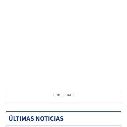
PUBLICIDAD
ÚLTIMAS NOTICIAS