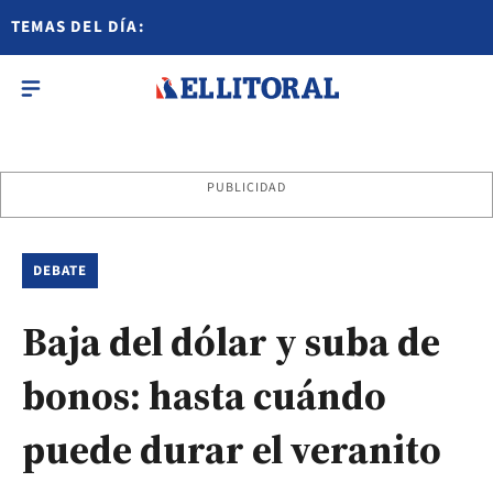
TEMAS DEL DÍA:
PUBLICIDAD
DEBATE
Baja del dólar y suba de
bonos: hasta cuándo
puede durar el veranito