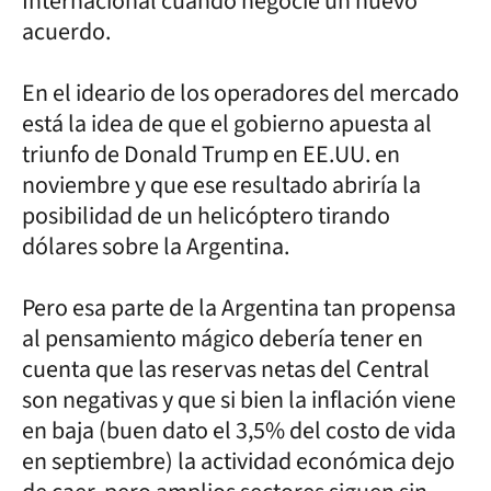
Internacional cuando negocie un nuevo
acuerdo.
En el ideario de los operadores del mercado
está la idea de que el gobierno apuesta al
triunfo de Donald Trump en EE.UU. en
noviembre y que ese resultado abriría la
posibilidad de un helicóptero tirando
dólares sobre la Argentina.
Pero esa parte de la Argentina tan propensa
al pensamiento mágico debería tener en
cuenta que las reservas netas del Central
son negativas y que si bien la inflación viene
en baja (buen dato el 3,5% del costo de vida
en septiembre) la actividad económica dejo