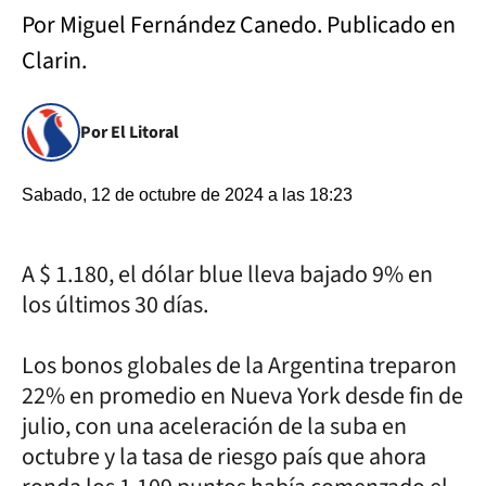
Por Miguel Fernández Canedo. Publicado en
Clarin.
Por El Litoral
Sabado, 12 de octubre de 2024 a las 18:23
A $ 1.180, el dólar blue lleva bajado 9% en
los últimos 30 días.
Los bonos globales de la Argentina treparon
22% en promedio en Nueva York desde fin de
julio, con una aceleración de la suba en
octubre y la tasa de riesgo país que ahora