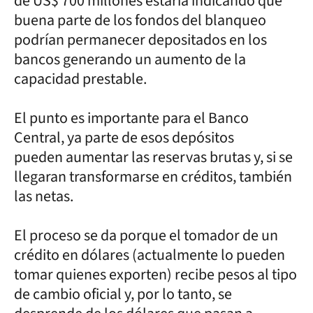
de US$ 700 millones estaría indicando que
buena parte de los fondos del blanqueo
podrían permanecer depositados en los
bancos generando un aumento de la
capacidad prestable.
El punto es importante para el Banco
Central, ya parte de esos depósitos
pueden aumentar las reservas brutas y, si se
llegaran transformarse en créditos, también
las netas.
El proceso se da porque el tomador de un
crédito en dólares (actualmente lo pueden
tomar quienes exporten) recibe pesos al tipo
de cambio oficial y, por lo tanto, se