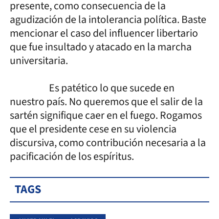
presente, como consecuencia de la
agudización de la intolerancia política. Baste
mencionar el caso del influencer libertario
que fue insultado y atacado en la marcha
universitaria.
Es patético lo que sucede en
nuestro país. No queremos que el salir de la
sartén signifique caer en el fuego. Rogamos
que el presidente cese en su violencia
discursiva, como contribución necesaria a la
pacificación de los espíritus.
TAGS