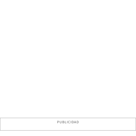
PUBLICIDAD