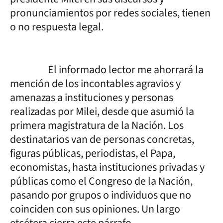
pronunciamientos por redes sociales, tienen
o no respuesta legal.
El informado lector me ahorrará la
mención de los incontables agravios y
amenazas a instituciones y personas
realizadas por Milei, desde que asumió la
primera magistratura de la Nación. Los
destinatarios van de personas concretas,
figuras públicas, periodistas, el Papa,
economistas, hasta instituciones privadas y
públicas como el Congreso de la Nación,
pasando por grupos o individuos que no
coinciden con sus opiniones. Un largo
etcétera cierra este párrafo.