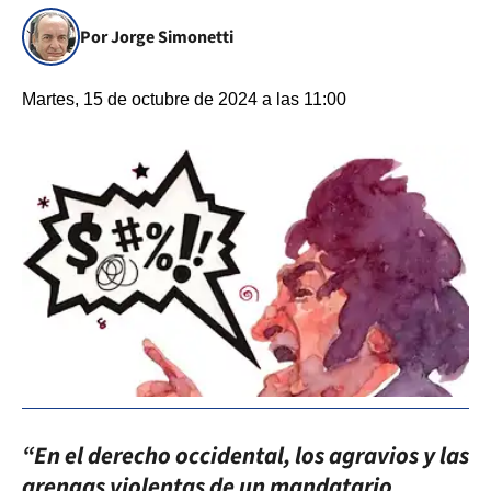
Por Jorge Simonetti
Martes, 15 de octubre de 2024 a las 11:00
“En el derecho occidental, los agravios y las
arengas violentas de un mandatario