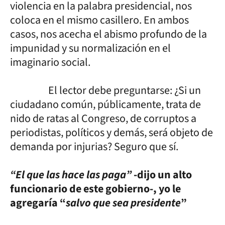
violencia en la palabra presidencial, nos
coloca en el mismo casillero. En ambos
casos, nos acecha el abismo profundo de la
impunidad y su normalización en el
imaginario social.
El lector debe preguntarse: ¿Si un
ciudadano común, públicamente, trata de
nido de ratas al Congreso, de corruptos a
periodistas, políticos y demás, será objeto de
demanda por injurias? Seguro que sí.
“El que las hace las paga”
-dijo un alto
funcionario de este gobierno-, yo le
agregaría “
salvo que sea presidente
”