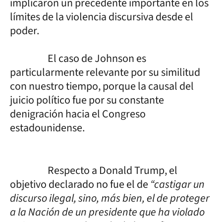
implicaron un precedente importante en los
límites de la violencia discursiva desde el
poder.
El caso de Johnson es
particularmente relevante por su similitud
con nuestro tiempo, porque la causal del
juicio político fue por su constante
denigración hacia el Congreso
estadounidense.
Respecto a Donald Trump, el
objetivo declarado no fue el de
“castigar un
discurso ilegal, sino, más bien, el de proteger
a la Nación de un presidente que ha violado