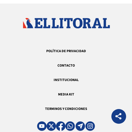
POLÍTICA DE PRIVACIDAD
CONTACTO
INSTITUCIONAL
MEDIA KIT
TERMINOS Y CONDICIONES