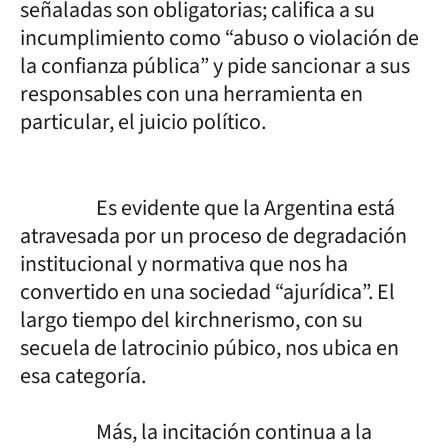
señaladas son obligatorias; califica a su
incumplimiento como “abuso o violación de
la confianza pública” y pide sancionar a sus
responsables con una herramienta en
particular, el juicio político.
Es evidente que la Argentina está
atravesada por un proceso de degradación
institucional y normativa que nos ha
convertido en una sociedad “ajurídica”. El
largo tiempo del kirchnerismo, con su
secuela de latrocinio púbico, nos ubica en
esa categoría.
Más, la incitación continua a la