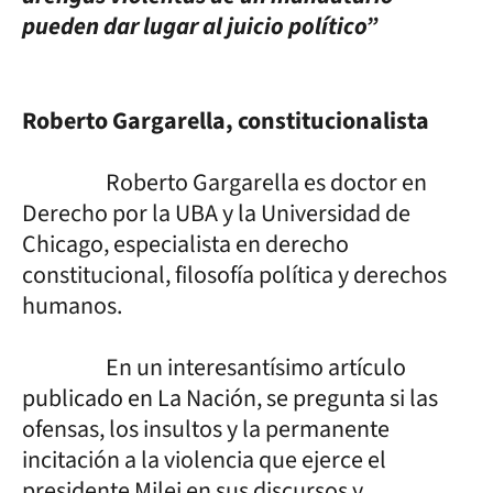
pueden dar lugar al juicio político”
Roberto Gargarella, constitucionalista
Roberto Gargarella es doctor en
Derecho por la UBA y la Universidad de
Chicago, especialista en derecho
constitucional, filosofía política y derechos
humanos.
En un interesantísimo artículo
publicado en La Nación, se pregunta si las
ofensas, los insultos y la permanente
incitación a la violencia que ejerce el
presidente Milei en sus discursos y