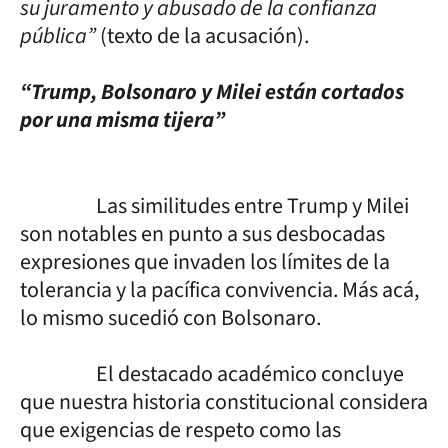
su juramento y abusado de la confianza
pública”
(texto de la acusación).
“Trump, Bolsonaro y Milei están cortados
por una misma tijera”
Las similitudes entre Trump y Milei
son notables en punto a sus desbocadas
expresiones que invaden los límites de la
tolerancia y la pacífica convivencia. Más acá,
lo mismo sucedió con Bolsonaro.
El destacado académico concluye
que nuestra historia constitucional considera
que exigencias de respeto como las