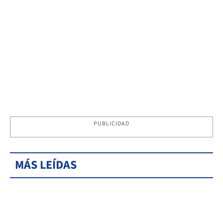
PUBLICIDAD
MÁS LEÍDAS