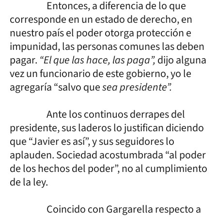
Entonces, a diferencia de lo que
corresponde en un estado de derecho, en
nuestro país el poder otorga protección e
impunidad, las personas comunes las deben
pagar.
“El que las hace, las paga”,
dijo alguna
vez un funcionario de este gobierno, yo le
agregaría “salvo que
sea presidente”.
Ante los continuos derrapes del
presidente, sus laderos lo justifican diciendo
que “Javier es así”, y sus seguidores lo
aplauden. Sociedad acostumbrada “al poder
de los hechos del poder”, no al cumplimiento
de la ley.
Coincido con Gargarella respecto a