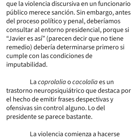
que la violencia discursiva en un funcionario
público merece sanción. Sin embargo, antes
del proceso político y penal, deberíamos
consultar al entorno presidencial, porque si
“Javier es así” (parecen decir que no tiene
remedio) debería determinarse primero si
cumple con las condiciones de
imputabilidad.
La
coprolalia
o
cacolalia
es un
trastorno neuropsiquiátrico que destaca por
el hecho de emitir frases despectivas y
ofensivas sin control alguno. Lo del
presidente se parece bastante.
La violencia comienza a hacerse