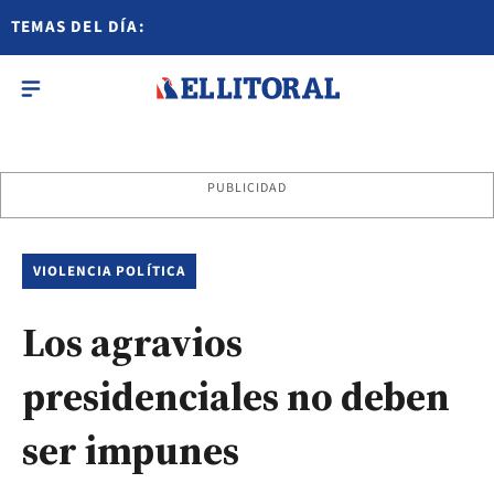
TEMAS DEL DÍA:
PUBLICIDAD
VIOLENCIA POLÍTICA
Los agravios
presidenciales no deben
ser impunes