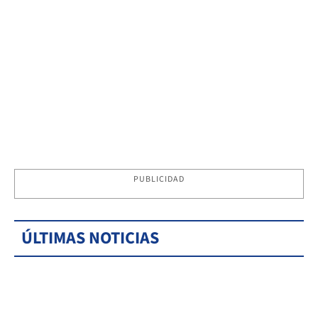
PUBLICIDAD
ÚLTIMAS NOTICIAS