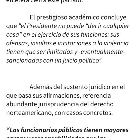
El prestigioso académico concluye
que
“el Presidente no puede “decir cualquier
cosa” en el ejercicio de sus funciones: sus
ofensas, insultos e incitaciones a la violencia
tienen que ser limitadas y -eventualmente-
sancionadas con un juicio político”.
Además del sustento jurídico en el
que basa sus afirmaciones, referencia
abundante jurisprudencia del derecho
norteamericano, con casos concretos.
“Los funcionarios públicos tienen mayores