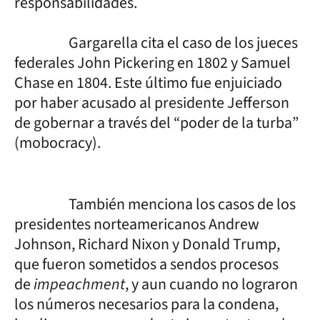
responsabilidades.
Gargarella cita el caso de los jueces
federales John Pickering en 1802 y Samuel
Chase en 1804. Este último fue enjuiciado
por haber acusado al presidente Jefferson
de gobernar a través del “poder de la turba”
(mobocracy).
También menciona los casos de los
presidentes norteamericanos Andrew
Johnson, Richard Nixon y Donald Trump,
que fueron sometidos a sendos procesos
de
impeachment
, y aun cuando no lograron
los números necesarios para la condena,