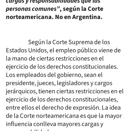
cargas y responsabilidades que las
personas comunes”
, según la Corte
norteamericana. No en Argentina.
Según la Corte Suprema de los
Estados Unidos, el empleo público viene de
la mano de ciertas restricciones en el
ejercicio de los derechos constitucionales.
Los empleados del gobierno, sean el
presidente, jueces, legisladores y cargos
jerárquicos, tienen ciertas restricciones en el
ejercicio de los derechos constitucionales,
entre ellos el derecho de expresión. La idea
de la Corte norteamericana es que la mayor
influencia conlleva mayores cargas y