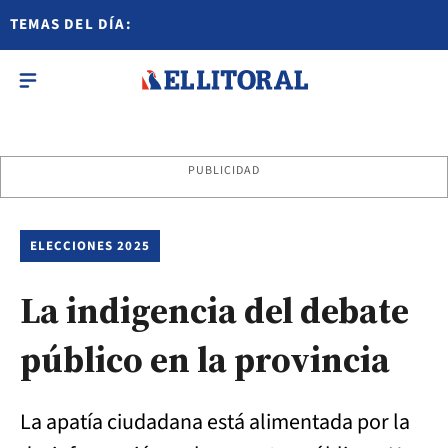
TEMAS DEL DÍA:
PUBLICIDAD
ELECCIONES 2025
La indigencia del debate
público en la provincia
La apatía ciudadana está alimentada por la