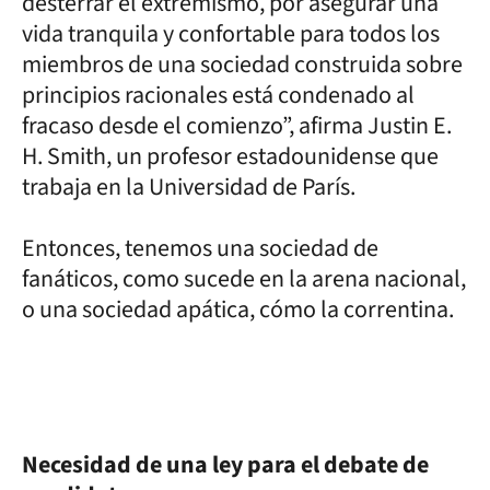
desterrar el extremismo, por asegurar una
vida tranquila y confortable para todos los
miembros de una sociedad construida sobre
principios racionales está condenado al
fracaso desde el comienzo”, afirma Justin E.
H. Smith, un profesor estadounidense que
trabaja en la Universidad de París.
Entonces, tenemos una sociedad de
fanáticos, como sucede en la arena nacional,
o una sociedad apática, cómo la correntina.
Necesidad de una ley para el debate de