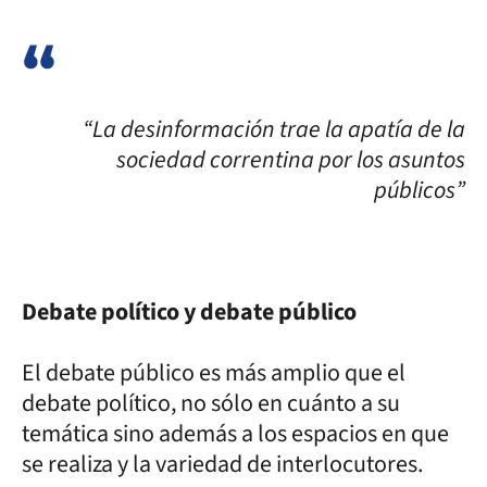
“La desinformación trae la apatía de la
sociedad correntina por los asuntos
públicos”
Debate político y debate público
El debate público es más amplio que el
debate político, no sólo en cuánto a su
temática sino además a los espacios en que
se realiza y la variedad de interlocutores.