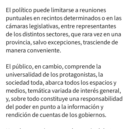
El político puede limitarse a reuniones
puntuales en recintos determinados o en las
cámaras legislativas, entre representantes
de los distintos sectores, que rara vez en una
provincia, salvo excepciones, trasciende de
manera conveniente.
El público, en cambio, comprende la
universalidad de los protagonistas, la
sociedad toda, abarca todos los espacios y
medios, temática variada de interés general,
y, sobre todo constituye una responsabilidad
del poder en punto a la información y
rendición de cuentas de los gobiernos.