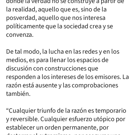
dónde la verdad no se construye a partir de
la realidad, aquello que es, sino de la
posverdad, aquello que nos interesa
políticamente que la sociedad crea y se
convenza.
De tal modo, la lucha en las redes y en los
medios, es para llenar los espacios de
discusión con construcciones que
responden a los intereses de los emisores. La
razón está ausente y las comprobaciones
también.
“Cualquier triunfo de la razón es temporario
y reversible. Cualquier esfuerzo utópico por
establecer un orden permanente, por