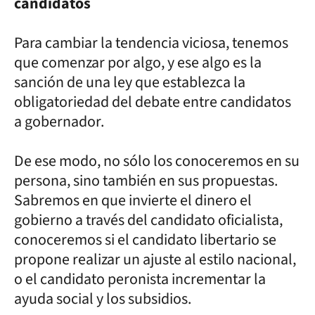
candidatos
Para cambiar la tendencia viciosa, tenemos
que comenzar por algo, y ese algo es la
sanción de una ley que establezca la
obligatoriedad del debate entre candidatos
a gobernador.
De ese modo, no sólo los conoceremos en su
persona, sino también en sus propuestas.
Sabremos en que invierte el dinero el
gobierno a través del candidato oficialista,
conoceremos si el candidato libertario se
propone realizar un ajuste al estilo nacional,
o el candidato peronista incrementar la
ayuda social y los subsidios.