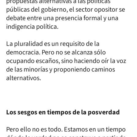
propuestas alternativas a las políticas
públicas del gobierno, el sector opositor se
debate entre una presencia formal y una
indigencia política.
La pluralidad es un requisito de la
democracia. Pero no se alcanza sólo
ocupando escaños, sino haciendo oír la voz
de las minorías y proponiendo caminos
alternativos.
Los sesgos en tiempos de la posverdad
Pero ello no es todo. Estamos en un tiempo