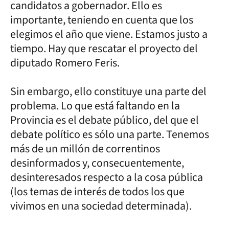
candidatos a gobernador. Ello es
importante, teniendo en cuenta que los
elegimos el año que viene. Estamos justo a
tiempo. Hay que rescatar el proyecto del
diputado Romero Feris.
Sin embargo, ello constituye una parte del
problema. Lo que está faltando en la
Provincia es el debate público, del que el
debate político es sólo una parte. Tenemos
más de un millón de correntinos
desinformados y, consecuentemente,
desinteresados respecto a la cosa pública
(los temas de interés de todos los que
vivimos en una sociedad determinada).