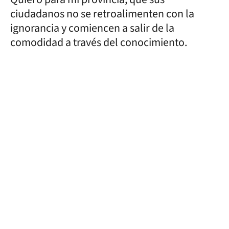
ciudadanos no se retroalimenten con la
ignorancia y comiencen a salir de la
comodidad a través del conocimiento.