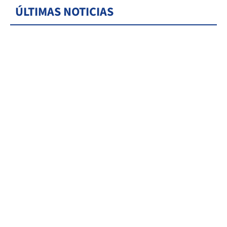
ÚLTIMAS NOTICIAS