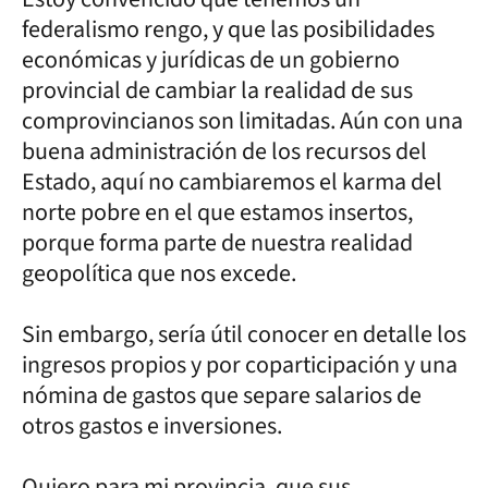
federalismo rengo, y que las posibilidades
económicas y jurídicas de un gobierno
provincial de cambiar la realidad de sus
comprovincianos son limitadas. Aún con una
buena administración de los recursos del
Estado, aquí no cambiaremos el karma del
norte pobre en el que estamos insertos,
porque forma parte de nuestra realidad
geopolítica que nos excede.
Sin embargo, sería útil conocer en detalle los
ingresos propios y por coparticipación y una
nómina de gastos que separe salarios de
otros gastos e inversiones.
Quiero para mi provincia, que sus