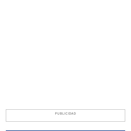
PUBLICIDAD