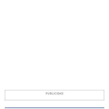
PUBLICIDAD