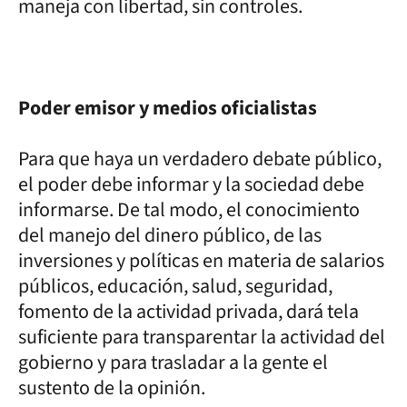
maneja con libertad, sin controles.
Poder emisor y medios oficialistas
Para que haya un verdadero debate público,
el poder debe informar y la sociedad debe
informarse. De tal modo, el conocimiento
del manejo del dinero público, de las
inversiones y políticas en materia de salarios
públicos, educación, salud, seguridad,
fomento de la actividad privada, dará tela
suficiente para transparentar la actividad del
gobierno y para trasladar a la gente el
sustento de la opinión.