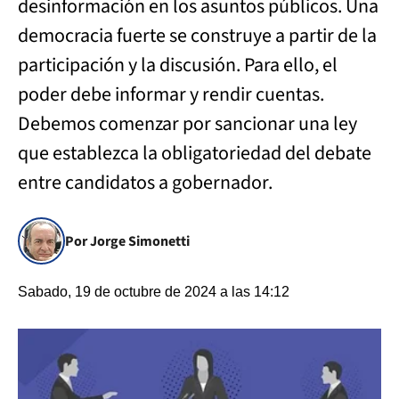
desinformación en los asuntos públicos. Una
democracia fuerte se construye a partir de la
participación y la discusión. Para ello, el
poder debe informar y rendir cuentas.
Debemos comenzar por sancionar una ley
que establezca la obligatoriedad del debate
entre candidatos a gobernador.
Por Jorge Simonetti
Sabado, 19 de octubre de 2024 a las 14:12