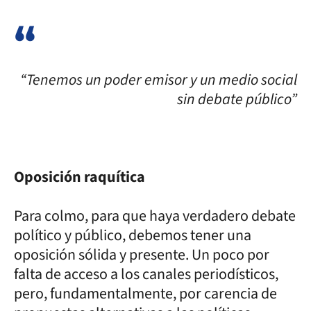
“Tenemos un poder emisor y un medio social
sin debate público”
Oposición raquítica
Para colmo, para que haya verdadero debate
político y público, debemos tener una
oposición sólida y presente. Un poco por
falta de acceso a los canales periodísticos,
pero, fundamentalmente, por carencia de