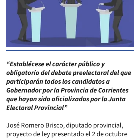
“Establécese el carácter público y
obligatorio del debate preelectoral del que
participarán todos los candidatos a
Gobernador por la Provincia de Corrientes
que hayan sido oficializados por la Junta
Electoral Provincial”
José Romero Brisco, diputado provincial,
proyecto de ley presentado el 2 de octubre