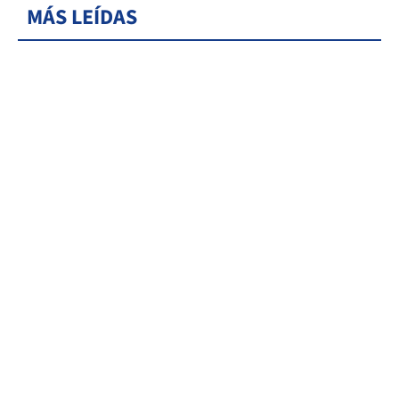
MÁS LEÍDAS