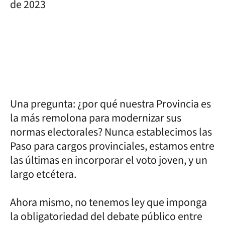
de 2023
Una pregunta: ¿por qué nuestra Provincia es
la más remolona para modernizar sus
normas electorales? Nunca establecimos las
Paso para cargos provinciales, estamos entre
las últimas en incorporar el voto joven, y un
largo etcétera.
Ahora mismo, no tenemos ley que imponga
la obligatoriedad del debate público entre