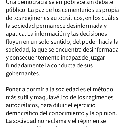
Una democracia se empobrece sin debate
público. La paz de los cementerios es propia
de los regímenes autocráticos, en los cuáles
la sociedad permanece desinformada y
apática. La información y las decisiones
fluyen en un solo sentido, del poder hacia la
sociedad, la que se encuentra desinformada
y consecuentemente incapaz de juzgar
fundadamente la conducta de sus
gobernantes.
Poner a dormir a la sociedad es el método
más sutil y maquiavélico de los regímenes
autocráticos, para diluir el ejercicio
democrático del conocimiento y la opinión.
La sociedad no reclama y el régimen se