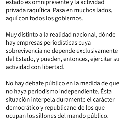
estado es omnipresente y la actividad
privada raquítica. Pasa en muchos lados,
aquí con todos los gobiernos.
Muy distinto a la realidad nacional, dónde
hay empresas periodísticas cuya
sobrevivencia no depende exclusivamente
del Estado, y pueden, entonces, ejercitar su
actividad con libertad.
No hay debate público en la medida de que
no haya periodismo independiente. Ésta
situación interpela duramente el carácter
democrático y republicano de los que
ocupan los sillones del mando público.