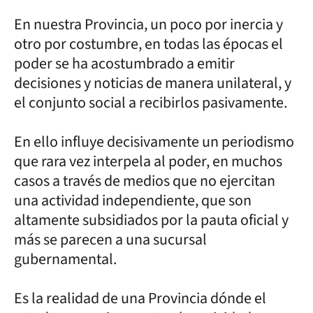
En nuestra Provincia, un poco por inercia y
otro por costumbre, en todas las épocas el
poder se ha acostumbrado a emitir
decisiones y noticias de manera unilateral, y
el conjunto social a recibirlos pasivamente.
En ello influye decisivamente un periodismo
que rara vez interpela al poder, en muchos
casos a través de medios que no ejercitan
una actividad independiente, que son
altamente subsidiados por la pauta oficial y
más se parecen a una sucursal
gubernamental.
Es la realidad de una Provincia dónde el