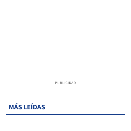
PUBLICIDAD
MÁS LEÍDAS