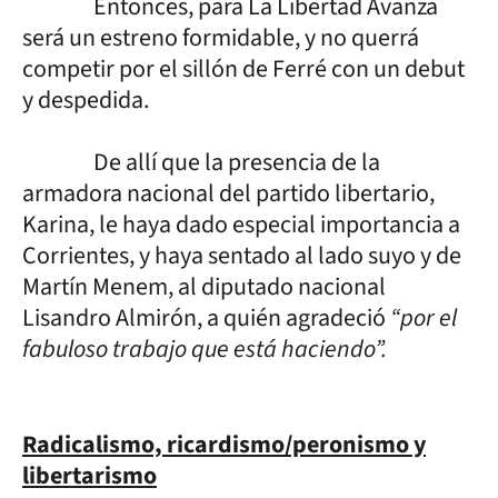
Entonces, para La Libertad Avanza
será un estreno formidable, y no querrá
competir por el sillón de Ferré con un debut
y despedida.
De allí que la presencia de la
armadora nacional del partido libertario,
Karina, le haya dado especial importancia a
Corrientes, y haya sentado al lado suyo y de
Martín Menem, al diputado nacional
Lisandro Almirón, a quién agradeció
“por el
fabuloso trabajo que está haciendo”.
Radicalismo, ricardismo/peronismo y
libertarismo