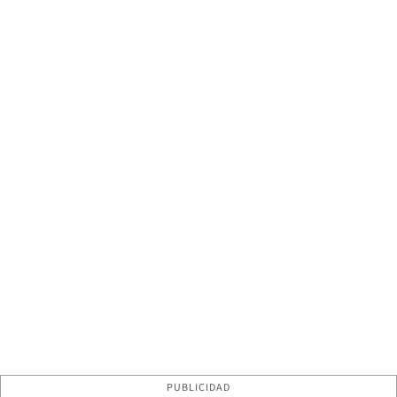
PUBLICIDAD