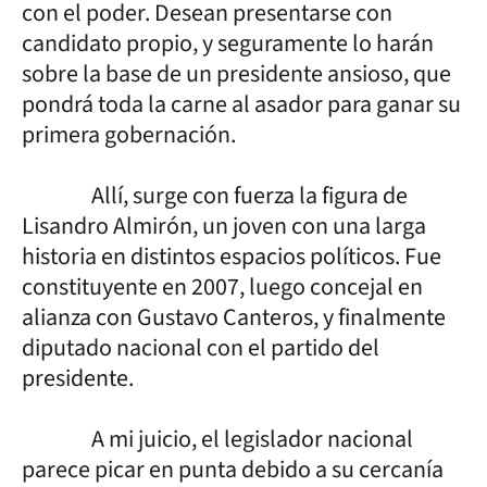
con el poder. Desean presentarse con
candidato propio, y seguramente lo harán
sobre la base de un presidente ansioso, que
pondrá toda la carne al asador para ganar su
primera gobernación.
Allí, surge con fuerza la figura de
Lisandro Almirón, un joven con una larga
historia en distintos espacios políticos. Fue
constituyente en 2007, luego concejal en
alianza con Gustavo Canteros, y finalmente
diputado nacional con el partido del
presidente.
A mi juicio, el legislador nacional
parece picar en punta debido a su cercanía