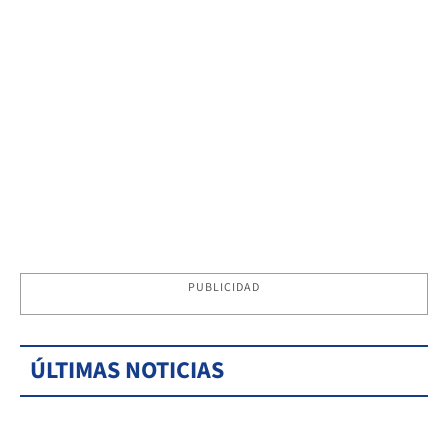
PUBLICIDAD
ÚLTIMAS NOTICIAS