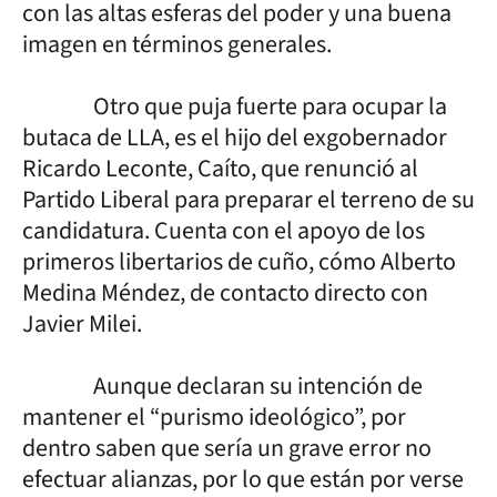
con las altas esferas del poder y una buena
imagen en términos generales.
Otro que puja fuerte para ocupar la
butaca de LLA, es el hijo del exgobernador
Ricardo Leconte, Caíto, que renunció al
Partido Liberal para preparar el terreno de su
candidatura. Cuenta con el apoyo de los
primeros libertarios de cuño, cómo Alberto
Medina Méndez, de contacto directo con
Javier Milei.
Aunque declaran su intención de
mantener el “purismo ideológico”, por
dentro saben que sería un grave error no
efectuar alianzas, por lo que están por verse