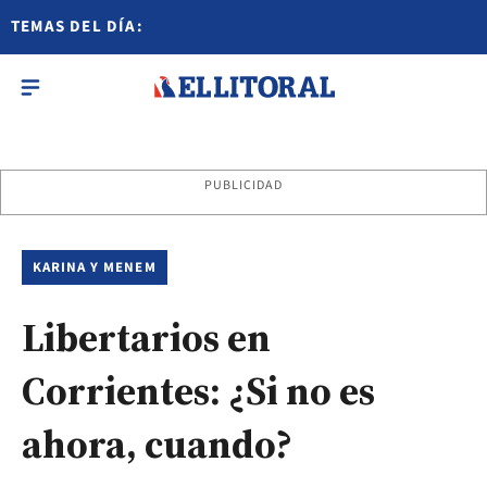
TEMAS DEL DÍA:
PUBLICIDAD
KARINA Y MENEM
Libertarios en
Corrientes: ¿Si no es
ahora, cuando?