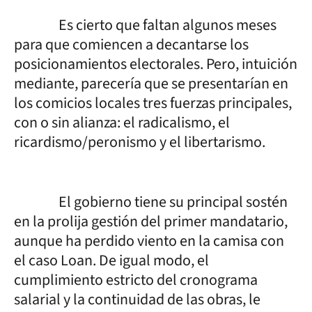
Es cierto que faltan algunos meses
para que comiencen a decantarse los
posicionamientos electorales. Pero, intuición
mediante, parecería que se presentarían en
los comicios locales tres fuerzas principales,
con o sin alianza: el radicalismo, el
ricardismo/peronismo y el libertarismo.
El gobierno tiene su principal sostén
en la prolija gestión del primer mandatario,
aunque ha perdido viento en la camisa con
el caso Loan. De igual modo, el
cumplimiento estricto del cronograma
salarial y la continuidad de las obras, le