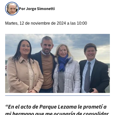
Por Jorge Simonetti
Martes, 12 de noviembre de 2024 a las 10:00
“En el acto de Parque Lezama le prometí a
mi hermano que me ocuparía de consolidar