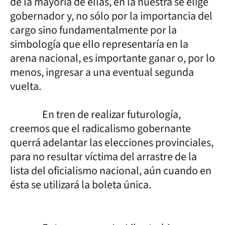
de la mayoría de ellas, en la nuestra se elige
gobernador y, no sólo por la importancia del
cargo sino fundamentalmente por la
simbología que ello representaría en la
arena nacional, es importante ganar o, por lo
menos, ingresar a una eventual segunda
vuelta.
En tren de realizar futurología,
creemos que el radicalismo gobernante
querrá adelantar las elecciones provinciales,
para no resultar víctima del arrastre de la
lista del oficialismo nacional, aún cuando en
ésta se utilizará la boleta única.