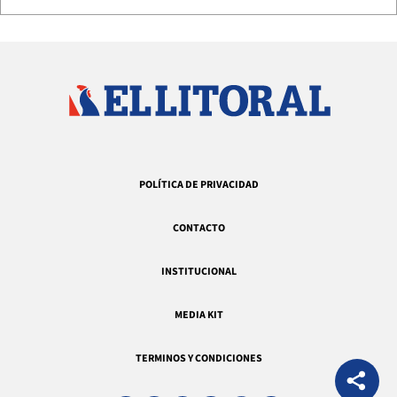
POLÍTICA DE PRIVACIDAD
CONTACTO
INSTITUCIONAL
MEDIA KIT
TERMINOS Y CONDICIONES