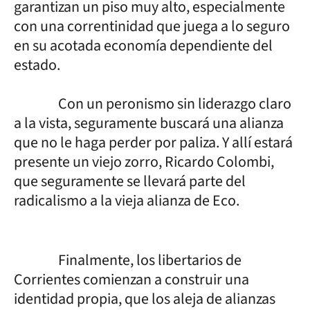
garantizan un piso muy alto, especialmente
con una correntinidad que juega a lo seguro
en su acotada economía dependiente del
estado.
Con un peronismo sin liderazgo claro
a la vista, seguramente buscará una alianza
que no le haga perder por paliza. Y allí estará
presente un viejo zorro, Ricardo Colombi,
que seguramente se llevará parte del
radicalismo a la vieja alianza de Eco.
Finalmente, los libertarios de
Corrientes comienzan a construir una
identidad propia, que los aleja de alianzas