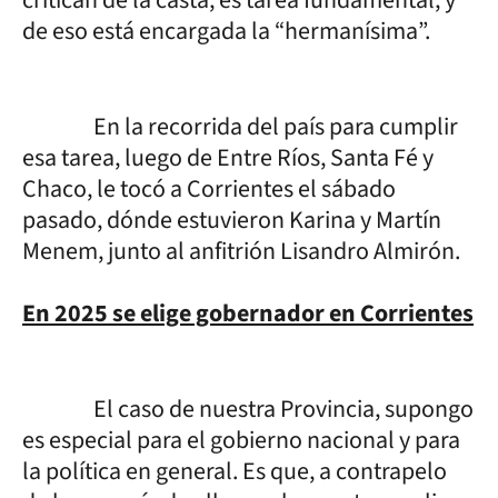
de eso está encargada la “hermanísima”.
En la recorrida del país para cumplir
esa tarea, luego de Entre Ríos, Santa Fé y
Chaco, le tocó a Corrientes el sábado
pasado, dónde estuvieron Karina y Martín
Menem, junto al anfitrión Lisandro Almirón.
En 2025 se elige gobernador en Corrientes
El caso de nuestra Provincia, supongo
es especial para el gobierno nacional y para
la política en general. Es que, a contrapelo