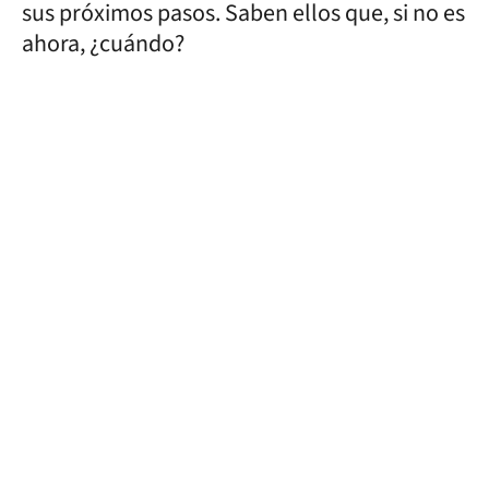
sus próximos pasos. Saben ellos que, si no es
ahora, ¿cuándo?