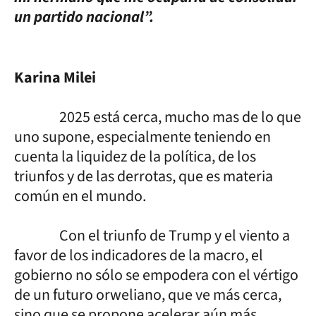
un partido nacional”.
Karina Milei
2025 está cerca, mucho mas de lo que
uno supone, especialmente teniendo en
cuenta la liquidez de la política, de los
triunfos y de las derrotas, que es materia
común en el mundo.
Con el triunfo de Trump y el viento a
favor de los indicadores de la macro, el
gobierno no sólo se empodera con el vértigo
de un futuro orweliano, que ve más cerca,
sino que se propone acelerar aún más