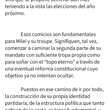
teniendo a la vista las elecciones del año
próximo.
Esos comicios son fundamentales
para Milei y su troupe. Signifiquen, tal vez,
comenzar a caminar la segunda parte de su
mandato con suficiente tropa propia como
para soñar con el “topo eterno” a través de
una eventual reforma constitucional cuyo
objetivo ya no intentan ocultar.
Puestos en ese camino de ir por todo,
la construcción de su propia identidad
partidaria, de la estructura política que tanto
critican de la casta, es tarea fundamental, y