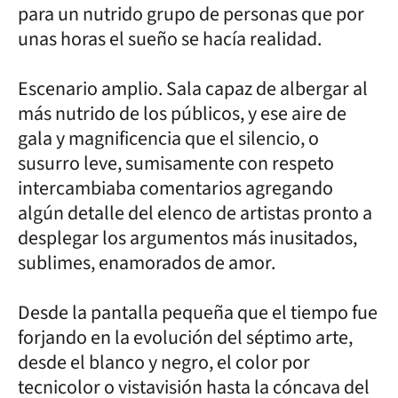
para un nutrido grupo de personas que por
unas horas el sueño se hacía realidad.
Escenario amplio. Sala capaz de albergar al
más nutrido de los públicos, y ese aire de
gala y magnificencia que el silencio, o
susurro leve, sumisamente con respeto
intercambiaba comentarios agregando
algún detalle del elenco de artistas pronto a
desplegar los argumentos más inusitados,
sublimes, enamorados de amor.
Desde la pantalla pequeña que el tiempo fue
forjando en la evolución del séptimo arte,
desde el blanco y negro, el color por
tecnicolor o vistavisión hasta la cóncava del