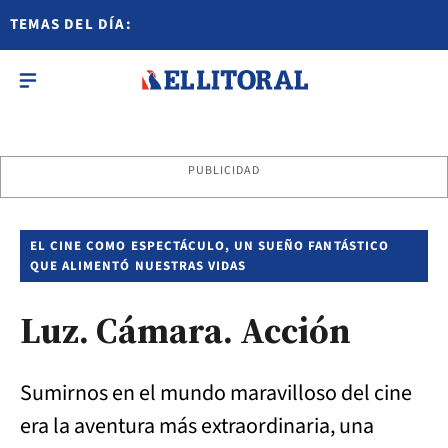
TEMAS DEL DÍA:
PUBLICIDAD
EL CINE COMO ESPECTÁCULO, UN SUEÑO FANTÁSTICO
QUE ALIMENTÓ NUESTRAS VIDAS
Luz. Cámara. Acción
Sumirnos en el mundo maravilloso del cine
era la aventura más extraordinaria, una