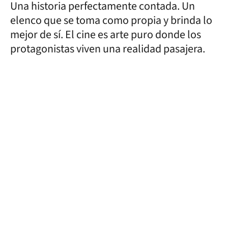
Una historia perfectamente contada. Un
elenco que se toma como propia y brinda lo
mejor de sí. El cine es arte puro donde los
protagonistas viven una realidad pasajera.