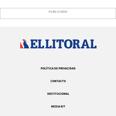
PUBLICIDAD
POLÍTICA DE PRIVACIDAD
CONTACTO
INSTITUCIONAL
MEDIA KIT