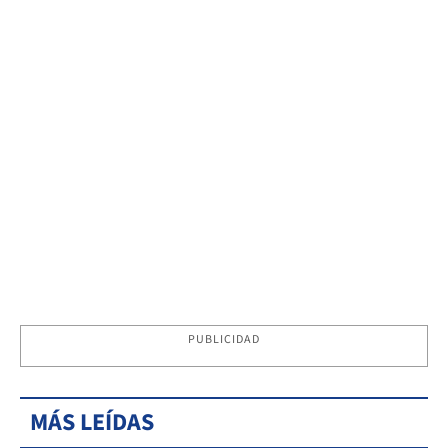
PUBLICIDAD
MÁS LEÍDAS