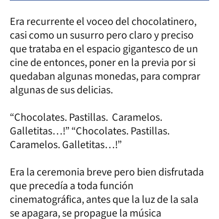
Era recurrente el voceo del chocolatinero,
casi como un susurro pero claro y preciso
que trataba en el espacio gigantesco de un
cine de entonces, poner en la previa por si
quedaban algunas monedas, para comprar
algunas de sus delicias.
“Chocolates. Pastillas. Caramelos.
Galletitas…!” “Chocolates. Pastillas.
Caramelos. Galletitas…!”
Era la ceremonia breve pero bien disfrutada
que precedía a toda función
cinematográfica, antes que la luz de la sala
se apagara, se propague la música