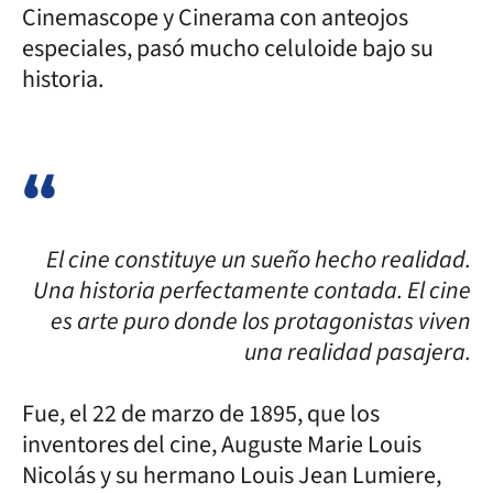
Cinemascope y Cinerama con anteojos
especiales, pasó mucho celuloide bajo su
historia.
El cine constituye un sueño hecho realidad.
Una historia perfectamente contada. El cine
es arte puro donde los protagonistas viven
una realidad pasajera.
Fue, el 22 de marzo de 1895, que los
inventores del cine, Auguste Marie Louis
Nicolás y su hermano Louis Jean Lumiere,