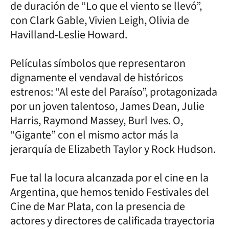
de duración de “Lo que el viento se llevó”,
con Clark Gable, Vivien Leigh, Olivia de
Havilland-Leslie Howard.
Películas símbolos que representaron
dignamente el vendaval de históricos
estrenos: “Al este del Paraíso”, protagonizada
por un joven talentoso, James Dean, Julie
Harris, Raymond Massey, Burl Ives. O,
“Gigante” con el mismo actor más la
jerarquía de Elizabeth Taylor y Rock Hudson.
Fue tal la locura alcanzada por el cine en la
Argentina, que hemos tenido Festivales del
Cine de Mar Plata, con la presencia de
actores y directores de calificada trayectoria