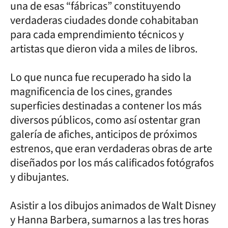
una de esas “fábricas” constituyendo
verdaderas ciudades donde cohabitaban
para cada emprendimiento técnicos y
artistas que dieron vida a miles de libros.
Lo que nunca fue recuperado ha sido la
magnificencia de los cines, grandes
superficies destinadas a contener los más
diversos públicos, como así ostentar gran
galería de afiches, anticipos de próximos
estrenos, que eran verdaderas obras de arte
diseñados por los más calificados fotógrafos
y dibujantes.
Asistir a los dibujos animados de Walt Disney
y Hanna Barbera, sumarnos a las tres horas