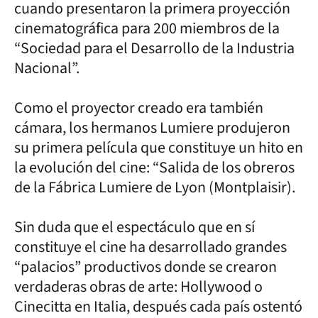
cuando presentaron la primera proyección
cinematográfica para 200 miembros de la
“Sociedad para el Desarrollo de la Industria
Nacional”.
Como el proyector creado era también
cámara, los hermanos Lumiere produjeron
su primera película que constituye un hito en
la evolución del cine: “Salida de los obreros
de la Fábrica Lumiere de Lyon (Montplaisir).
Sin duda que el espectáculo que en sí
constituye el cine ha desarrollado grandes
“palacios” productivos donde se crearon
verdaderas obras de arte: Hollywood o
Cinecitta en Italia, después cada país ostentó