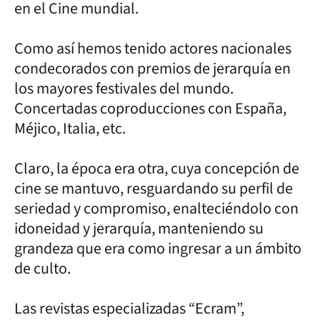
en el Cine mundial.
Como así hemos tenido actores nacionales
condecorados con premios de jerarquía en
los mayores festivales del mundo.
Concertadas coproducciones con España,
Méjico, Italia, etc.
Claro, la época era otra, cuya concepción de
cine se mantuvo, resguardando su perfil de
seriedad y compromiso, enalteciéndolo con
idoneidad y jerarquía, manteniendo su
grandeza que era como ingresar a un ámbito
de culto.
Las revistas especializadas “Ecram”,