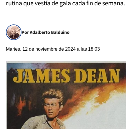
rutina que vestía de gala cada fin de semana.
Por Adalberto Balduino
Martes, 12 de noviembre de 2024 a las 18:03