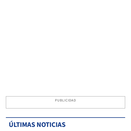
PUBLICIDAD
ÚLTIMAS NOTICIAS