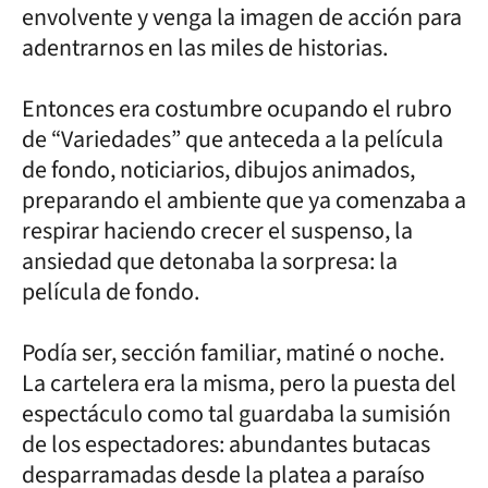
envolvente y venga la imagen de acción para
adentrarnos en las miles de historias.
Entonces era costumbre ocupando el rubro
de “Variedades” que anteceda a la película
de fondo, noticiarios, dibujos animados,
preparando el ambiente que ya comenzaba a
respirar haciendo crecer el suspenso, la
ansiedad que detonaba la sorpresa: la
película de fondo.
Podía ser, sección familiar, matiné o noche.
La cartelera era la misma, pero la puesta del
espectáculo como tal guardaba la sumisión
de los espectadores: abundantes butacas
desparramadas desde la platea a paraíso