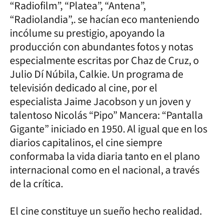
“Radiofilm”, “Platea”, “Antena”,
“Radiolandia”,. se hacían eco manteniendo
incólume su prestigio, apoyando la
producción con abundantes fotos y notas
especialmente escritas por Chaz de Cruz, o
Julio Dí Núbila, Calkie. Un programa de
televisión dedicado al cine, por el
especialista Jaime Jacobson y un joven y
talentoso Nicolás “Pipo” Mancera: “Pantalla
Gigante” iniciado en 1950. Al igual que en los
diarios capitalinos, el cine siempre
conformaba la vida diaria tanto en el plano
internacional como en el nacional, a través
de la crítica.
El cine constituye un sueño hecho realidad.