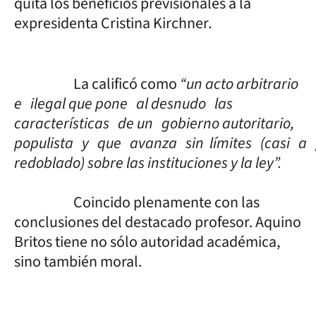
quita los beneficios previsionales a la
expresidenta Cristina Kirchner.
La calificó como
“
un acto arbitrario
e ilegal que pone al desnudo las
características de un gobierno autoritario,
populista y que avanza sin límites (casi a
redoblado) sobre las instituciones y la ley”.
Coincido plenamente con las
conclusiones del destacado profesor. Aquino
Britos tiene no sólo autoridad académica,
sino también moral.