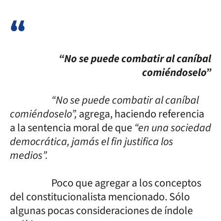
“No se puede combatir al caníbal
comiéndoselo”
“No se puede combatir al caníbal
comiéndoselo”,
agrega, haciendo referencia
a la sentencia moral de que
“en una sociedad
democrática, jamás el fin justifica los
medios”.
Poco que agregar a los conceptos
del constitucionalista mencionado. Sólo
algunas pocas consideraciones de índole