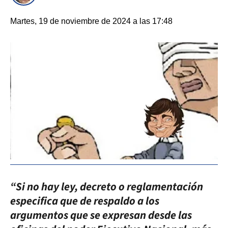
Martes, 19 de noviembre de 2024 a las 17:48
“Si no hay ley, decreto o reglamentación
especifica que de respaldo a los
argumentos que se expresan desde las