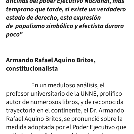
oficinas del poder Ejecutivo Nacional, más
temprano que tarde, si existe un verdadero
estado de derecho, esta expresión
de populismo simbólico y efectista durara
poco”
Armando Rafael Aquino Britos,
constitucionalista
En un meduloso análisis, el
profesor universitario de la UNNE, prolífico
autor de numerosos libros, y de reconocida
trayectoria en el continente, el Dr. Armando
Rafael Aquino Britos, se pronunció sobre la
medida adoptada por el Poder Ejecutivo que