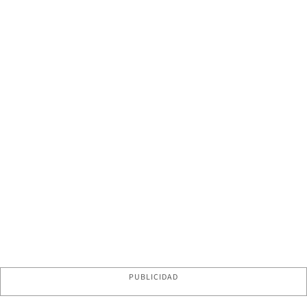
PUBLICIDAD