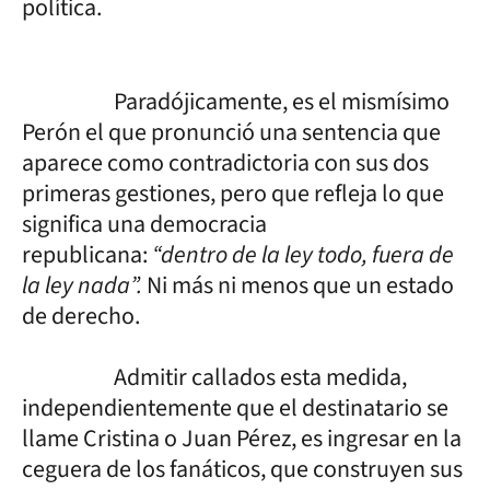
política.
Paradójicamente, es el mismísimo
Perón el que pronunció una sentencia que
aparece como contradictoria con sus dos
primeras gestiones, pero que refleja lo que
significa una democracia
republicana:
“dentro de la ley todo, fuera de
la ley nada”.
Ni más ni menos que un estado
de derecho.
Admitir callados esta medida,
independientemente que el destinatario se
llame Cristina o Juan Pérez, es ingresar en la
ceguera de los fanáticos, que construyen sus