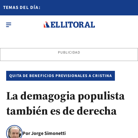
TEMAS DEL DÍA:
PUBLICIDAD
QUITA DE BENEFICIOS PREVISIONALES A CRISTINA
La demagogia populista
también es de derecha
Por Jorge Simonetti