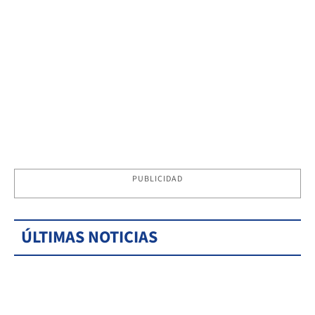
PUBLICIDAD
ÚLTIMAS NOTICIAS