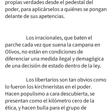
propias verdades desde el pedestal del
poder, para aplicárselos a quiénes se pongan
delante de sus apetencias.
Los irracionales, que baten el
parche cada vez que suena la campana en
Olivos, no están en condiciones de
diferenciar una medida ilegal y demagógica
de una decisión de estado dentro de la ley.
Los libertarios son tan obvios como
lo fueron los kirchneristas en el poder.
Hacen populismo a cara descubierta, se
presentan como el kilómetro cero de la
ética, y hacen bulla para el grupo de