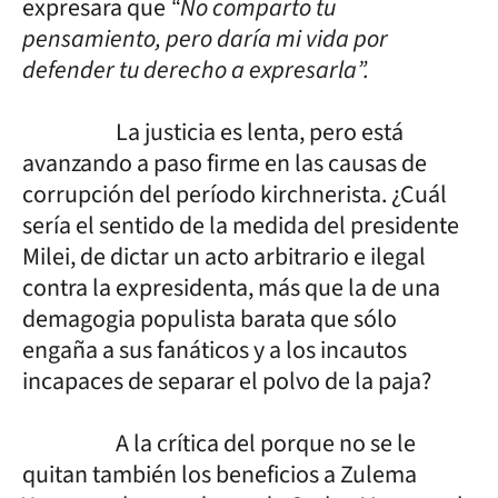
expresara que
“No comparto tu
pensamiento, pero daría mi vida por
defender tu derecho a expresarla”.
La justicia es lenta, pero está
avanzando a paso firme en las causas de
corrupción del período kirchnerista. ¿Cuál
sería el sentido de la medida del presidente
Milei, de dictar un acto arbitrario e ilegal
contra la expresidenta, más que la de una
demagogia populista barata que sólo
engaña a sus fanáticos y a los incautos
incapaces de separar el polvo de la paja?
A la crítica del porque no se le
quitan también los beneficios a Zulema