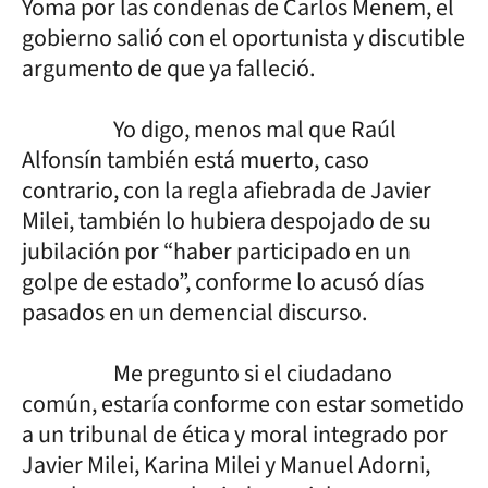
Yoma por las condenas de Carlos Menem, el
gobierno salió con el oportunista y discutible
argumento de que ya falleció.
Yo digo, menos mal que Raúl
Alfonsín también está muerto, caso
contrario, con la regla afiebrada de Javier
Milei, también lo hubiera despojado de su
jubilación por “haber participado en un
golpe de estado”, conforme lo acusó días
pasados en un demencial discurso.
Me pregunto si el ciudadano
común, estaría conforme con estar sometido
a un tribunal de ética y moral integrado por
Javier Milei, Karina Milei y Manuel Adorni,