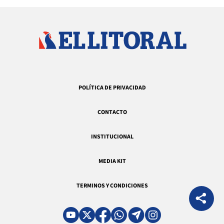
POLÍTICA DE PRIVACIDAD
CONTACTO
INSTITUCIONAL
MEDIA KIT
TERMINOS Y CONDICIONES