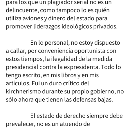
para los que un plagiador serial no es un
delincuente, como tampoco lo es quién
utiliza aviones y dinero del estado para
promover liderazgos ideológicos privados.
En lo personal, no estoy dispuesto
a callar, por conveniencia oportunista con
estos tiempos, la ilegalidad de la medida
presidencial contra la expresidenta. Todo lo
tengo escrito, en mis libros y en mis
artículos. Fui un duro crítico del
kirchnerismo durante su propio gobierno, no
sólo ahora que tienen las defensas bajas.
El estado de derecho siempre debe
prevalecer, no es un atuendo de