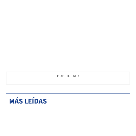
PUBLICIDAD
MÁS LEÍDAS