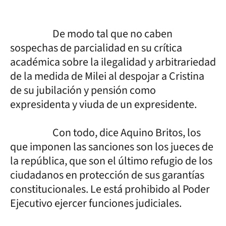
De modo tal que no caben
sospechas de parcialidad en su crítica
académica sobre la ilegalidad y arbitrariedad
de la medida de Milei al despojar a Cristina
de su jubilación y pensión como
expresidenta y viuda de un expresidente.
Con todo, dice Aquino Britos, los
que imponen las sanciones son los jueces de
la república, que son el último refugio de los
ciudadanos en protección de sus garantías
constitucionales. Le está prohibido al Poder
Ejecutivo ejercer funciones judiciales.