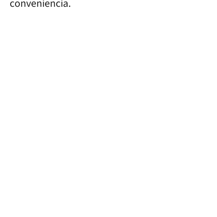
conveniencia.