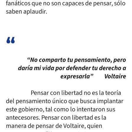
fanáticos que no son capaces de pensar, sólo
saben aplaudir.
“No comparto tu pensamiento, pero
daría mi vida por defender tu derecho a
expresarla”
Voltaire
Pensar con libertad no es la teoría
del pensamiento único que busca implantar
este gobierno, tal como lo intentaron sus
antecesores. Pensar con libertad es la
manera de pensar de Voltaire, quien