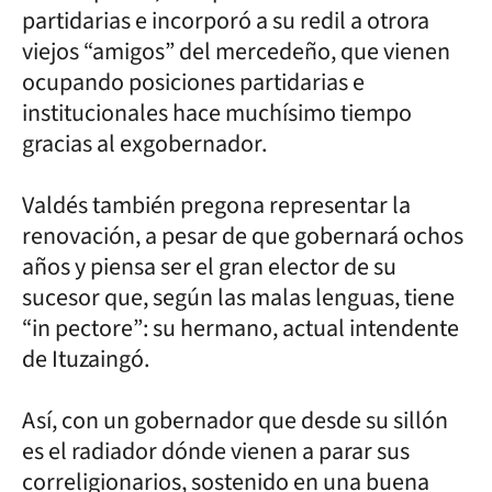
partidarias e incorporó a su redil a otrora
viejos “amigos” del mercedeño, que vienen
ocupando posiciones partidarias e
institucionales hace muchísimo tiempo
gracias al exgobernador.
Valdés también pregona representar la
renovación, a pesar de que gobernará ochos
años y piensa ser el gran elector de su
sucesor que, según las malas lenguas, tiene
“in pectore”: su hermano, actual intendente
de Ituzaingó.
Así, con un gobernador que desde su sillón
es el radiador dónde vienen a parar sus
correligionarios, sostenido en una buena