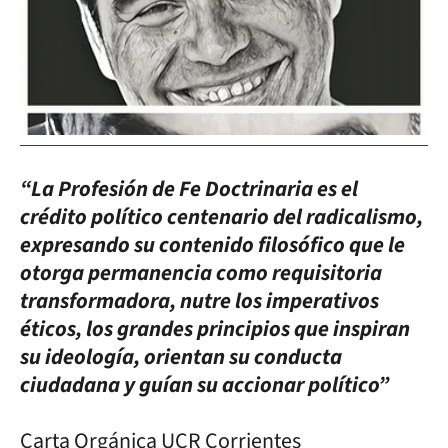
“La Profesión de Fe Doctrinaria es el
crédito político centenario del radicalismo,
expresando su contenido filosófico que le
otorga permanencia como requisitoria
transformadora, nutre los imperativos
éticos, los grandes principios que inspiran
su ideología, orientan su conducta
ciudadana y guían su accionar político”
Carta Orgánica UCR Corrientes