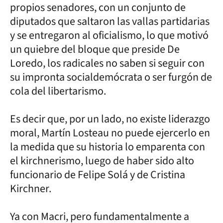
propios senadores, con un conjunto de
diputados que saltaron las vallas partidarias
y se entregaron al oficialismo, lo que motivó
un quiebre del bloque que preside De
Loredo, los radicales no saben si seguir con
su impronta socialdemócrata o ser furgón de
cola del libertarismo.
Es decir que, por un lado, no existe liderazgo
moral, Martín Losteau no puede ejercerlo en
la medida que su historia lo emparenta con
el kirchnerismo, luego de haber sido alto
funcionario de Felipe Solá y de Cristina
Kirchner.
Ya con Macri, pero fundamentalmente a