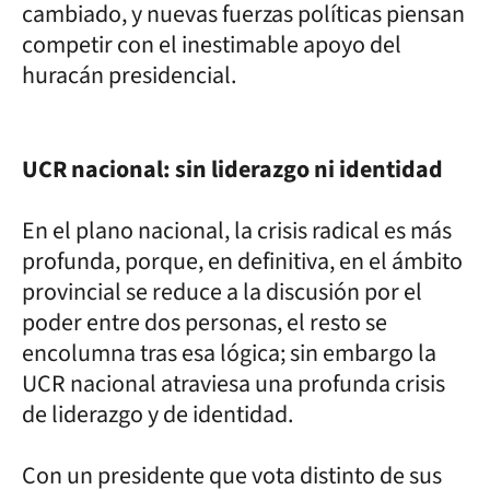
cambiado, y nuevas fuerzas políticas piensan
competir con el inestimable apoyo del
huracán presidencial.
UCR nacional: sin liderazgo ni identidad
En el plano nacional, la crisis radical es más
profunda, porque, en definitiva, en el ámbito
provincial se reduce a la discusión por el
poder entre dos personas, el resto se
encolumna tras esa lógica; sin embargo la
UCR nacional atraviesa una profunda crisis
de liderazgo y de identidad.
Con un presidente que vota distinto de sus