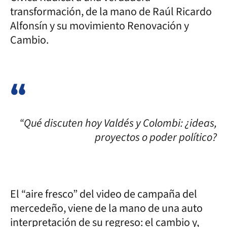
transformación, de la mano de Raúl Ricardo
Alfonsín y su movimiento Renovación y
Cambio.
“Qué discuten hoy Valdés y Colombi: ¿ideas,
proyectos o poder político?
El “aire fresco” del video de campaña del
mercedeño, viene de la mano de una auto
interpretación de su regreso: el cambio y,