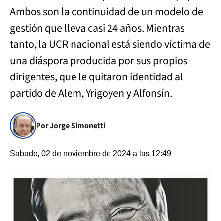
Ambos son la continuidad de un modelo de
gestión que lleva casi 24 años. Mientras
tanto, la UCR nacional está siendo víctima de
una diáspora producida por sus propios
dirigentes, que le quitaron identidad al
partido de Alem, Yrigoyen y Alfonsín.
Por Jorge Simonetti
Sabado, 02 de noviembre de 2024 a las 12:49