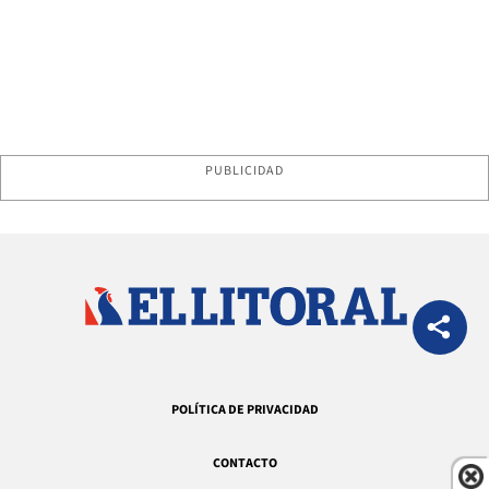
PUBLICIDAD
POLÍTICA DE PRIVACIDAD
CONTACTO