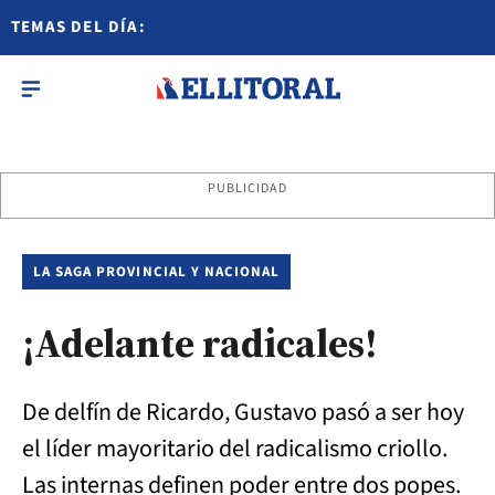
TEMAS DEL DÍA:
PUBLICIDAD
LA SAGA PROVINCIAL Y NACIONAL
¡Adelante radicales!
De delfín de Ricardo, Gustavo pasó a ser hoy
el líder mayoritario del radicalismo criollo.
Las internas definen poder entre dos popes.