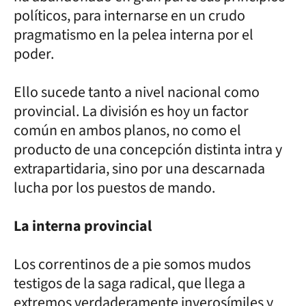
políticos, para internarse en un crudo
pragmatismo en la pelea interna por el
poder.
Ello sucede tanto a nivel nacional como
provincial. La división es hoy un factor
común en ambos planos, no como el
producto de una concepción distinta intra y
extrapartidaria, sino por una descarnada
lucha por los puestos de mando.
La interna provincial
Los correntinos de a pie somos mudos
testigos de la saga radical, que llega a
extremos verdaderamente inverosímiles y