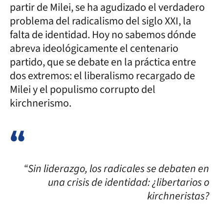
partir de Milei, se ha agudizado el verdadero
problema del radicalismo del siglo XXI, la
falta de identidad. Hoy no sabemos dónde
abreva ideológicamente el centenario
partido, que se debate en la práctica entre
dos extremos: el liberalismo recargado de
Milei y el populismo corrupto del
kirchnerismo.
“Sin liderazgo, los radicales se debaten en
una crisis de identidad: ¿libertarios o
kirchneristas?