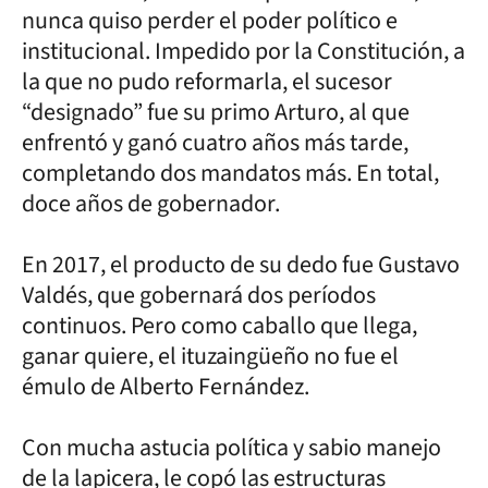
nunca quiso perder el poder político e
institucional. Impedido por la Constitución, a
la que no pudo reformarla, el sucesor
“designado” fue su primo Arturo, al que
enfrentó y ganó cuatro años más tarde,
completando dos mandatos más. En total,
doce años de gobernador.
En 2017, el producto de su dedo fue Gustavo
Valdés, que gobernará dos períodos
continuos. Pero como caballo que llega,
ganar quiere, el ituzaingüeño no fue el
émulo de Alberto Fernández.
Con mucha astucia política y sabio manejo
de la lapicera, le copó las estructuras