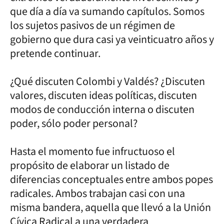
que día a día va sumando capítulos. Somos
los sujetos pasivos de un régimen de
gobierno que dura casi ya veinticuatro años y
pretende continuar.
¿Qué discuten Colombi y Valdés? ¿Discuten
valores, discuten ideas políticas, discuten
modos de conducción interna o discuten
poder, sólo poder personal?
Hasta el momento fue infructuoso el
propósito de elaborar un listado de
diferencias conceptuales entre ambos popes
radicales. Ambos trabajan casi con una
misma bandera, aquella que llevó a la Unión
Cívica Radical a una verdadera