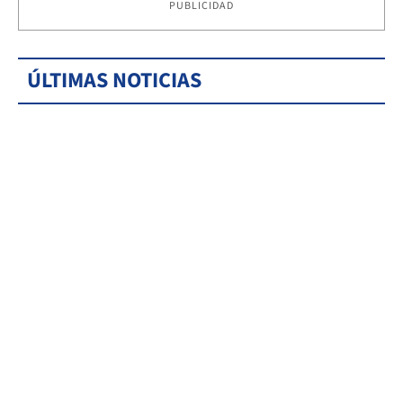
PUBLICIDAD
ÚLTIMAS NOTICIAS