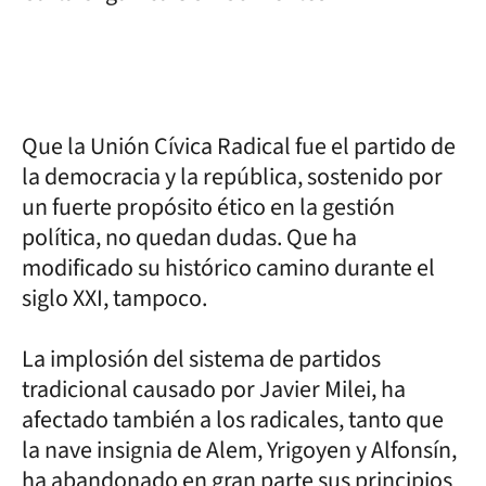
Que la Unión Cívica Radical fue el partido de
la democracia y la república, sostenido por
un fuerte propósito ético en la gestión
política, no quedan dudas. Que ha
modificado su histórico camino durante el
siglo XXI, tampoco.
La implosión del sistema de partidos
tradicional causado por Javier Milei, ha
afectado también a los radicales, tanto que
la nave insignia de Alem, Yrigoyen y Alfonsín,
ha abandonado en gran parte sus principios