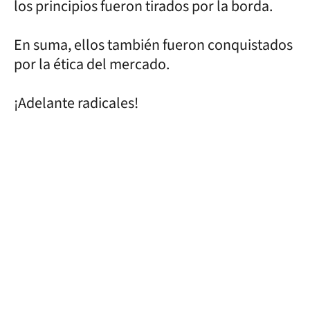
los principios fueron tirados por la borda.
En suma, ellos también fueron conquistados
por la ética del mercado.
¡Adelante radicales!