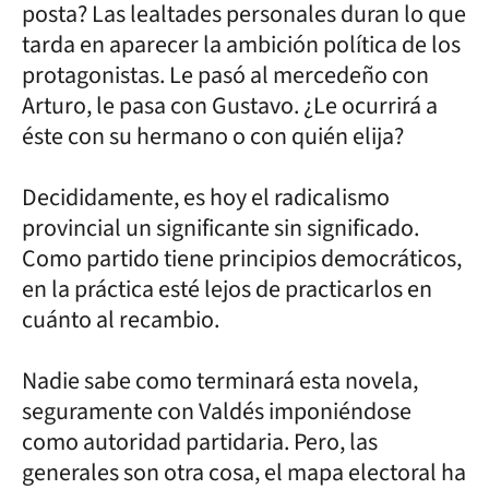
posta? Las lealtades personales duran lo que
tarda en aparecer la ambición política de los
protagonistas. Le pasó al mercedeño con
Arturo, le pasa con Gustavo. ¿Le ocurrirá a
éste con su hermano o con quién elija?
Decididamente, es hoy el radicalismo
provincial un significante sin significado.
Como partido tiene principios democráticos,
en la práctica esté lejos de practicarlos en
cuánto al recambio.
Nadie sabe como terminará esta novela,
seguramente con Valdés imponiéndose
como autoridad partidaria. Pero, las
generales son otra cosa, el mapa electoral ha