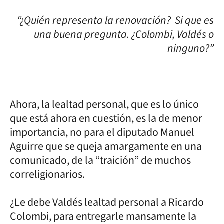
“¿Quién representa la renovación? Si que es
una buena pregunta. ¿Colombi, Valdés o
ninguno?”
Ahora, la lealtad personal, que es lo único
que está ahora en cuestión, es la de menor
importancia, no para el diputado Manuel
Aguirre que se queja amargamente en una
comunicado, de la “traición” de muchos
correligionarios.
¿Le debe Valdés lealtad personal a Ricardo
Colombi, para entregarle mansamente la