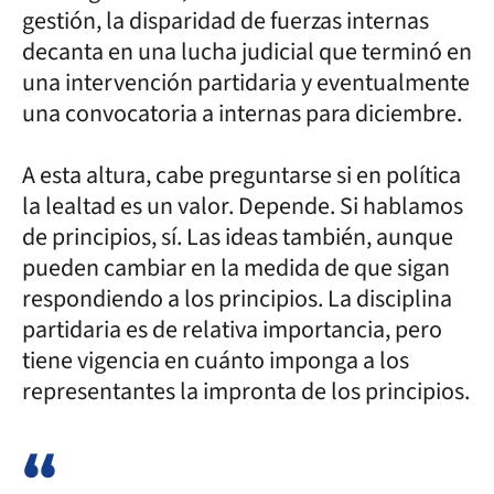
gestión, la disparidad de fuerzas internas
decanta en una lucha judicial que terminó en
una intervención partidaria y eventualmente
una convocatoria a internas para diciembre.
A esta altura, cabe preguntarse si en política
la lealtad es un valor. Depende. Si hablamos
de principios, sí. Las ideas también, aunque
pueden cambiar en la medida de que sigan
respondiendo a los principios. La disciplina
partidaria es de relativa importancia, pero
tiene vigencia en cuánto imponga a los
representantes la impronta de los principios.