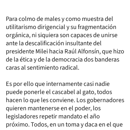
Para colmo de males y como muestra del
utilitarismo dirigencial y su fragmentación
orgánica, ni siquiera son capaces de unirse
ante la descalificación insultante del
presidente Milei hacia Raúl Alfonsín, que hizo
de la ética y de la democracia dos banderas
caras al sentimiento radical.
Es por ello que internamente casi nadie
puede ponerle el cascabel al gato, todos
hacen lo que les conviene. Los gobernadores
quieren mantenerse en el poder, los
legisladores repetir mandato el año
próximo. Todos, en un toma y daca en el que