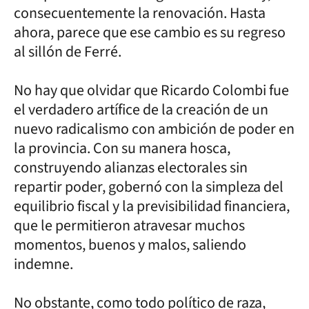
consecuentemente la renovación. Hasta
ahora, parece que ese cambio es su regreso
al sillón de Ferré.
No hay que olvidar que Ricardo Colombi fue
el verdadero artífice de la creación de un
nuevo radicalismo con ambición de poder en
la provincia. Con su manera hosca,
construyendo alianzas electorales sin
repartir poder, gobernó con la simpleza del
equilibrio fiscal y la previsibilidad financiera,
que le permitieron atravesar muchos
momentos, buenos y malos, saliendo
indemne.
No obstante, como todo político de raza,