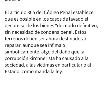
El artículo 305 del Código Penal establece
que es posible en los casos de lavado el
decomiso de los bienes “de modo definitivo,
sin necesidad de condena penal. Estos
terrenos deben ser ahora destinados a
reparar, aunque sea ínfima o
simbólicamente, algo del daño que la
corrupción kirchnerista ha causado a la
sociedad, a las víctimas en particular o al
Estado, como manda la ley.