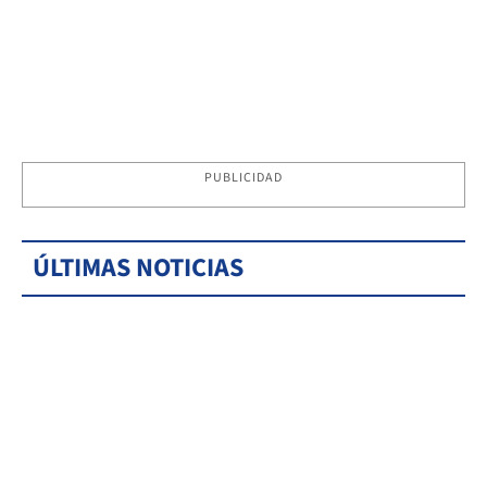
PUBLICIDAD
ÚLTIMAS NOTICIAS