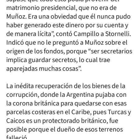
matrimonio presidencial, que no era de
Muñoz. Era una obviedad que él nunca pudo
haber generado este dinero por su cuenta y
de manera lícita”, contó Campillo a Stornelli.
Indicó que no le preguntó a Muñoz sobre el
origen de los fondos, porque “ser secretarios
implica guardar secretos, lo cual trae
aparejadas muchas cosas”.
La inédita recuperación de los bienes de la
corrupción, donde la Argentina pujaba con
la corona británica para quedarse con esas
parcelas costeras en el Caribe, pues Turcas y
Caicos es un protectorado británico, fue
posible porque el dueño de esos terrenos
falleció.