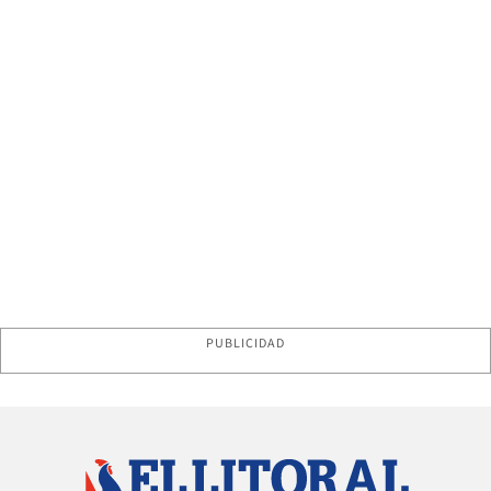
PUBLICIDAD