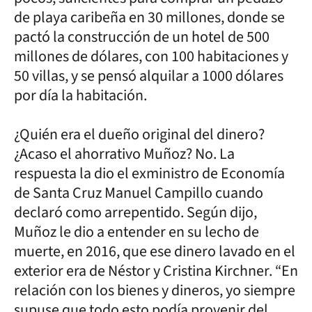
de playa caribeña en 30 millones, donde se
pactó la construcción de un hotel de 500
millones de dólares, con 100 habitaciones y
50 villas, y se pensó alquilar a 1000 dólares
por día la habitación.
¿Quién era el dueño original del dinero?
¿Acaso el ahorrativo Muñoz? No. La
respuesta la dio el exministro de Economía
de Santa Cruz Manuel Campillo cuando
declaró como arrepentido. Según dijo,
Muñoz le dio a entender en su lecho de
muerte, en 2016, que ese dinero lavado en el
exterior era de Néstor y Cristina Kirchner. “En
relación con los bienes y dineros, yo siempre
supuse que todo esto podía provenir del