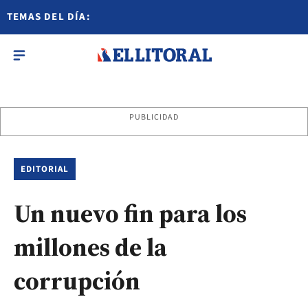
TEMAS DEL DÍA:
PUBLICIDAD
EDITORIAL
Un nuevo fin para los
millones de la
corrupción