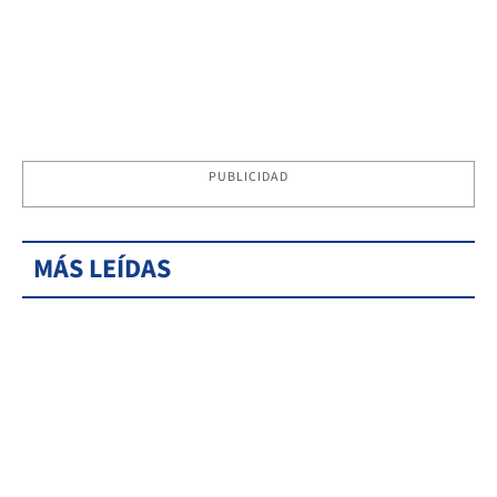
PUBLICIDAD
MÁS LEÍDAS