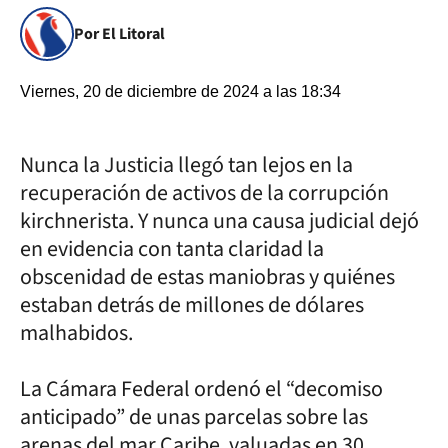
Por El Litoral
Viernes, 20 de diciembre de 2024 a las 18:34
Nunca la Justicia llegó tan lejos en la
recuperación de activos de la corrupción
kirchnerista. Y nunca una causa judicial dejó
en evidencia con tanta claridad la
obscenidad de estas maniobras y quiénes
estaban detrás de millones de dólares
malhabidos.
La Cámara Federal ordenó el “decomiso
anticipado” de unas parcelas sobre las
arenas del mar Caribe, valuadas en 30