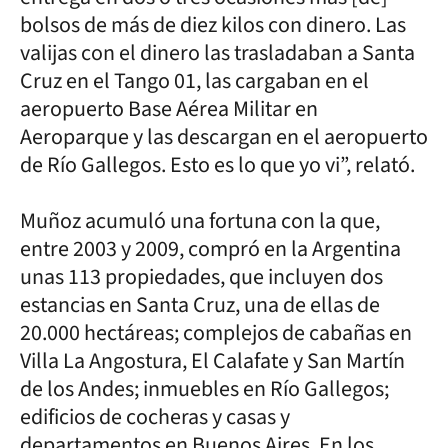
bolsos de más de diez kilos con dinero. Las
valijas con el dinero las trasladaban a Santa
Cruz en el Tango 01, las cargaban en el
aeropuerto Base Aérea Militar en
Aeroparque y las descargan en el aeropuerto
de Río Gallegos. Esto es lo que yo vi”, relató.
Muñoz acumuló una fortuna con la que,
entre 2003 y 2009, compró en la Argentina
unas 113 propiedades, que incluyen dos
estancias en Santa Cruz, una de ellas de
20.000 hectáreas; complejos de cabañas en
Villa La Angostura, El Calafate y San Martín
de los Andes; inmuebles en Río Gallegos;
edificios de cocheras y casas y
departamentos en Buenos Aires. En los