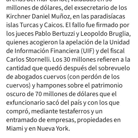
millones de dólares, del exsecretario de los
Kirchner Daniel Muñoz, en las paradisíacas
islas Turcas y Caicos. El fallo fue firmado por
los jueces Pablo Bertuzzi y Leopoldo Bruglia,
quienes acogieron la apelación de la Unidad
de Información Financiera (UIF) y del fiscal
Carlos Stornelli. Los 30 millones refieren a la
cantidad que quedó después del sobrevuelo
de abogados cuervos (con perdón de los
cuervos) y hampones sobre el patrimonio
oscuro de 70 millones de dólares que el
exfuncionario sacó del país y con los que
compró, mediante testaferros y un
entramado de empresas, propiedades en
Miami y en Nueva York.