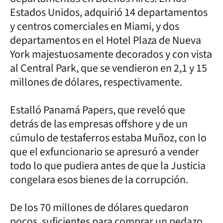
Estados Unidos, adquirió 14 departamentos
y centros comerciales en Miami, y dos
departamentos en el Hotel Plaza de Nueva
York majestuosamente decorados y con vista
al Central Park, que se vendieron en 2,1 y 15
millones de dólares, respectivamente.
Estalló Panamá Papers, que reveló que
detrás de las empresas offshore y de un
cúmulo de testaferros estaba Muñoz, con lo
que el exfuncionario se apresuró a vender
todo lo que pudiera antes de que la Justicia
congelara esos bienes de la corrupción.
De los 70 millones de dólares quedaron
pocos, suficientes para comprar un pedazo