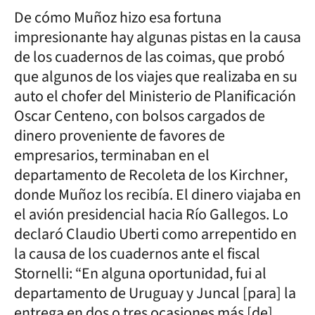
De cómo Muñoz hizo esa fortuna
impresionante hay algunas pistas en la causa
de los cuadernos de las coimas, que probó
que algunos de los viajes que realizaba en su
auto el chofer del Ministerio de Planificación
Oscar Centeno, con bolsos cargados de
dinero proveniente de favores de
empresarios, terminaban en el
departamento de Recoleta de los Kirchner,
donde Muñoz los recibía. El dinero viajaba en
el avión presidencial hacia Río Gallegos. Lo
declaró Claudio Uberti como arrepentido en
la causa de los cuadernos ante el fiscal
Stornelli: “En alguna oportunidad, fui al
departamento de Uruguay y Juncal [para] la
entrega en dos o tres ocasiones más [de]