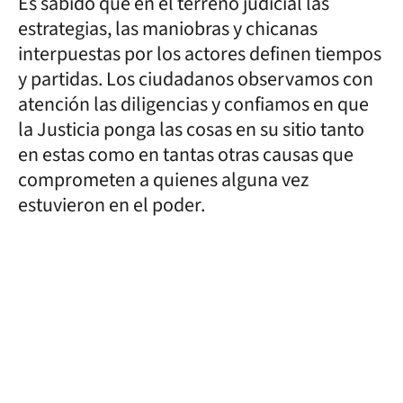
Es sabido que en el terreno judicial las
estrategias, las maniobras y chicanas
interpuestas por los actores definen tiempos
y partidas. Los ciudadanos observamos con
atención las diligencias y confiamos en que
la Justicia ponga las cosas en su sitio tanto
en estas como en tantas otras causas que
comprometen a quienes alguna vez
estuvieron en el poder.