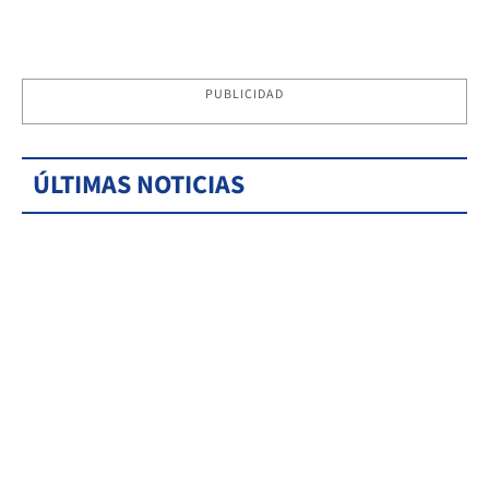
PUBLICIDAD
ÚLTIMAS NOTICIAS