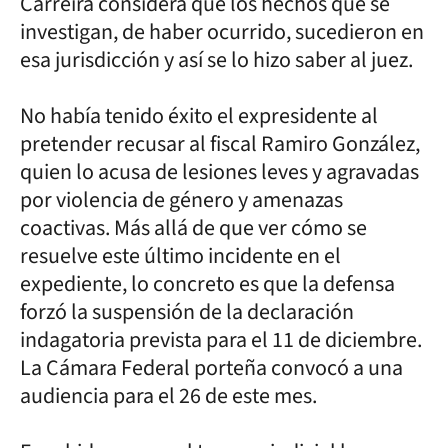
Carreira considera que los hechos que se
investigan, de haber ocurrido, sucedieron en
esa jurisdicción y así se lo hizo saber al juez.
No había tenido éxito el expresidente al
pretender recusar al fiscal Ramiro González,
quien lo acusa de lesiones leves y agravadas
por violencia de género y amenazas
coactivas. Más allá de que ver cómo se
resuelve este último incidente en el
expediente, lo concreto es que la defensa
forzó la suspensión de la declaración
indagatoria prevista para el 11 de diciembre.
La Cámara Federal porteña convocó a una
audiencia para el 26 de este mes.