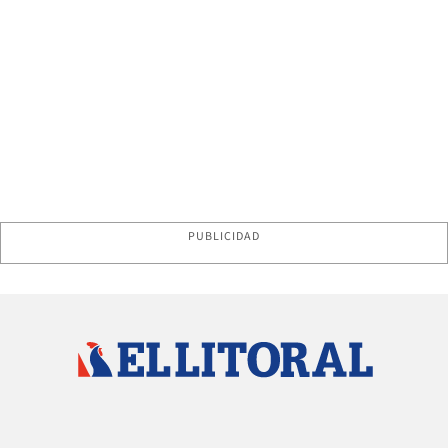
PUBLICIDAD