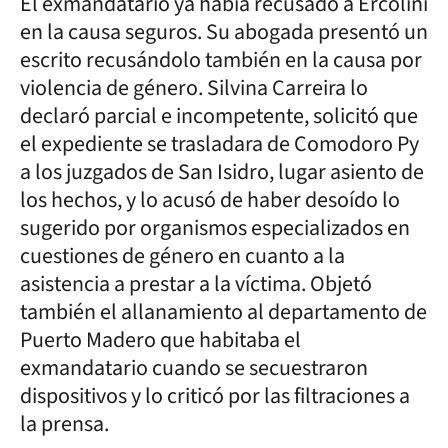
El exmandatario ya había recusado a Ercolini
en la causa seguros. Su abogada presentó un
escrito recusándolo también en la causa por
violencia de género. Silvina Carreira lo
declaró parcial e incompetente, solicitó que
el expediente se trasladara de Comodoro Py
a los juzgados de San Isidro, lugar asiento de
los hechos, y lo acusó de haber desoído lo
sugerido por organismos especializados en
cuestiones de género en cuanto a la
asistencia a prestar a la víctima. Objetó
también el allanamiento al departamento de
Puerto Madero que habitaba el
exmandatario cuando se secuestraron
dispositivos y lo criticó por las filtraciones a
la prensa.