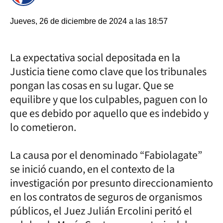
Jueves, 26 de diciembre de 2024 a las 18:57
La expectativa social depositada en la
Justicia tiene como clave que los tribunales
pongan las cosas en su lugar. Que se
equilibre y que los culpables, paguen con lo
que es debido por aquello que es indebido y
lo cometieron.
La causa por el denominado “Fabiolagate”
se inició cuando, en el contexto de la
investigación por presunto direccionamiento
en los contratos de seguros de organismos
públicos, el Juez Julián Ercolini peritó el