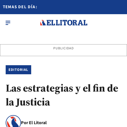
TEMAS DEL DÍA:
PUBLICIDAD
EDITORIAL
Las estrategias y el fin de
la Justicia
Por El Litoral