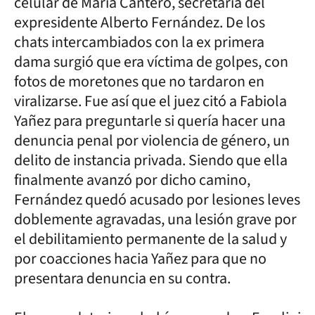
celular de María Cantero, secretaria del
expresidente Alberto Fernández. De los
chats intercambiados con la ex primera
dama surgió que era víctima de golpes, con
fotos de moretones que no tardaron en
viralizarse. Fue así que el juez citó a Fabiola
Yañez para preguntarle si quería hacer una
denuncia penal por violencia de género, un
delito de instancia privada. Siendo que ella
finalmente avanzó por dicho camino,
Fernández quedó acusado por lesiones leves
doblemente agravadas, una lesión grave por
el debilitamiento permanente de la salud y
por coacciones hacia Yañez para que no
presentara denuncia en su contra.