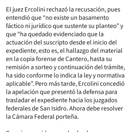
El juez Ercolini rechazó la recusación, pues
entendió que “no existe un basamento
fáctico ni jurídico que sustente su planteo” y
que “ha quedado evidenciado que la
actuación del suscripto desde el inicio del
expediente, esto es, el hallazgo del material
en la copia forense de Cantero, hasta su
remisión a sorteo y continuación del trámite,
ha sido conforme lo indica la ley y normativa
aplicable”. Pero más tarde, Ercolini concedió
la apelación que presentó la defensa para
trasladar el expediente hacia los juzgados
federales de San Isidro. Ahora debe resolver
la Cámara Federal porteña.