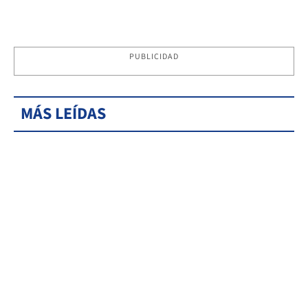
PUBLICIDAD
MÁS LEÍDAS