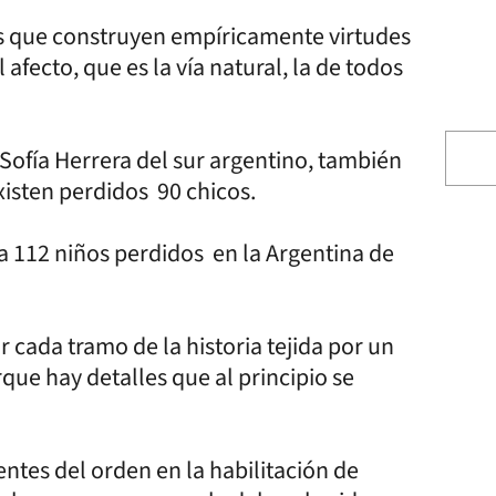
as que construyen empíricamente virtudes
afecto, que es la vía natural, la de todos
Sofía Herrera del sur argentino, también
xisten perdidos 90 chicos.
ha 112 niños perdidos en la Argentina de
 cada tramo de la historia tejida por un
que hay detalles que al principio se
ntes del orden en la habilitación de