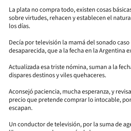
La plata no compra todo, existen cosas básic
sobre virtudes, rehacen y establecen el natural 
los días.
Decía por televisión la mamá del sonado caso 
desaparecida, que a la fecha en la Argentina e
Actualizada esa triste nómina, suman a la fec
dispares destinos y viles quehaceres.
Aconsejó paciencia, mucha esperanza, y revisar
precio que pretende comprar lo intocable, por
escapan.
Un conductor de televisión, por la suma de age