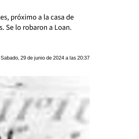
es, próximo a la casa de
s. Se lo robaron a Loan.
Sabado, 29 de junio de 2024 a las 20:37