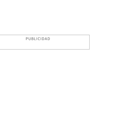
PUBLICIDAD