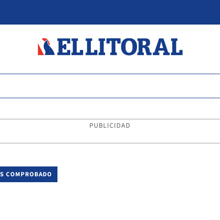
PUBLICIDAD
MOS COMPROBADO