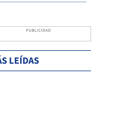
PUBLICIDAD
S LEÍDAS