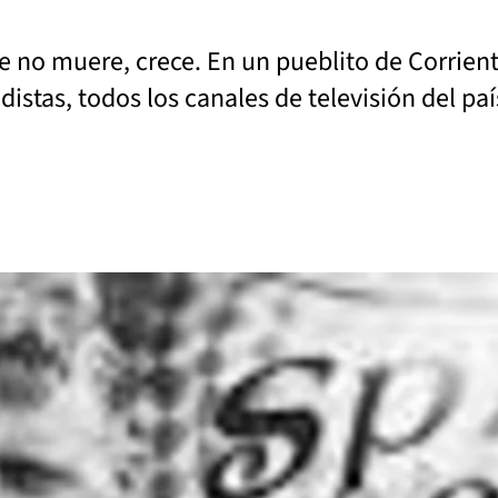
 no muere, crece. En un pueblito de Corrient
istas, todos los canales de televisión del paí