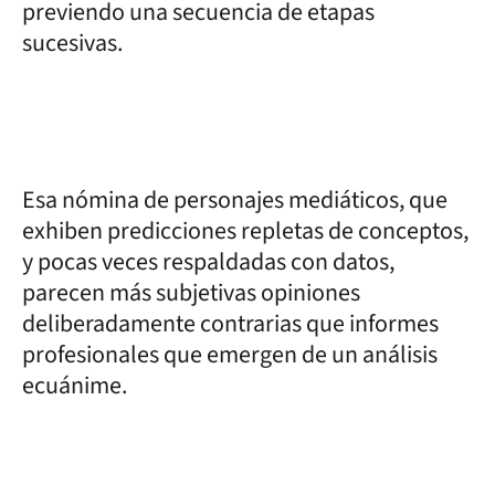
previendo una secuencia de etapas
sucesivas.
Esa nómina de personajes mediáticos, que
exhiben predicciones repletas de conceptos,
y pocas veces respaldadas con datos,
parecen más subjetivas opiniones
deliberadamente contrarias que informes
profesionales que emergen de un análisis
ecuánime.