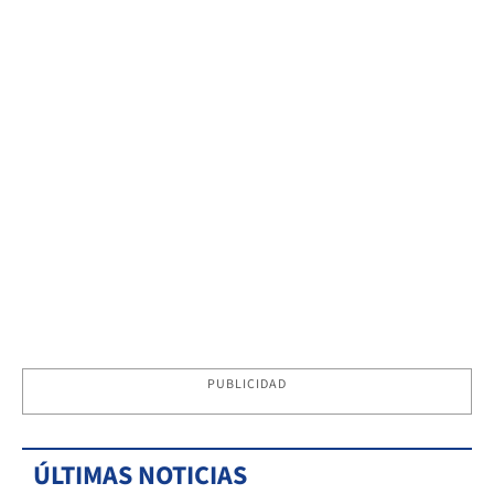
PUBLICIDAD
ÚLTIMAS NOTICIAS