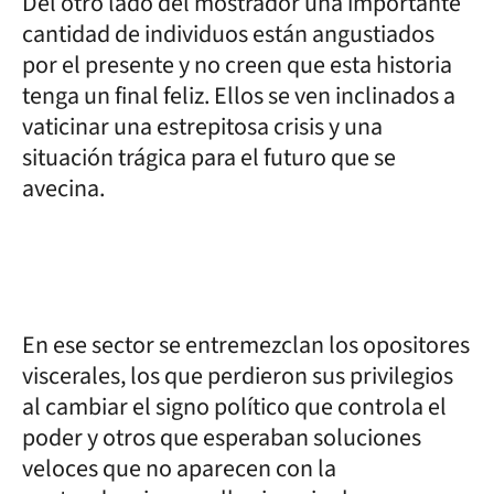
Del otro lado del mostrador una importante
cantidad de individuos están angustiados
por el presente y no creen que esta historia
tenga un final feliz. Ellos se ven inclinados a
vaticinar una estrepitosa crisis y una
situación trágica para el futuro que se
avecina.
En ese sector se entremezclan los opositores
viscerales, los que perdieron sus privilegios
al cambiar el signo político que controla el
poder y otros que esperaban soluciones
veloces que no aparecen con la