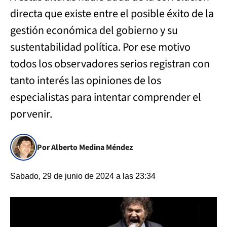
directa que existe entre el posible éxito de la
gestión económica del gobierno y su
sustentabilidad política. Por ese motivo
todos los observadores serios registran con
tanto interés las opiniones de los
especialistas para intentar comprender el
porvenir.
Por Alberto Medina Méndez
Sabado, 29 de junio de 2024 a las 23:34