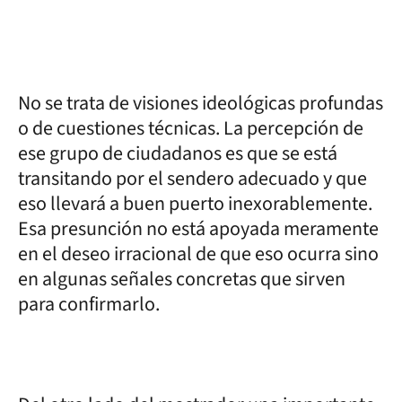
No se trata de visiones ideológicas profundas
o de cuestiones técnicas. La percepción de
ese grupo de ciudadanos es que se está
transitando por el sendero adecuado y que
eso llevará a buen puerto inexorablemente.
Esa presunción no está apoyada meramente
en el deseo irracional de que eso ocurra sino
en algunas señales concretas que sirven
para confirmarlo.