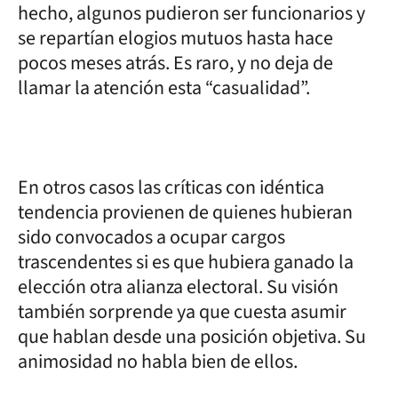
hecho, algunos pudieron ser funcionarios y
se repartían elogios mutuos hasta hace
pocos meses atrás. Es raro, y no deja de
llamar la atención esta “casualidad”.
En otros casos las críticas con idéntica
tendencia provienen de quienes hubieran
sido convocados a ocupar cargos
trascendentes si es que hubiera ganado la
elección otra alianza electoral. Su visión
también sorprende ya que cuesta asumir
que hablan desde una posición objetiva. Su
animosidad no habla bien de ellos.