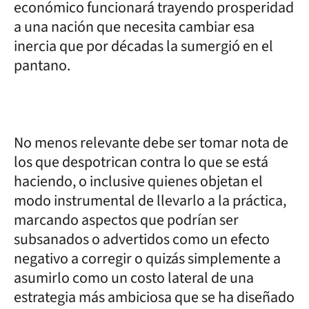
económico funcionará trayendo prosperidad
a una nación que necesita cambiar esa
inercia que por décadas la sumergió en el
pantano.
No menos relevante debe ser tomar nota de
los que despotrican contra lo que se está
haciendo, o inclusive quienes objetan el
modo instrumental de llevarlo a la práctica,
marcando aspectos que podrían ser
subsanados o advertidos como un efecto
negativo a corregir o quizás simplemente a
asumirlo como un costo lateral de una
estrategia más ambiciosa que se ha diseñado