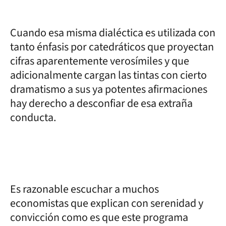
Cuando esa misma dialéctica es utilizada con
tanto énfasis por catedráticos que proyectan
cifras aparentemente verosímiles y que
adicionalmente cargan las tintas con cierto
dramatismo a sus ya potentes afirmaciones
hay derecho a desconfiar de esa extraña
conducta.
Es razonable escuchar a muchos
economistas que explican con serenidad y
convicción como es que este programa