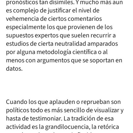
pronósticos tan disímiles. Y mucho más aun
es complejo de justificar el nivel de
vehemencia de ciertos comentarios
especialmente los que provienen de los
supuestos expertos que suelen recurrir a
estudios de cierta neutralidad amparados
por alguna metodología científica o al
menos con argumentos que se soportan en
datos.
Cuando los que aplauden o reprueban son
políticos todo es más sencillo de visualizar y
hasta de testimoniar. La tradición de esa
actividad es la grandilocuencia, la retórica