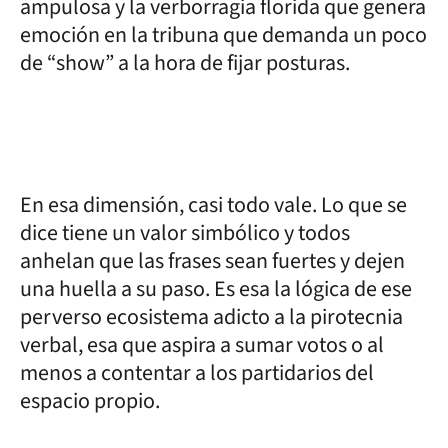
ampulosa y la verborragia florida que genera
emoción en la tribuna que demanda un poco
de “show” a la hora de fijar posturas.
En esa dimensión, casi todo vale. Lo que se
dice tiene un valor simbólico y todos
anhelan que las frases sean fuertes y dejen
una huella a su paso. Es esa la lógica de ese
perverso ecosistema adicto a la pirotecnia
verbal, esa que aspira a sumar votos o al
menos a contentar a los partidarios del
espacio propio.