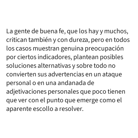
La gente de buena fe, que los hay y muchos,
critican también y con dureza, pero en todos
los casos muestran genuina preocupación
por ciertos indicadores, plantean posibles
soluciones alternativas y sobre todo no
convierten sus advertencias en un ataque
personal o en una andanada de
adjetivaciones personales que poco tienen
que ver con el punto que emerge como el
aparente escollo a resolver.