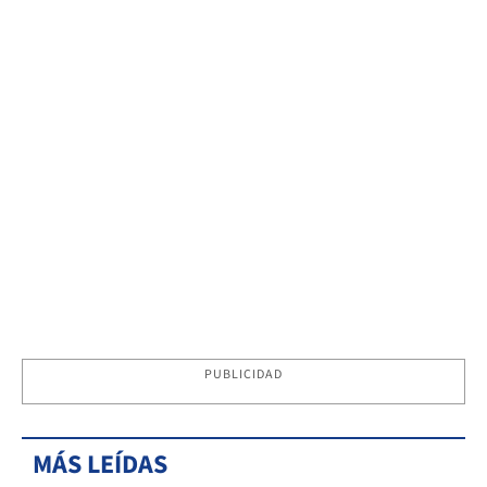
PUBLICIDAD
MÁS LEÍDAS