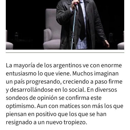
La mayoría de los argentinos ve con enorme
entusiasmo lo que viene. Muchos imaginan
un país progresando, creciendo a paso firme
y desarrollándose en lo social. En diversos
sondeos de opinión se confirma este
optimismo. Aun con matices son más los que
piensan en positivo que los que se han
resignado a un nuevo tropiezo.