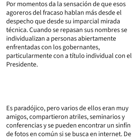
Por momentos da la sensación de que esos
agoreros del fracaso hablan más desde el
despecho que desde su imparcial mirada
técnica. Cuando se repasan sus nombres se
individualizan a personas abiertamente
enfrentadas con los gobernantes,
particularmente con a título individual con el
Presidente.
Es paradójico, pero varios de ellos eran muy
amigos, compartieron atriles, seminarios y
conferencias y se pueden encontrar un sinfín
de fotos en común si se busca en internet. De