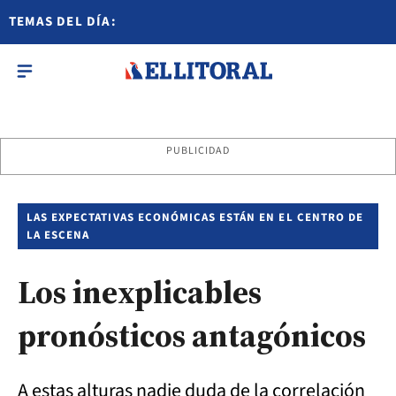
TEMAS DEL DÍA:
PUBLICIDAD
LAS EXPECTATIVAS ECONÓMICAS ESTÁN EN EL CENTRO DE
LA ESCENA
Los inexplicables
pronósticos antagónicos
A estas alturas nadie duda de la correlación