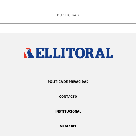
PUBLICIDAD
POLÍTICA DE PRIVACIDAD
CONTACTO
INSTITUCIONAL
MEDIA KIT