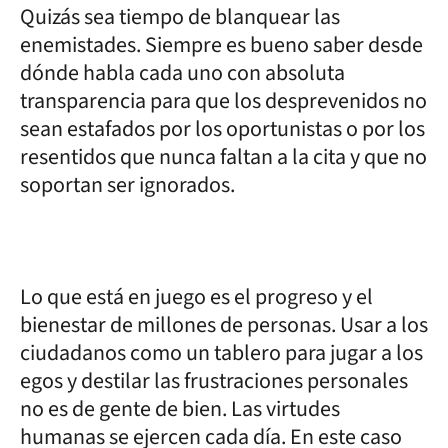
Quizás sea tiempo de blanquear las
enemistades. Siempre es bueno saber desde
dónde habla cada uno con absoluta
transparencia para que los desprevenidos no
sean estafados por los oportunistas o por los
resentidos que nunca faltan a la cita y que no
soportan ser ignorados.
Lo que está en juego es el progreso y el
bienestar de millones de personas. Usar a los
ciudadanos como un tablero para jugar a los
egos y destilar las frustraciones personales
no es de gente de bien. Las virtudes
humanas se ejercen cada día. En este caso