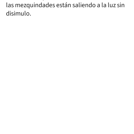
las mezquindades están saliendo a la luz sin
disimulo.