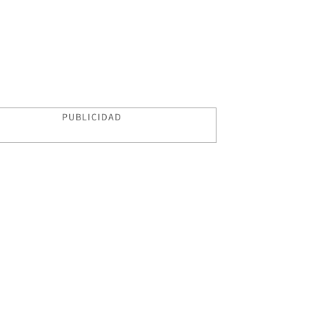
PUBLICIDAD