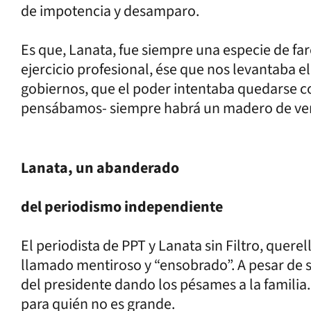
de impotencia y desamparo.
Es que, Lanata, fue siempre una especie de far
ejercicio profesional, ése que nos levantaba
gobiernos, que el poder intentaba quedarse co
pensábamos- siempre habrá un madero de verd
Lanata, un abanderado
del periodismo independiente
El periodista de PPT y Lanata sin Filtro, querel
llamado mentiroso y “ensobrado”. A pesar de 
del presidente dando los pésames a la familia
para quién no es grande.