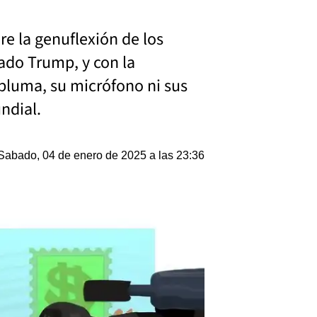
re la genuflexión de los
ado Trump, y con la
 pluma, su micrófono ni sus
ndial.
Sabado, 04 de enero de 2025 a las 23:36