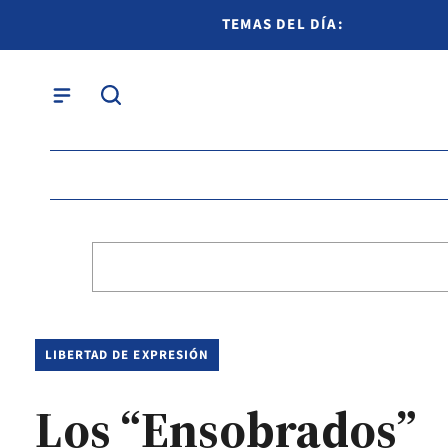
TEMAS DEL DÍA:
LIBERTAD DE EXPRESIÓN
Los “Ensobrados”