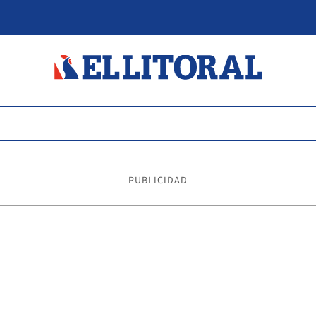
PUBLICIDAD