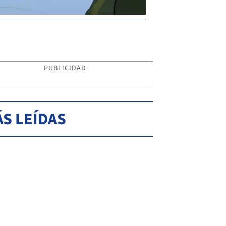
PUBLICIDAD
S LEÍDAS